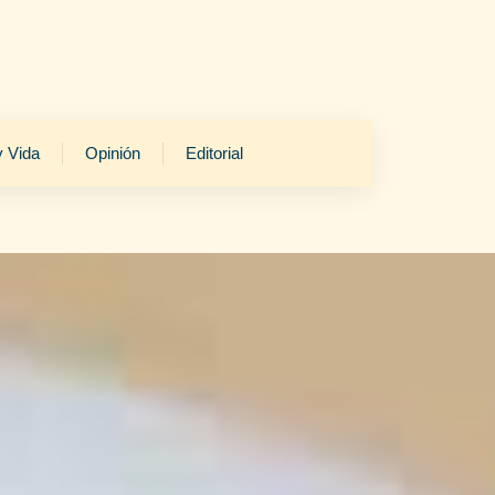
y Vida
Opinión
Editorial