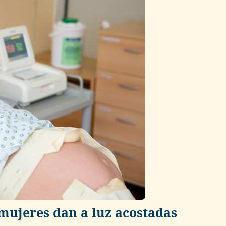
 mujeres dan a luz acostadas