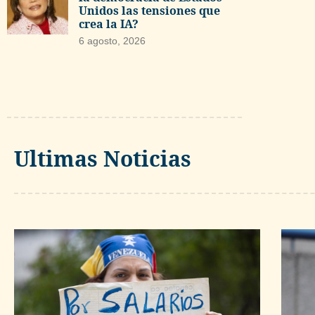
Unidos las tensiones que
crea la IA?
6 agosto, 2026
Ultimas Noticias