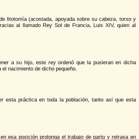
 de litotomía (acostada, apoyada sobre su cabeza, torso y
racias al llamado Rey Sol de Francia, Luis XIV, quien al
ner a su hijo, este rey ordenó que la pusieran en dicha
 el nacimiento de dicho pequeño.
r esta práctica en toda la población, tanto así que esta
n esa posición prolonga el trabajo de parto y retrasa en