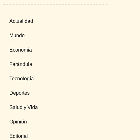
Actualidad
Mundo
Economía
Farándula
Tecnología
Deportes
Salud y Vida
Opinión
Editorial