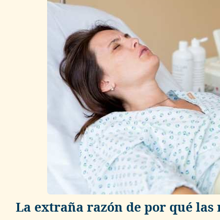
La extraña razón de por qué las