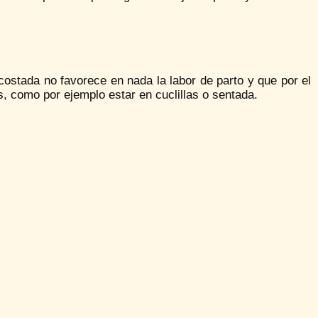
stada no favorece en nada la labor de parto y que por el
, como por ejemplo estar en cuclillas o sentada.