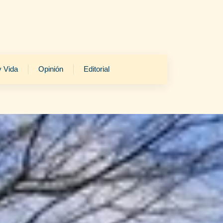
y Vida
Opinión
Editorial