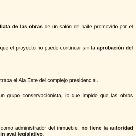
iata de las obras
de un salón de baile promovido por el
 que el proyecto no puede continuar sin la
aprobación del
traba el Ala Este del complejo presidencial.
un grupo conservacionista, lo que impide que las obras
e como administrador del inmueble,
no tiene la autoridad
in aval legislativo
.