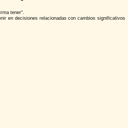
irma tener”.
enir en decisiones relacionadas con cambios significativos