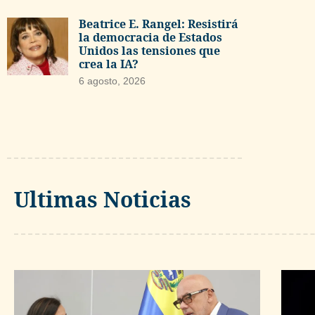
Beatrice E. Rangel: Resistirá
la democracia de Estados
Unidos las tensiones que
crea la IA?
6 agosto, 2026
Ultimas Noticias