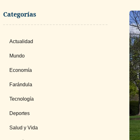
Categorías
Actualidad
Mundo
Economía
Farándula
Tecnología
Deportes
Salud y Vida