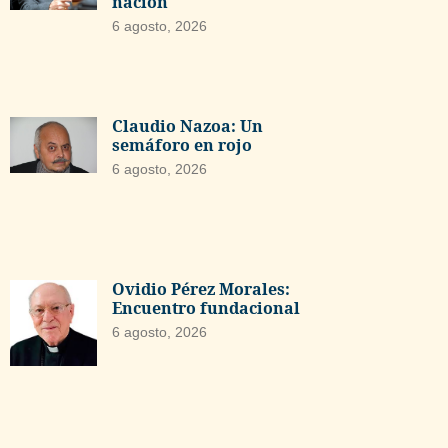
nación
6 agosto, 2026
Claudio Nazoa: Un
semáforo en rojo
6 agosto, 2026
Ovidio Pérez Morales:
Encuentro fundacional
6 agosto, 2026