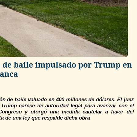
ón de baile impulsado por Trump en
lanca
ón de baile valuado en 400 millones de dólares. El juez
 Trump carece de autoridad legal para avanzar con el
Congreso y otorgó una medida cautelar a favor del
ta de una ley que respalde dicha obra