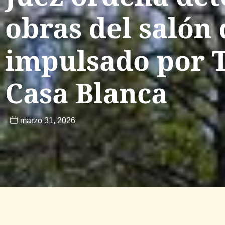
obras del salón 
impulsado por 
Casa Blanca
marzo 31, 2026