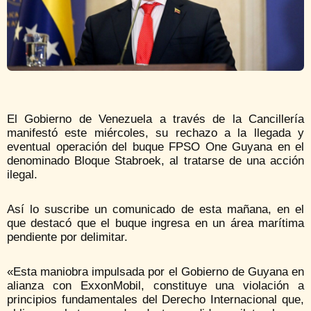
El Gobierno de Venezuela a través de la Cancillería
manifestó este miércoles, su rechazo a la llegada y
eventual operación del buque FPSO One Guyana en el
denominado Bloque Stabroek, al tratarse de una acción
ilegal.
Así lo suscribe un comunicado de esta mañana, en el
que destacó que el buque ingresa en un área marítima
pendiente por delimitar.
«Esta maniobra impulsada por el Gobierno de Guyana en
alianza con ExxonMobil, constituye una violación a
principios fundamentales del Derecho Internacional que,