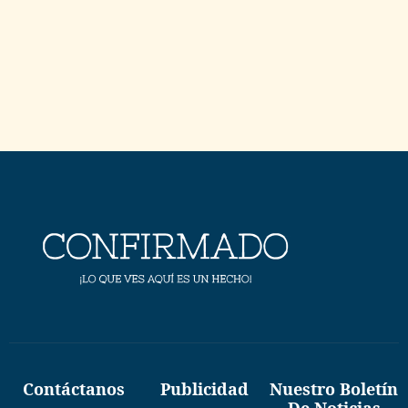
Contáctanos
Publicidad
Nuestro Boletín