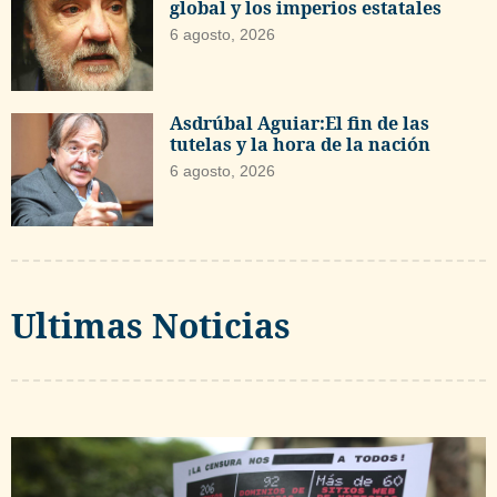
global y los imperios estatales
6 agosto, 2026
Asdrúbal Aguiar:El fin de las
tutelas y la hora de la nación
6 agosto, 2026
Ultimas Noticias