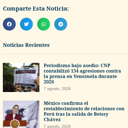
Comparte Esta Noticia:
Noticias Recientes
Periodismo bajo asedio: CNP
contabilizó 134 agresiones contra
la prensa en Venezuela durante
2026
7 agosto, 2026
México confirma el
restablecimiento de relaciones con
Perú tras la salida de Betssy
Chávez
7 agosto, 2026