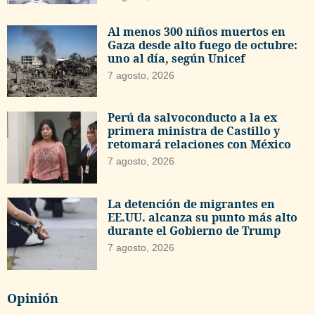
Al menos 300 niños muertos en
Gaza desde alto fuego de octubre:
uno al día, según Unicef
7 agosto, 2026
Perú da salvoconducto a la ex
primera ministra de Castillo y
retomará relaciones con México
7 agosto, 2026
La detención de migrantes en
EE.UU. alcanza su punto más alto
durante el Gobierno de Trump
7 agosto, 2026
Opinión