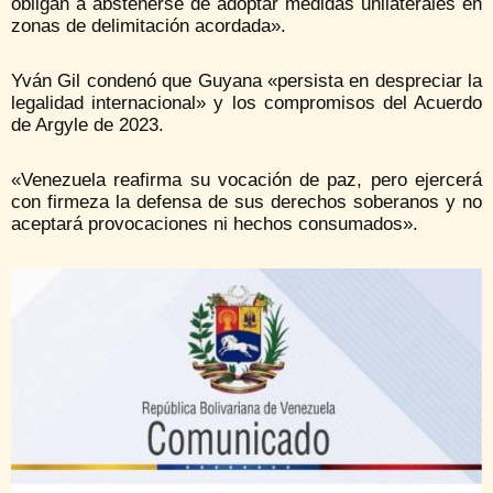
obligan a abstenerse de adoptar medidas unilaterales en
zonas de delimitación acordada».
Yván Gil condenó que Guyana «persista en despreciar la
legalidad internacional» y los compromisos del Acuerdo
de Argyle de 2023.
«Venezuela reafirma su vocación de paz, pero ejercerá
con firmeza la defensa de sus derechos soberanos y no
aceptará provocaciones ni hechos consumados».