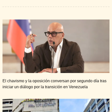
El chavismo y la oposición conversan por segundo día tras
iniciar un diálogo por la transición en Venezuela