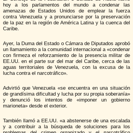
hoy a los parlamentos del mundo a condenar las
amenazas de Estados Unidos de emplear la fuerza
contra Venezuela y a pronunciarse por la preservación
de la paz en la región de América Latina y la cuenca del
Caribe.
Ayer, la Duma del Estado o Cámara de Diputados aprobó
un llamamiento a la comunidad internacional a «condenar
con firmeza el reforzamiento de la presencia militar de
EE.UU. en el parte sur del mar del Caribe, cerca de las
aguas territoriales de Venezuela, con la excusa de la
lucha contra el narcotráfico».
Advirtió que Venezuela «se encuentra en una situación
de grandísima dificultad y lucha por su propia soberanía»
y denunció los intentos de «imponer un gobierno
marioneta» desde el exterior.
También llamó a EE.UU. «a abstenerse de una escalada
y a contribuir a la búsqueda de soluciones para los
problemas del crimen organizado y el narcotráfico