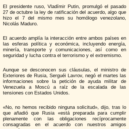
El presidente ruso, Vladímir Putin, promulgó el pasado
27 de octubre la ley de ratificación del acuerdo, algo que
hizo el 7 del mismo mes su homólogo venezolano,
Nicolás Maduro.
El acuerdo amplía la interacción entre ambos países en
las esferas política y económica, incluyendo energía,
minería, transporte y comunicaciones, así como en
seguridad y lucha contra el terrorismo y el extremismo.
Aunque se desconocen sus cláusulas, el ministro de
Exteriores de Rusia, Serguéi Lavrov, negó el martes las
informaciones sobre la petición de ayuda militar de
Venezuela a Moscú a raíz de la escalada de las
tensiones con Estados Unidos.
«No, no hemos recibido ninguna solicitud», dijo, tras lo
que añadió que Rusia «está preparada para cumplir
plenamente con las obligaciones recíprocamente
consagradas en el acuerdo con nuestros amigos