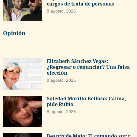
cargos de trata de personas
8 agosto, 2026
Opinión
Elizabeth Sánchez Vegas:
¿Regresar o renunciar? Una falsa
elección
8 agosto, 2026
Soledad Morillo Belloso: Calma,
pide Rubio
8 agosto, 2026
Beatriz de Majo: El comando sur y