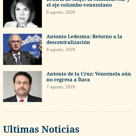
el eje colombo-venezolano
8 agosto, 2026
Antonio Ledezma: Retorno a la
descentralización
8 agosto, 2026
Antonio de la Cruz: Venezuela aún
no regresa a Ítaca
7 agosto, 2026
Ultimas Noticias