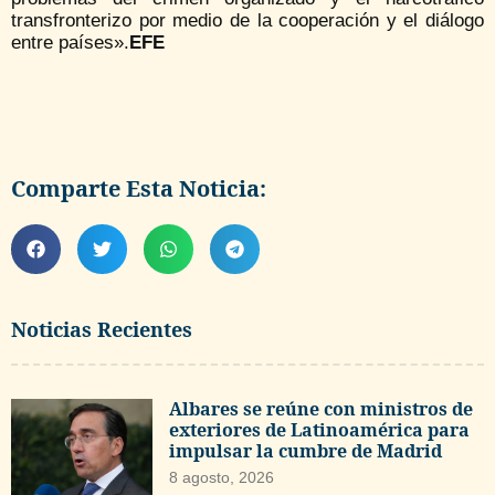
transfronterizo por medio de la cooperación y el diálogo
entre países».
EFE
Comparte Esta Noticia:
Noticias Recientes
Albares se reúne con ministros de
exteriores de Latinoamérica para
impulsar la cumbre de Madrid
8 agosto, 2026