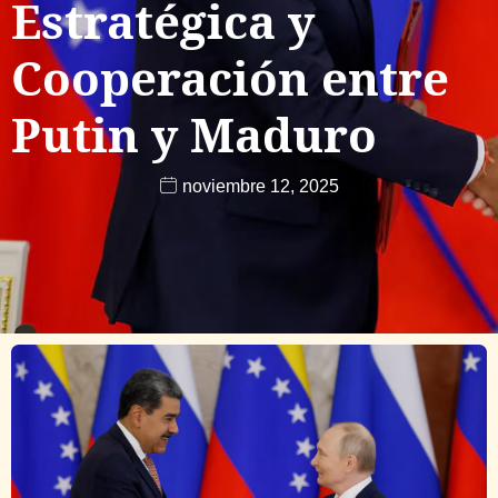
Estratégica y
Cooperación entre
Putin y Maduro
noviembre 12, 2025