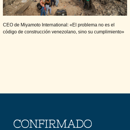
CEO de Miyamoto International: «El problema no es el
código de construcción venezolano, sino su cumplimiento»