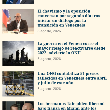
El chavismo y la oposición
conversan por segundo día tras
iniciar un diálogo por la
transición en Venezuela
8 agosto, 2026
La guerra en el Yemen corre el
mayor riesgo de reactivarse desde
2022, advierte la ONU
8 agosto, 2026
Una ONG contabiliza 51 presos
fallecidos en Venezuela entre abril
y julio de este año
8 agosto, 2026
Los hermanos Tate piden libertad
bajo fianza en Miami ante los