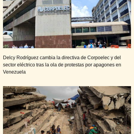
Delcy Rodríguez cambia la directiva de Corpoelec y del
sector eléctrico tras la ola de protestas por apagones en
Venezuela