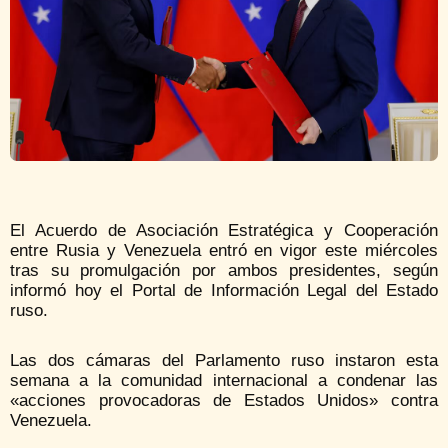
El Acuerdo de Asociación Estratégica y Cooperación
entre Rusia y Venezuela entró en vigor este miércoles
tras su promulgación por ambos presidentes, según
informó hoy el Portal de Información Legal del Estado
ruso.
Las dos cámaras del Parlamento ruso instaron esta
semana a la comunidad internacional a condenar las
«acciones provocadoras de Estados Unidos» contra
Venezuela.