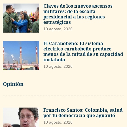
Claves de los nuevos ascensos
militares: de la escolta
presidencial a las regiones
estratégicas
10 agosto, 2026
El Carabobeño: El sistema
eléctrico carabobeño produce
menos de la mitad de su capacidad
instalada
10 agosto, 2026
Opinión
Francisco Santos: Colombia, salud
por tu democracia que aguantó
10 agosto, 2026