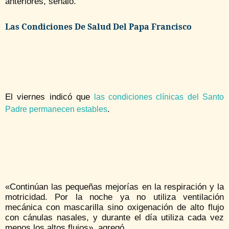
anteriores, señaló.
Las Condiciones De Salud Del Papa Francisco
El viernes indicó que
las condiciones clínicas del Santo
.
Padre permanecen estables
«Continúan las pequeñas mejorías en la respiración y la
motricidad. Por la noche ya no utiliza ventilación
mecánica con mascarilla sino oxigenación de alto flujo
con cánulas nasales, y durante el día utiliza cada vez
menos los altos flujos», agregó.