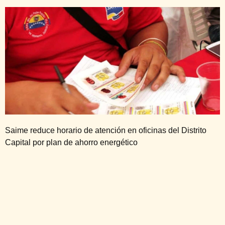
Saime reduce horario de atención en oficinas del Distrito
Capital por plan de ahorro energético