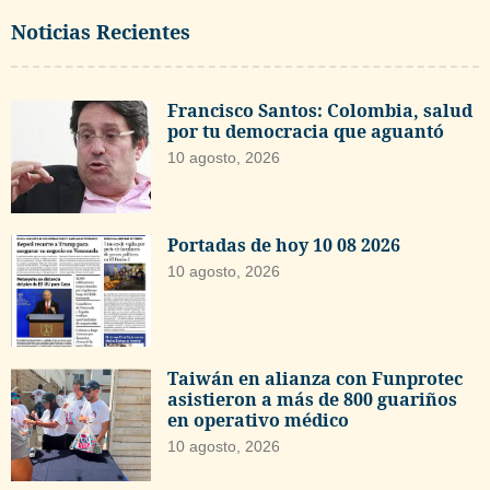
Noticias Recientes
Francisco Santos: Colombia, salud
por tu democracia que aguantó
10 agosto, 2026
Portadas de hoy 10 08 2026
10 agosto, 2026
Taiwán en alianza con Funprotec
asistieron a más de 800 guariños
en operativo médico
10 agosto, 2026