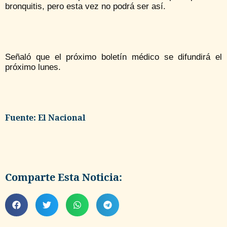
bronquitis, pero esta vez no podrá ser así.
Señaló que el próximo boletín médico se difundirá el
próximo lunes.
Fuente: El Nacional
Comparte Esta Noticia: