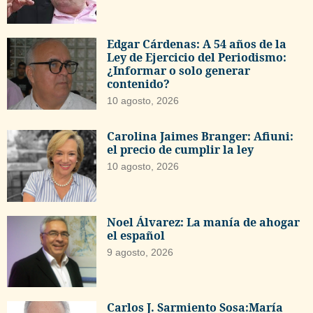
Edgar Cárdenas: A 54 años de la
Ley de Ejercicio del Periodismo:
¿Informar o solo generar
contenido?
10 agosto, 2026
Carolina Jaimes Branger: Afiuni:
el precio de cumplir la ley
10 agosto, 2026
Noel Álvarez: La manía de ahogar
el español
9 agosto, 2026
Carlos J. Sarmiento Sosa:María