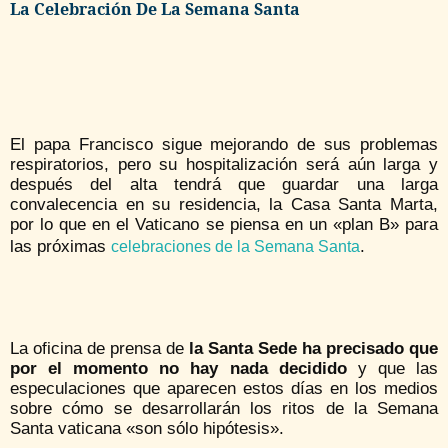
La Celebración De La Semana Santa
El papa Francisco sigue mejorando de sus problemas
respiratorios, pero su hospitalización será aún larga y
después del alta tendrá que guardar una larga
convalecencia en su residencia, la Casa Santa Marta,
por lo que en el Vaticano se piensa en un «plan B» para
las próximas
.
celebraciones de la Semana Santa
La oficina de prensa de
la Santa Sede ha precisado que
por el momento no hay nada decidido
y que las
especulaciones que aparecen estos días en los medios
sobre cómo se desarrollarán los ritos de la Semana
Santa vaticana «son sólo hipótesis».