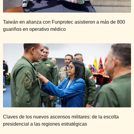
Taiwán en alianza con Funprotec asistieron a más de 800
guariños en operativo médico
Claves de los nuevos ascensos militares: de la escolta
presidencial a las regiones estratégicas