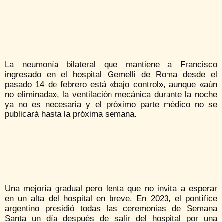
La neumonía bilateral que mantiene a Francisco
ingresado en el hospital Gemelli de Roma desde el
pasado 14 de febrero está «bajo control», aunque «aún
no eliminada», la ventilación mecánica durante la noche
ya no es necesaria y el próximo parte médico no se
publicará hasta la próxima semana.
Una mejoría gradual pero lenta que no invita a esperar
en un alta del hospital en breve. En 2023, el pontífice
argentino presidió todas las ceremonias de Semana
Santa un día después de salir del hospital por una