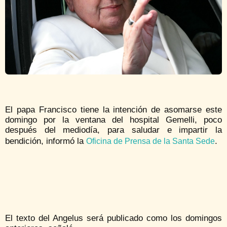
El papa Francisco tiene la intención de asomarse este
domingo por la ventana del hospital Gemelli, poco
después del mediodía, para saludar e impartir la
bendición, informó la
.
Oficina de Prensa de la Santa Sede
El texto del Angelus será publicado como los domingos