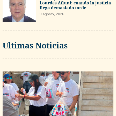
Lourdes Afiuni: cuando la justicia
llega demasiado tarde
9 agosto, 2026
Ultimas Noticias