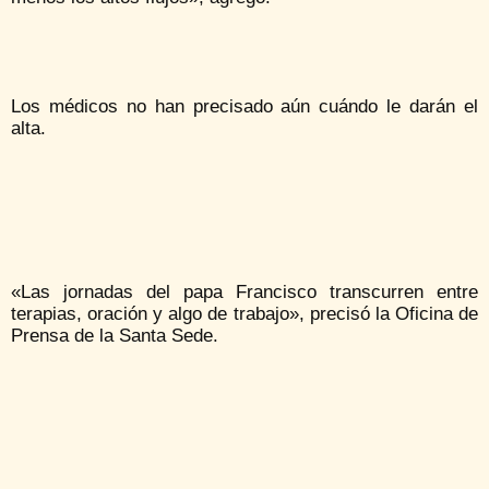
Los médicos no han precisado aún cuándo le darán el
alta.
«Las jornadas del papa Francisco transcurren entre
terapias, oración y algo de trabajo», precisó la Oficina de
Prensa de la Santa Sede.