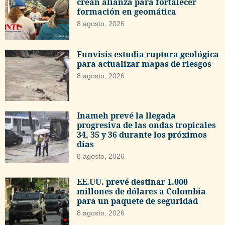
crean alianza para fortalecer
formación en geomática
8 agosto, 2026
Funvisis estudia ruptura geológica
para actualizar mapas de riesgos
8 agosto, 2026
Inameh prevé la llegada
progresiva de las ondas tropicales
34, 35 y 36 durante los próximos
días
8 agosto, 2026
EE.UU. prevé destinar 1.000
millones de dólares a Colombia
para un paquete de seguridad
8 agosto, 2026