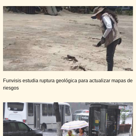
Funvisis estudia ruptura geológica para actualizar mapas de
riesgos