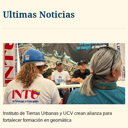
Ultimas Noticias
Instituto de Tierras Urbanas y UCV crean alianza para
fortalecer formación en geomática