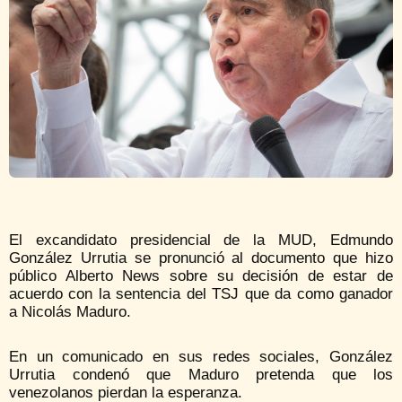
El excandidato presidencial de la MUD, Edmundo
González Urrutia se pronunció al documento que hizo
público Alberto News sobre su decisión de estar de
acuerdo con la sentencia del TSJ que da como ganador
a Nicolás Maduro.
En un comunicado en sus redes sociales, González
Urrutia condenó que Maduro pretenda que los
venezolanos pierdan la esperanza.