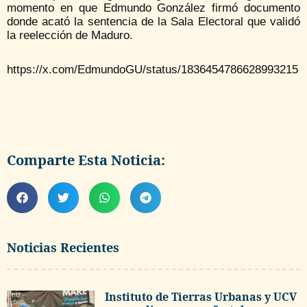
momento en que Edmundo González firmó documento
donde acató la sentencia de la Sala Electoral que validó
la reelección de Maduro.
https://x.com/EdmundoGU/status/1836454786628993215
Comparte Esta Noticia:
Noticias Recientes
Instituto de Tierras Urbanas y UCV