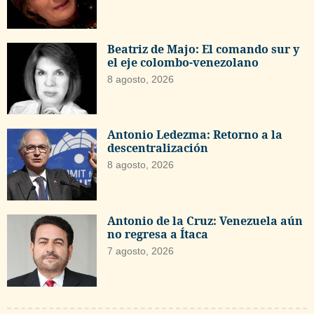
Beatriz de Majo: El comando sur y
el eje colombo-venezolano
8 agosto, 2026
Antonio Ledezma: Retorno a la
descentralización
8 agosto, 2026
Antonio de la Cruz: Venezuela aún
no regresa a Ítaca
7 agosto, 2026