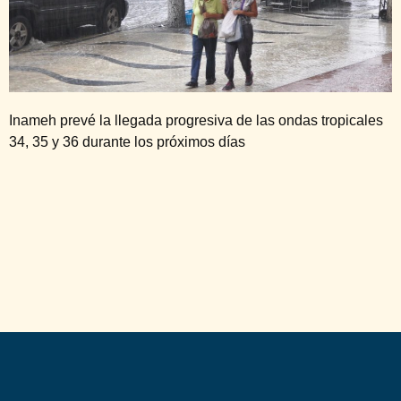
Inameh prevé la llegada progresiva de las ondas tropicales
34, 35 y 36 durante los próximos días