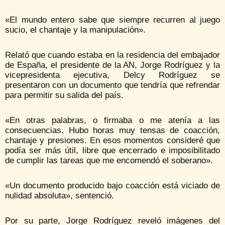
«El mundo entero sabe que siempre recurren al juego
sucio, el chantaje y la manipulación».
Relató que cuando estaba en la residencia del embajador
de España, el presidente de la AN, Jorge Rodríguez y la
vicepresidenta ejecutiva, Delcy Rodríguez se
presentaron con un documento que tendría que refrendar
para permitir su salida del país.
«En otras palabras, o firmaba o me atenía a las
consecuencias. Hubo horas muy tensas de coacción,
chantaje y presiones. En esos momentos consideré que
podía ser más útil, libre que encerrado e imposibilitado
de cumplir las tareas que me encomendó el soberano».
«Un documento producido bajo coacción está viciado de
nulidad absoluta», sentenció.
Por su parte, Jorge Rodríguez reveló imágenes del