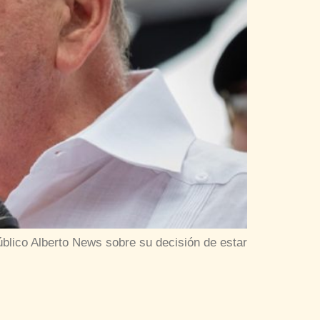
blico Alberto News sobre su decisión de estar