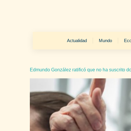
Actualidad
Mundo
Ec
Edmundo González ratificó que no ha suscrito 