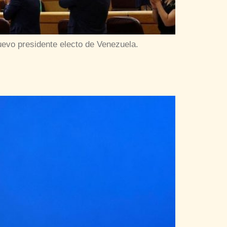
evo presidente electo de Venezuela.