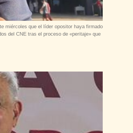
 miércoles que el líder opositor haya firmado
dos del CNE tras el proceso de «peritaje» que