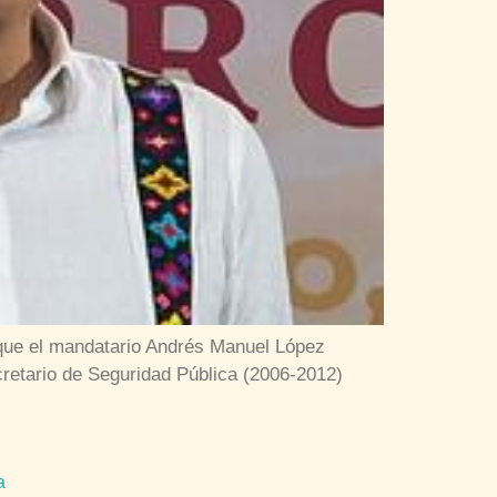
que el mandatario Andrés Manuel López
cretario de Seguridad Pública (2006-2012)
la