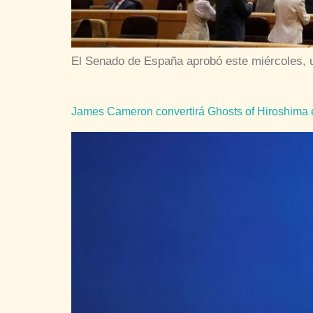
El Senado de España aprobó este miércoles, 
James Cameron convertirá Ghosts of Hiroshima 