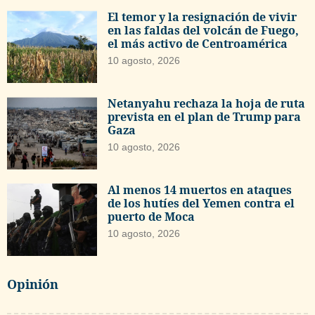
El temor y la resignación de vivir
en las faldas del volcán de Fuego,
el más activo de Centroamérica
10 agosto, 2026
Netanyahu rechaza la hoja de ruta
prevista en el plan de Trump para
Gaza
10 agosto, 2026
Al menos 14 muertos en ataques
de los hutíes del Yemen contra el
puerto de Moca
10 agosto, 2026
Opinión