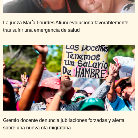
La jueza María Lourdes Afiuni evoluciona favorablemente
tras sufrir una emergencia de salud
Gremio docente denuncia jubilaciones forzadas y alerta
sobre una nueva ola migratoria