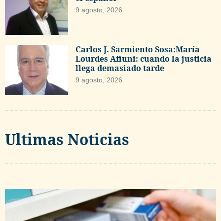
9 agosto, 2026
Carlos J. Sarmiento Sosa:María
Lourdes Afiuni: cuando la justicia
llega demasiado tarde
9 agosto, 2026
Ultimas Noticias