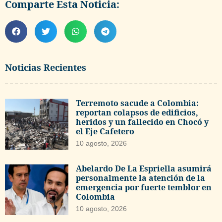
Comparte Esta Noticia:
Noticias Recientes
Terremoto sacude a Colombia:
reportan colapsos de edificios,
heridos y un fallecido en Chocó y
el Eje Cafetero
10 agosto, 2026
Abelardo De La Espriella asumirá
personalmente la atención de la
emergencia por fuerte temblor en
Colombia
10 agosto, 2026