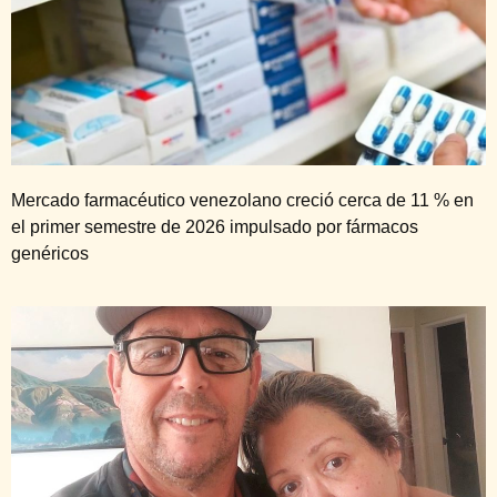
Mercado farmacéutico venezolano creció cerca de 11 % en
el primer semestre de 2026 impulsado por fármacos
genéricos