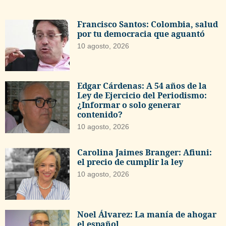
Francisco Santos: Colombia, salud
por tu democracia que aguantó
10 agosto, 2026
Edgar Cárdenas: A 54 años de la
Ley de Ejercicio del Periodismo:
¿Informar o solo generar
contenido?
10 agosto, 2026
Carolina Jaimes Branger: Afiuni:
el precio de cumplir la ley
10 agosto, 2026
Noel Álvarez: La manía de ahogar
el español