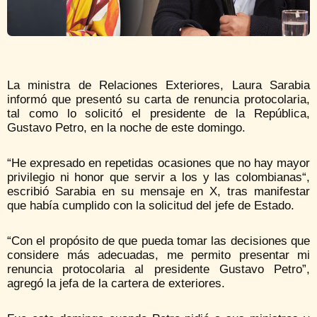
La ministra de Relaciones Exteriores, Laura Sarabia
informó que presentó su carta de renuncia protocolaria,
tal como lo solicitó el presidente de la República,
Gustavo Petro, en la noche de este domingo.
“He expresado en repetidas ocasiones que no hay mayor
privilegio ni honor que servir a los y las colombianas“,
escribió Sarabia en su mensaje en X, tras manifestar
que había cumplido con la solicitud del jefe de Estado.
“Con el propósito de que pueda tomar las decisiones que
considere más adecuadas, me permito presentar mi
renuncia protocolaria al presidente Gustavo Petro”,
agregó la jefa de la cartera de exteriores.