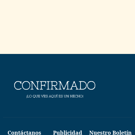
Contáctanos
Publicidad
Nuestro Boletín