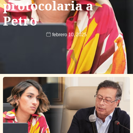
protocolaria a
Petro
febrero 10, 2025