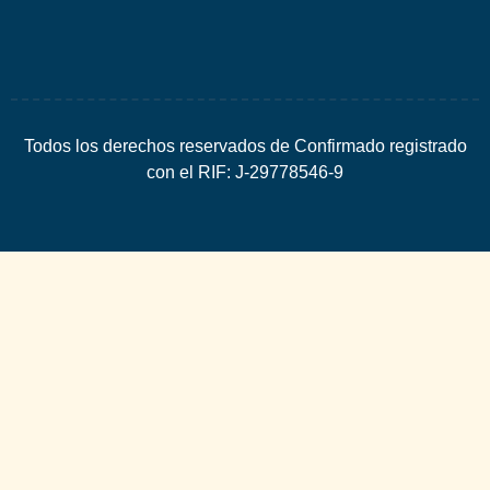
Todos los derechos reservados de Confirmado registrado
con el RIF: J-29778546-9