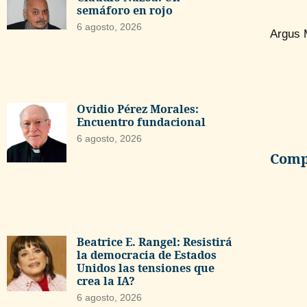
semáforo en rojo
6 agosto, 2026
Argus 
Ovidio Pérez Morales:
Encuentro fundacional
6 agosto, 2026
Compa
Beatrice E. Rangel: Resistirá
la democracia de Estados
Unidos las tensiones que
crea la IA?
6 agosto, 2026