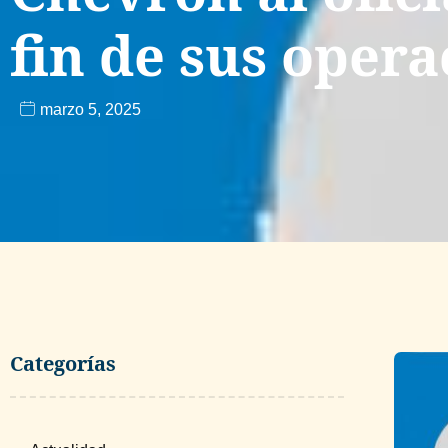
fin de sus opera
marzo 5, 2025
Categorías