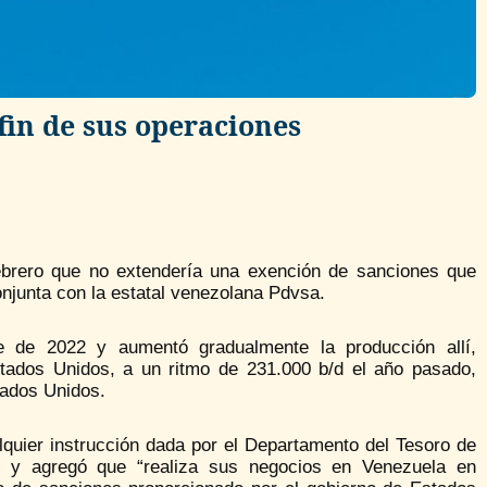
 fin de sus operaciones
febrero que no extendería una exención de sanciones que
njunta con la estatal venezolana Pdvsa.
 de 2022 y aumentó gradualmente la producción allí,
stados Unidos, a un ritmo de 231.000 b/d el año pasado,
tados Unidos.
lquier instrucción dada por el Departamento del Tesoro de
n, y agregó que “realiza sus negocios en Venezuela en