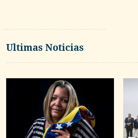
Ultimas Noticias