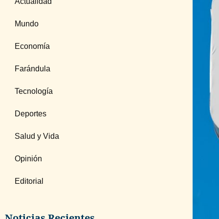
Actualidad
Mundo
Economía
Farándula
Tecnología
Deportes
Salud y Vida
Opinión
Editorial
Noticias Recientes