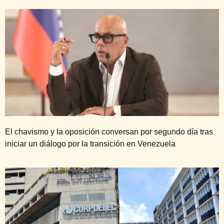
El chavismo y la oposición conversan por segundo día tras
iniciar un diálogo por la transición en Venezuela