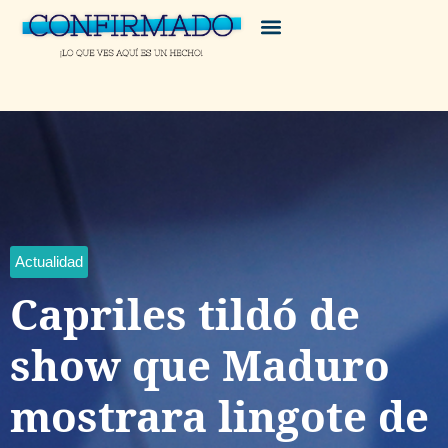
Actualidad
Capriles tildó de
show que Maduro
mostrara lingote de