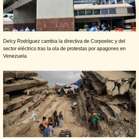
Delcy Rodríguez cambia la directiva de Corpoelec y del
sector eléctrico tras la ola de protestas por apagones en
Venezuela