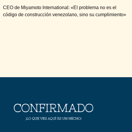
CEO de Miyamoto International: «El problema no es el
código de construcción venezolano, sino su cumplimiento»