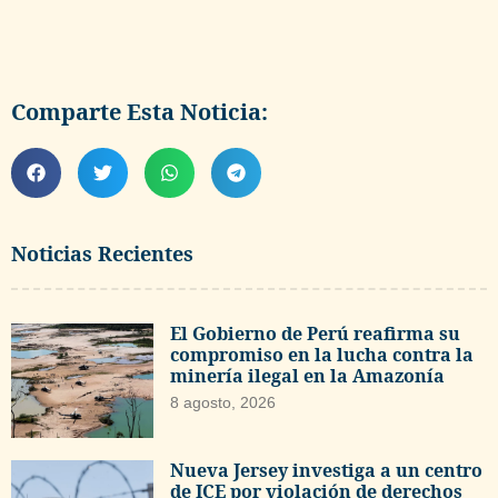
Comparte Esta Noticia:
Noticias Recientes
El Gobierno de Perú reafirma su
compromiso en la lucha contra la
minería ilegal en la Amazonía
8 agosto, 2026
Nueva Jersey investiga a un centro
de ICE por violación de derechos