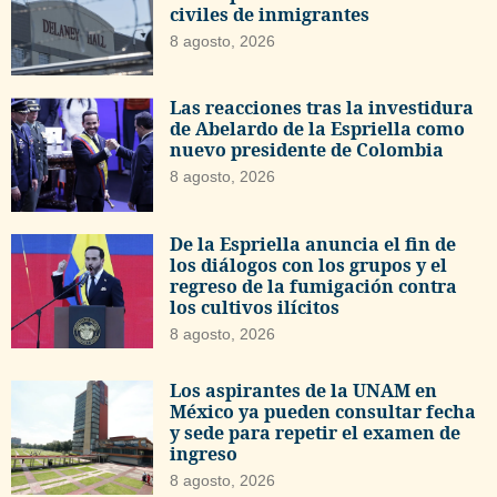
civiles de inmigrantes
8 agosto, 2026
Las reacciones tras la investidura
de Abelardo de la Espriella como
nuevo presidente de Colombia
8 agosto, 2026
De la Espriella anuncia el fin de
los diálogos con los grupos y el
regreso de la fumigación contra
los cultivos ilícitos
8 agosto, 2026
Los aspirantes de la UNAM en
México ya pueden consultar fecha
y sede para repetir el examen de
ingreso
8 agosto, 2026