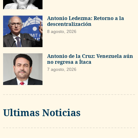
Antonio Ledezma: Retorno a la
descentralización
8 agosto, 2026
Antonio de la Cruz: Venezuela aún
no regresa a Ítaca
7 agosto, 2026
Ultimas Noticias