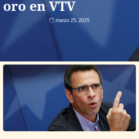
oro en VTV
marzo 25, 2025