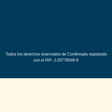
Espacio
SEO
Todos los derechos reservados de Confirmado registrado
con el RIF: J-29778546-9