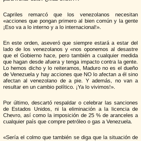
Capriles remarcó que los venezolanos necesitan
«acciones que pongan primero al bien común y la gente
¡Eso va a lo interno y a lo internacional!».
En este orden, aseveró que siempre estará a estar del
lado de los venezolanos y «nos oponemos al desastre
que el Gobierno hace, pero también a cualquier medida
que hagan desde afuera y tenga impacto contra la gente.
Lo hemos dicho y lo reiteramos, Maduro no es el dueño
de Venezuela y hay acciones que NO lo afectan a él sino
afectan al venezolano de a pie. Y además, no van a
resultar en un cambio político. ¡Ya lo vivimos!».
Por último, descartó respaldar o celebrar las sanciones
de Estados Unidos, ni la eliminación a la licencia de
Chevro, así como la imposición de 25 % de aranceles a
cualquier país que compre petróleo o gas a Venezuela.
«Sería el colmo que también se diga que la situación de