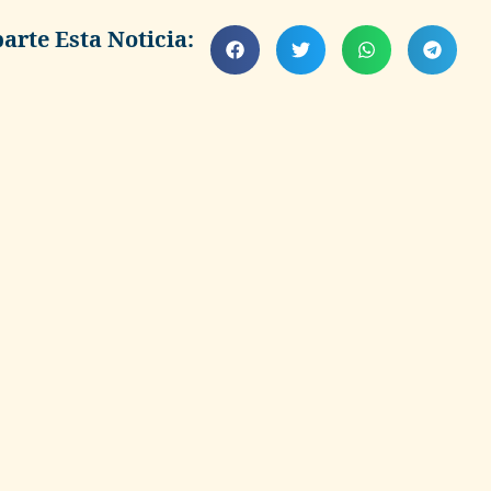
rte Esta Noticia: