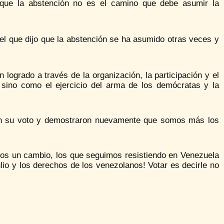
ó que la abstención no es el camino que debe asumir la
 el que dijo que la abstención se ha asumido otras veces y
ogrado a través de la organización, la participación y el
 sino como el ejercicio del arma de los demócratas y la
 con su voto y demostraron nuevamente que somos más los
os un cambio, los que seguimos resistiendo en Venezuela
lio y los derechos de los venezolanos! Votar es decirle no