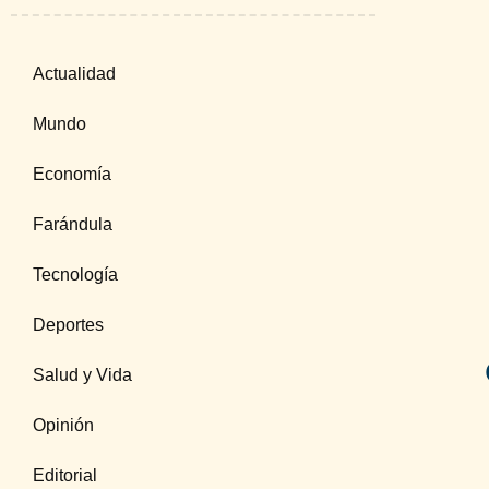
Actualidad
Mundo
Economía
Farándula
Tecnología
Deportes
Salud y Vida
Opinión
Editorial