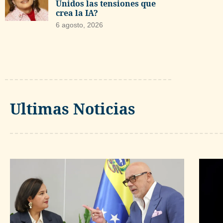
Unidos las tensiones que
crea la IA?
6 agosto, 2026
Ultimas Noticias