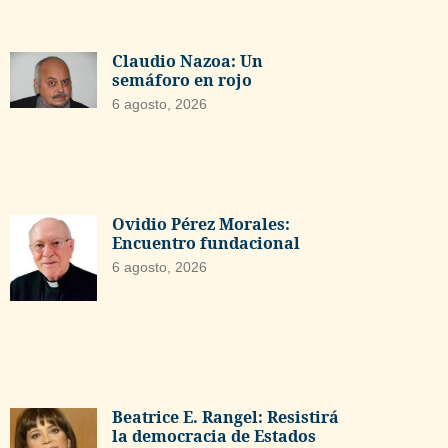
Claudio Nazoa: Un
semáforo en rojo
6 agosto, 2026
Ovidio Pérez Morales:
Encuentro fundacional
6 agosto, 2026
Beatrice E. Rangel: Resistirá
la democracia de Estados