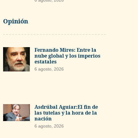
6 agosto, 2026
Opinión
Fernando Mires: Entre la
nube global y los imperios
estatales
6 agosto, 2026
Asdrúbal Aguiar:El fin de
las tutelas y la hora de la
nación
6 agosto, 2026