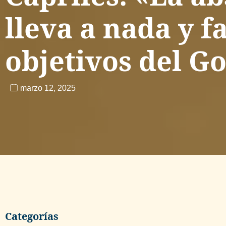
lleva a nada y fa
objetivos del G
marzo 12, 2025
Categorías