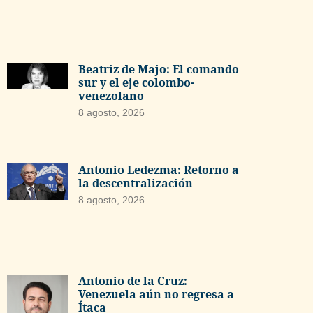
Beatriz de Majo: El comando
sur y el eje colombo-
venezolano
8 agosto, 2026
Antonio Ledezma: Retorno a
la descentralización
8 agosto, 2026
Antonio de la Cruz:
Venezuela aún no regresa a
Ítaca