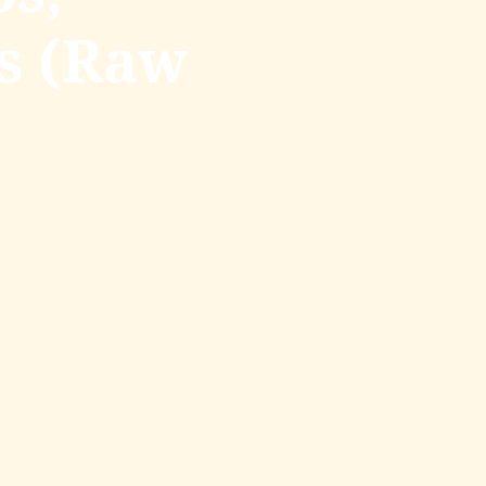
s (Raw