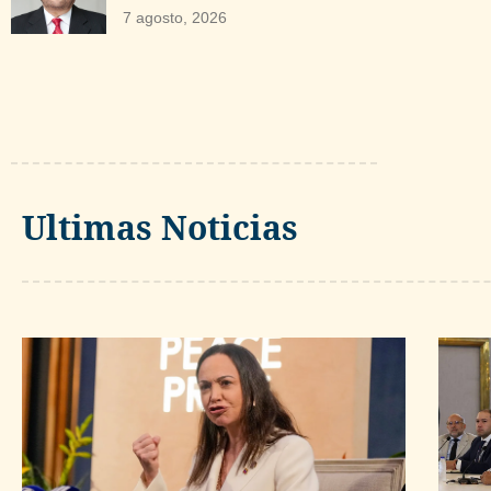
7 agosto, 2026
Ultimas Noticias