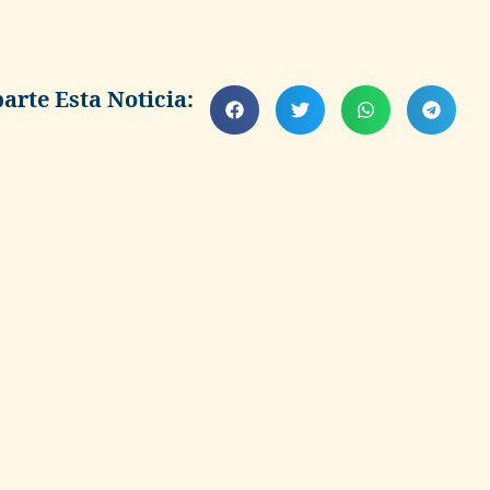
rte Esta Noticia: