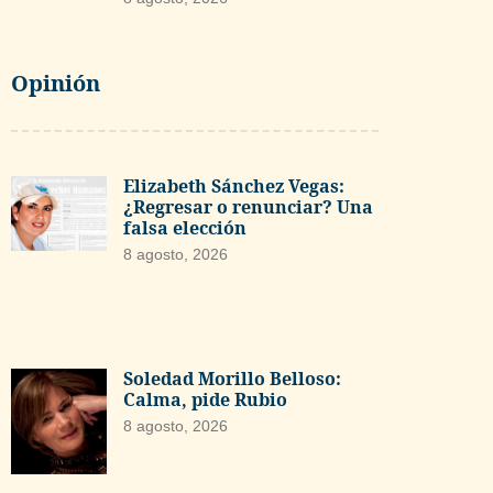
Opinión
Elizabeth Sánchez Vegas:
¿Regresar o renunciar? Una
falsa elección
8 agosto, 2026
Soledad Morillo Belloso:
Calma, pide Rubio
8 agosto, 2026