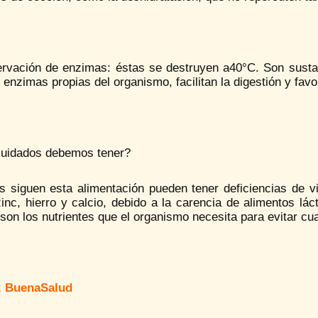
ervación de enzimas: éstas se destruyen a40°C. Son susta
 enzimas propias del organismo, facilitan la digestión y favo
uidados debemos tener?
s siguen esta alimentación pueden tener deficiencias de 
inc, hierro y calcio, debido a la carencia de alimentos lá
son los nutrientes que el organismo necesita para evitar cu
:
BuenaSalud