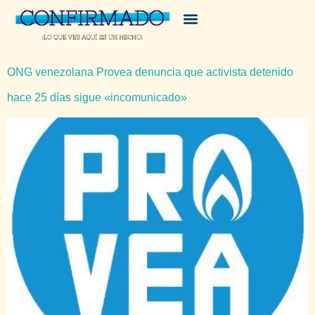
ONG venezolana Provea denuncia que activista detenido
hace 25 días sigue «incomunicado»