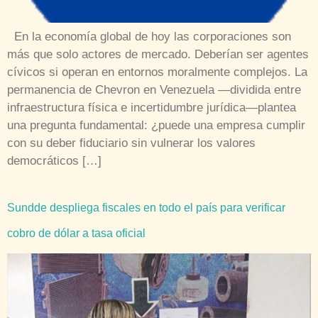
En la economía global de hoy las corporaciones son
más que solo actores de mercado. Deberían ser agentes
cívicos si operan en entornos moralmente complejos. La
permanencia de Chevron en Venezuela —dividida entre
infraestructura física e incertidumbre jurídica—plantea
una pregunta fundamental: ¿puede una empresa cumplir
con su deber fiduciario sin vulnerar los valores
democráticos […]
Sundde despliega fiscales en todo el país para verificar
cobro de dólar a tasa oficial