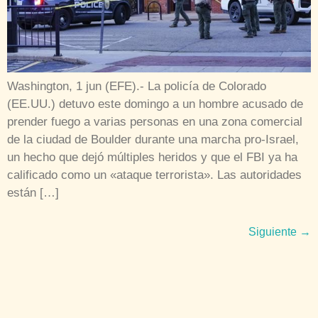
Washington, 1 jun (EFE).- La policía de Colorado
(EE.UU.) detuvo este domingo a un hombre acusado de
prender fuego a varias personas en una zona comercial
de la ciudad de Boulder durante una marcha pro-Israel,
un hecho que dejó múltiples heridos y que el FBI ya ha
calificado como un «ataque terrorista». Las autoridades
están […]
Siguiente
→