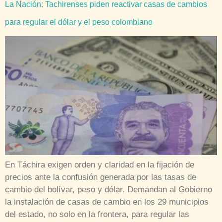
La Nación: Tachirenses piden reactivar casas de cambios
para regular el dólar y el peso colombiano
En Táchira exigen orden y claridad en la fijación de
precios ante la confusión generada por las tasas de
cambio del bolívar, peso y dólar. Demandan al Gobierno
la instalación de casas de cambio en los 29 municipios
del estado, no solo en la frontera, para regular las