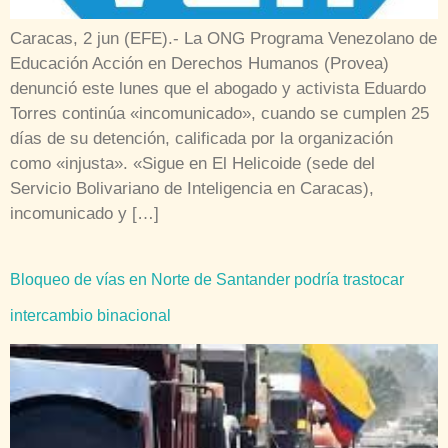
Caracas, 2 jun (EFE).- La ONG Programa Venezolano de
Educación Acción en Derechos Humanos (Provea)
denunció este lunes que el abogado y activista Eduardo
Torres continúa «incomunicado», cuando se cumplen 25
días de su detención, calificada por la organización
como «injusta». «Sigue en El Helicoide (sede del
Servicio Bolivariano de Inteligencia en Caracas),
incomunicado y […]
Bloqueo de vías en Norte de Santander podría trastocar
intercambio binacional