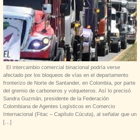
El intercambio comercial binacional podría verse
afectado por los bloqueos de vías en el departamento
fronterizo de Norte de Santander, en Colombia, por parte
del gremio de carboneros y volqueteros. Así lo precisó
Sandra Guzmán, presidente de la Federación
Colombiana de Agentes Logísticos en Comercio
Internacional (Fitac – Capítulo Cúcuta), al señalar que un
[…]