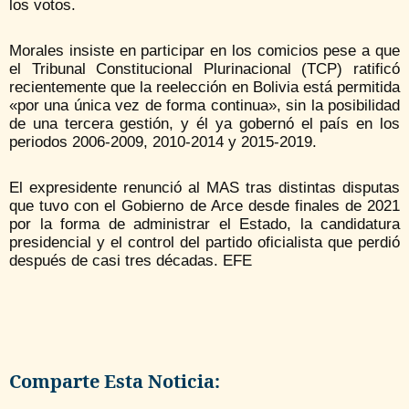
los votos.
Morales insiste en participar en los comicios pese a que
el Tribunal Constitucional Plurinacional (TCP) ratificó
recientemente que la reelección en Bolivia está permitida
«por una única vez de forma continua», sin la posibilidad
de una tercera gestión, y él ya gobernó el país en los
periodos 2006-2009, 2010-2014 y 2015-2019.
El expresidente renunció al MAS tras distintas disputas
que tuvo con el Gobierno de Arce desde finales de 2021
por la forma de administrar el Estado, la candidatura
presidencial y el control del partido oficialista que perdió
después de casi tres décadas. EFE
Comparte Esta Noticia: