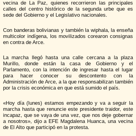
vecina de La Paz, quienes recorrieron las principales
calles del centro histórico de la segunda urbe que es
sede del Gobierno y el Legislativo nacionales.
Con banderas bolivianas y también la wiphala, la enseña
multicolor indígena, los movilizados corearon consignas
en contra de Arce.
La marcha llegó hasta una calle cercana a la plaza
Murillo, donde están la casa de Gobierno y el
Parlamento, con la intención de ingresar hasta el lugar
para hacer conocer su descontento con la
Administración de Arce, a la que responsabilizan también
por la crisis económica en que está sumido el país.
«Hoy día (lunes) estamos empezando y va a seguir la
marcha hasta que renuncie este presidente traidor, este
incapaz, que se vaya de una vez, que nos deje gobernar
a nosotros», dijo a EFE Magdalena Huanca, una vecina
de El Alto que participó en la protesta.