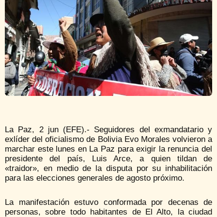
La Paz, 2 jun (EFE).- Seguidores del exmandatario y
exlíder del oficialismo de Bolivia Evo Morales volvieron a
marchar este lunes en La Paz para exigir la renuncia del
presidente del país, Luis Arce, a quien tildan de
«traidor», en medio de la disputa por su inhabilitación
para las elecciones generales de agosto próximo.
La manifestación estuvo conformada por decenas de
personas, sobre todo habitantes de El Alto, la ciudad