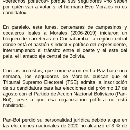
«derechos políticos» porque sus seguidores «no saben
por quién van a votar si el hermano Evo Morales no es
candidato».
En paralelo, este lunes, centenares de campesinos y
cocaleros leales a Morales (2006-2019) iniciaron un
bloqueo de carreteras en Cochabamba, la región central
donde está el bastión sindical y político del expresidente,
interrumpiendo el tránsito entre el oeste y el este del
país, el llamado eje central de Bolivia.
Con las protestas, que comenzaron en La Paz hace una
semana, los seguidores de Morales buscan que el
Tribunal Supremo Electoral (TSE) admita la inscripción
de su candidatura para las elecciones del próximo 17 de
agosto con el Partido de Acción Nacional Boliviano (Pan-
Bol), pese a que esa organización política no está
habilitada.
Pan-Bol perdió su personalidad jurídica debido a que en
las elecciones nacionales de 2020 no alcanzó el 3 % de