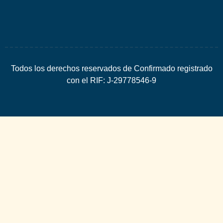
Todos los derechos reservados de Confirmado registrado
con el RIF: J-29778546-9