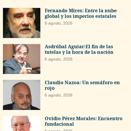
Fernando Mires: Entre la nube
global y los imperios estatales
6 agosto, 2026
Asdrúbal Aguiar:El fin de las
tutelas y la hora de la nación
6 agosto, 2026
Claudio Nazoa: Un semáforo en
rojo
6 agosto, 2026
Ovidio Pérez Morales: Encuentro
fundacional
6 agosto, 2026