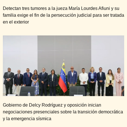
Detectan tres tumores a la jueza María Lourdes Afiuni y su
familia exige el fin de la persecución judicial para ser tratada
en el exterior
Gobierno de Delcy Rodríguez y oposición inician
negociaciones presenciales sobre la transición democrática
y la emergencia sísmica