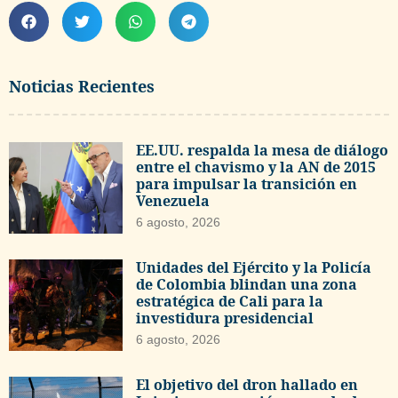
Noticias Recientes
EE.UU. respalda la mesa de diálogo
entre el chavismo y la AN de 2015
para impulsar la transición en
Venezuela
6 agosto, 2026
Unidades del Ejército y la Policía
de Colombia blindan una zona
estratégica de Cali para la
investidura presidencial
6 agosto, 2026
El objetivo del dron hallado en