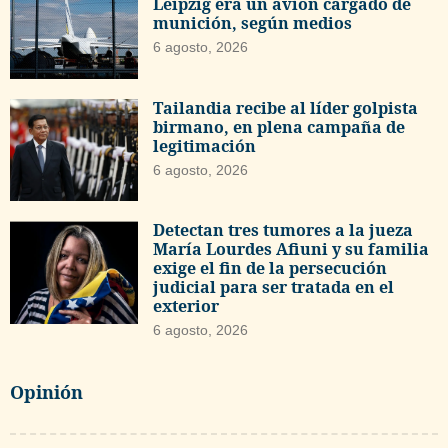
Leipzig era un avión cargado de
munición, según medios
6 agosto, 2026
Tailandia recibe al líder golpista
birmano, en plena campaña de
legitimación
6 agosto, 2026
Detectan tres tumores a la jueza
María Lourdes Afiuni y su familia
exige el fin de la persecución
judicial para ser tratada en el
exterior
6 agosto, 2026
Opinión