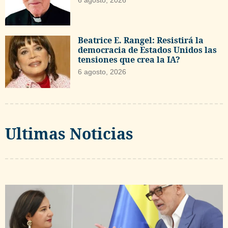
Beatrice E. Rangel: Resistirá la
democracia de Estados Unidos las
tensiones que crea la IA?
6 agosto, 2026
Ultimas Noticias