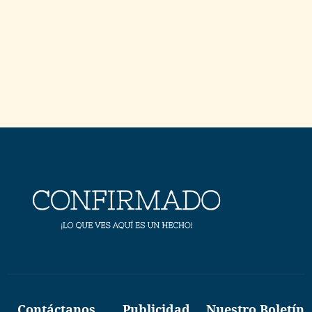
Contáctanos
Publicidad
Nuestro Boletín