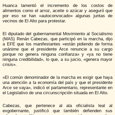
Huanca lamentó el incremento de los costos de
alimentos como el arroz, aceite o azúcar y aseguró que
por eso se han «autoconvocado» algunas juntas de
vecinos de El Alto para protestar.
El diputado del gubernamental Movimiento al Socialismo
(MAS) Renán Cabezas, que participó en la marcha, dijo
a EFE que los manifestantes «están pidiendo de forma
unánime que el presidente Arce renuncie a su cargo
porque no genera ninguna confianza» y «ya no tiene
ninguna credibilidad», lo que, a su juicio, «genera mayor
crisis».
«El común denominador de la marcha es exigir que haya
una atención a la economía del país y que el presidente
Arce se vaya», indicó el parlamentario, representante en
el Legislativo de una circunscripción situada en El Alto.
Cabezas, que pertenece al ala oficialista leal al
exgobernante, justificó que también defienden sus