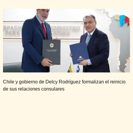
Chile y gobierno de Delcy Rodríguez formalizan el reinicio
de sus relaciones consulares