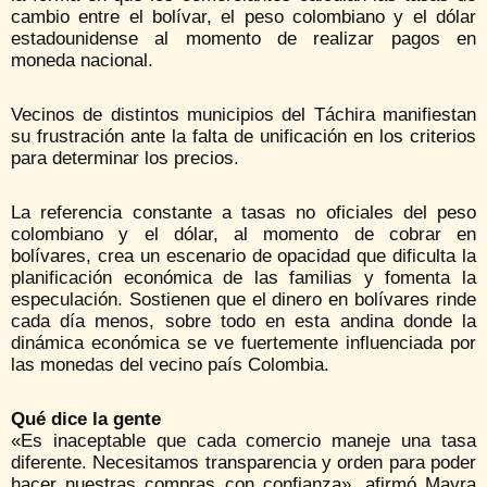
cambio entre el bolívar, el peso colombiano y el dólar
estadounidense al momento de realizar pagos en
moneda nacional.
Vecinos de distintos municipios del Táchira manifiestan
su frustración ante la falta de unificación en los criterios
para determinar los precios.
La referencia constante a tasas no oficiales del peso
colombiano y el dólar, al momento de cobrar en
bolívares, crea un escenario de opacidad que dificulta la
planificación económica de las familias y fomenta la
especulación. Sostienen que el dinero en bolívares rinde
cada día menos, sobre todo en esta andina donde la
dinámica económica se ve fuertemente influenciada por
las monedas del vecino país Colombia.
Qué dice la gente
«Es inaceptable que cada comercio maneje una tasa
diferente. Necesitamos transparencia y orden para poder
hacer nuestras compras con confianza», afirmó Mayra