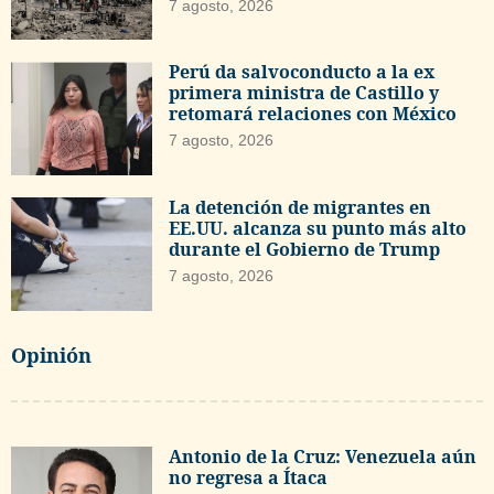
7 agosto, 2026
Perú da salvoconducto a la ex
primera ministra de Castillo y
retomará relaciones con México
7 agosto, 2026
La detención de migrantes en
EE.UU. alcanza su punto más alto
durante el Gobierno de Trump
7 agosto, 2026
Opinión
Antonio de la Cruz: Venezuela aún
no regresa a Ítaca