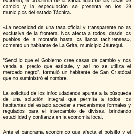
exponen, el problema de la variabilidad de las tasas de
cambio y la especulación se presenta en los 29
municipios del estado Táchira.
«La necesidad de una tasa oficial y transparente no es
exclusiva de la frontera. Nos afecta a todos, desde los
pueblos de la montaña hasta los llanos tachirenses»,
comentó un habitante de La Grita, municipio Jáuregui.
“Sencillo que el Gobierno cree casas de cambio y nos
venda al precio que estipule, y así no se utiliza el
mercado negro”, formuló un habitante de San Cristóbal
que no suministró el nombre.
La solicitud de los infociudadanos apunta a la búsqueda
de una solución integral que permita a todos los
habitantes del estado acceder a mecanismos formales y
regulados para el intercambio de divisas, brindando
estabilidad y confianza en la economía local.
Ante el panorama económico que afecta el bolsillo y el