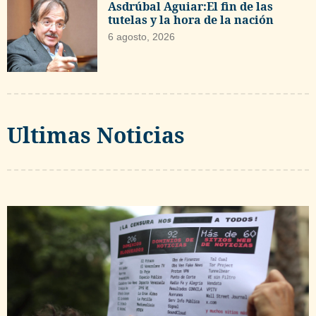
Asdrúbal Aguiar:El fin de las
tutelas y la hora de la nación
6 agosto, 2026
Ultimas Noticias