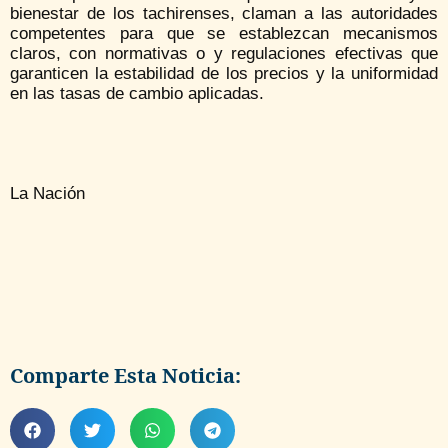
bienestar de los tachirenses, claman a las autoridades
competentes para que se establezcan mecanismos
claros, con normativas o y regulaciones efectivas que
garanticen la estabilidad de los precios y la uniformidad
en las tasas de cambio aplicadas.
La Nación
Comparte Esta Noticia: