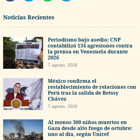
Noticias Recientes
Periodismo bajo asedio: CNP
contabilizó 134 agresiones contra
la prensa en Venezuela durante
2026
7 agosto, 2026
México confirma el
restablecimiento de relaciones con
Perú tras la salida de Betssy
Chávez
7 agosto, 2026
Al menos 300 niños muertos en
Gaza desde alto fuego de octubre:
uno al día, según Unicef