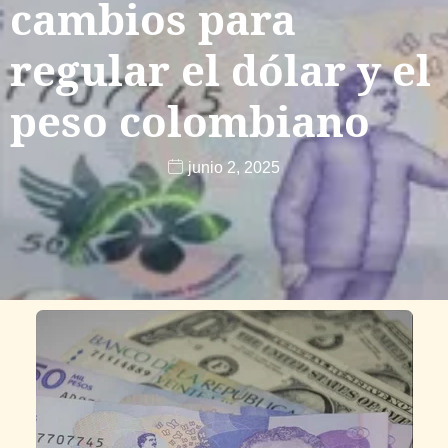
cambios para
regular el dólar y el
peso colombiano
junio 2, 2025