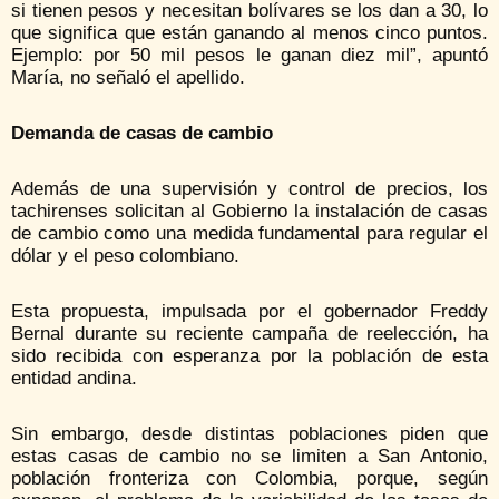
si tienen pesos y necesitan bolívares se los dan a 30, lo
que significa que están ganando al menos cinco puntos.
Ejemplo: por 50 mil pesos le ganan diez mil”, apuntó
María, no señaló el apellido.
Demanda de casas de cambio
Además de una supervisión y control de precios, los
tachirenses solicitan al Gobierno la instalación de casas
de cambio como una medida fundamental para regular el
dólar y el peso colombiano.
Esta propuesta, impulsada por el gobernador Freddy
Bernal durante su reciente campaña de reelección, ha
sido recibida con esperanza por la población de esta
entidad andina.
Sin embargo, desde distintas poblaciones piden que
estas casas de cambio no se limiten a San Antonio,
población fronteriza con Colombia, porque, según