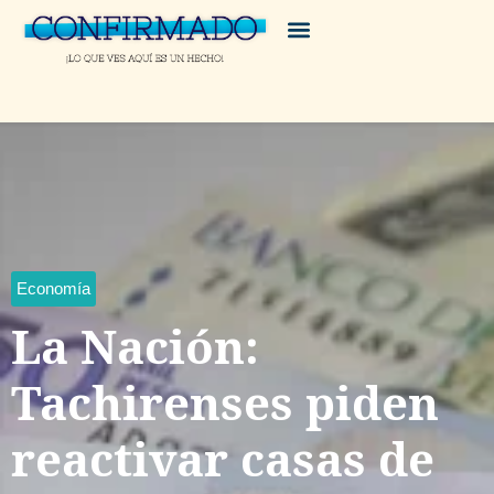
Economía
La Nación:
Tachirenses piden
reactivar casas de