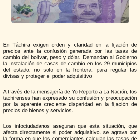
En Táchira exigen orden y claridad en la fijación de
precios ante la confusión generada por las tasas de
cambio del bolívar, peso y dólar. Demandan al Gobierno
la instalación de casas de cambio en los 29 municipios
del estado, no solo en la frontera, para regular las
divisas y proteger el poder adquisitivo
A través de la mensajería de Yo Reporto a La Nación, los
tachirenses han expresado su confusión y preocupación
por la aparente creciente disparidad en la fijación de
precios de bienes y servicios.
Los infociudadanos aseguran que esta situación, que
afecta directamente el poder adquisitivo, se agrava por
la forma en que los comerciantes calculan las tasas de