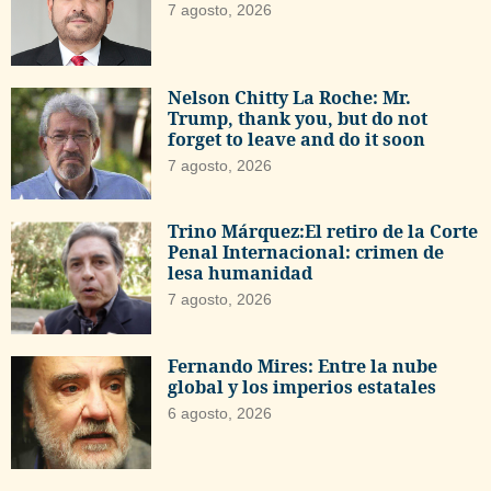
7 agosto, 2026
Nelson Chitty La Roche: Mr.
Trump, thank you, but do not
forget to leave and do it soon
7 agosto, 2026
Trino Márquez:El retiro de la Corte
Penal Internacional: crimen de
lesa humanidad
7 agosto, 2026
Fernando Mires: Entre la nube
global y los imperios estatales
6 agosto, 2026