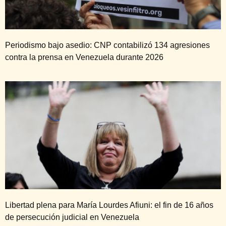
Periodismo bajo asedio: CNP contabilizó 134 agresiones
contra la prensa en Venezuela durante 2026
Libertad plena para María Lourdes Afiuni: el fin de 16 años
de persecución judicial en Venezuela