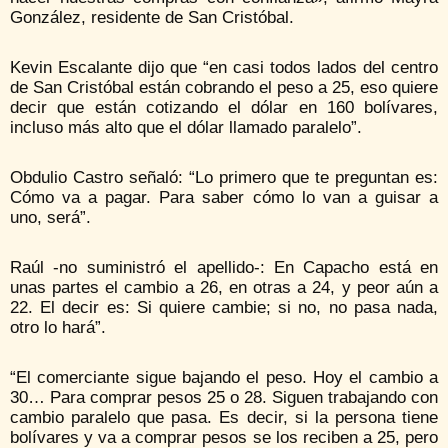
González, residente de San Cristóbal.
Kevin Escalante dijo que “en casi todos lados del centro
de San Cristóbal están cobrando el peso a 25, eso quiere
decir que están cotizando el dólar en 160 bolívares,
incluso más alto que el dólar llamado paralelo”.
Obdulio Castro señaló: “Lo primero que te preguntan es:
Cómo va a pagar. Para saber cómo lo van a guisar a
uno, será”.
Raúl -no suministró el apellido-: En Capacho está en
unas partes el cambio a 26, en otras a 24, y peor aún a
22. El decir es: Si quiere cambie; si no, no pasa nada,
otro lo hará”.
“El comerciante sigue bajando el peso. Hoy el cambio a
30… Para comprar pesos 25 o 28. Siguen trabajando con
cambio paralelo que pasa. Es decir, si la persona tiene
bolívares y va a comprar pesos se los reciben a 25, pero