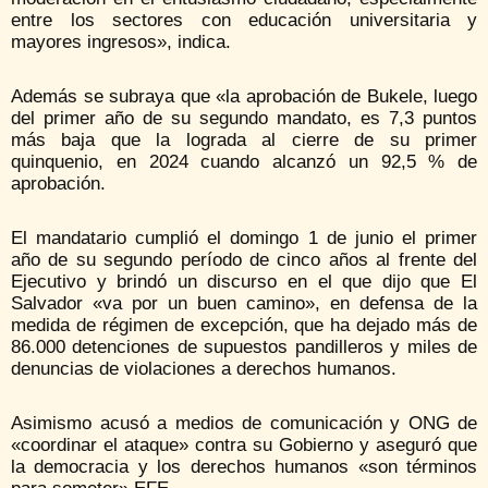
entre los sectores con educación universitaria y
mayores ingresos», indica.
Además se subraya que «la aprobación de Bukele, luego
del primer año de su segundo mandato, es 7,3 puntos
más baja que la lograda al cierre de su primer
quinquenio, en 2024 cuando alcanzó un 92,5 % de
aprobación.
El mandatario cumplió el domingo 1 de junio el primer
año de su segundo período de cinco años al frente del
Ejecutivo y brindó un discurso en el que dijo que El
Salvador «va por un buen camino», en defensa de la
medida de régimen de excepción, que ha dejado más de
86.000 detenciones de supuestos pandilleros y miles de
denuncias de violaciones a derechos humanos.
Asimismo acusó a medios de comunicación y ONG de
«coordinar el ataque» contra su Gobierno y aseguró que
la democracia y los derechos humanos «son términos