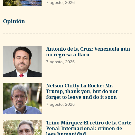
7 agosto, 2026
Opinión
Antonio de la Cruz: Venezuela aún
no regresa a Ítaca
7 agosto, 2026
Nelson Chitty La Roche: Mr.
Trump, thank you, but do not
forget to leave and do it soon
7 agosto, 2026
Trino Márquez:El retiro de la Corte
Penal Internacional: crimen de
lesa humanidad