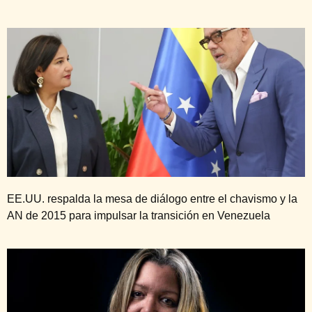
EE.UU. respalda la mesa de diálogo entre el chavismo y la
AN de 2015 para impulsar la transición en Venezuela