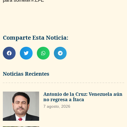
para someter».EFE
Comparte Esta Noticia:
Noticias Recientes
Antonio de la Cruz: Venezuela aún
no regresa a Ítaca
7 agosto, 2026