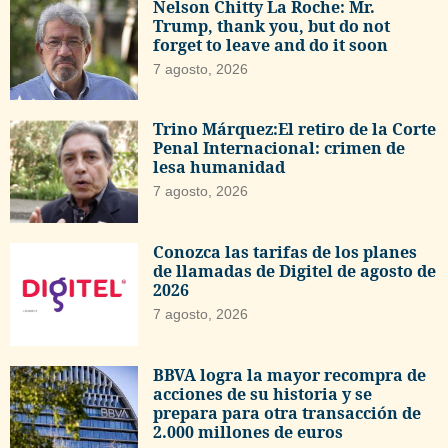
Nelson Chitty La Roche: Mr.
Trump, thank you, but do not
forget to leave and do it soon
7 agosto, 2026
Trino Márquez:El retiro de la Corte
Penal Internacional: crimen de
lesa humanidad
7 agosto, 2026
Conozca las tarifas de los planes
de llamadas de Digitel de agosto de
2026
7 agosto, 2026
BBVA logra la mayor recompra de
acciones de su historia y se
prepara para otra transacción de
2.000 millones de euros