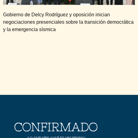
Gobierno de Delcy Rodríguez y oposición inician
negociaciones presenciales sobre la transición democrática
y la emergencia sísmica