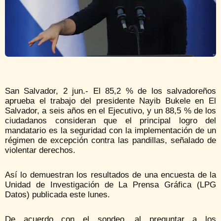
San Salvador, 2 jun.- El 85,2 % de los salvadoreños
aprueba el trabajo del presidente Nayib Bukele en El
Salvador, a seis años en el Ejecutivo, y un 88,5 % de los
ciudadanos consideran que el principal logro del
mandatario es la seguridad con la implementación de un
régimen de excepción contra las pandillas, señalado de
violentar derechos.
Así lo demuestran los resultados de una encuesta de la
Unidad de Investigación de La Prensa Gráfica (LPG
Datos) publicada este lunes.
De acuerdo con el sondeo, al preguntar a los