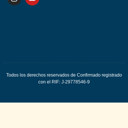
por
Espacio
SEO
Todos los derechos reservados de Confirmado registrado
con el RIF: J-29778546-9