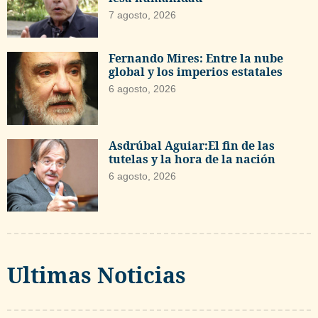
7 agosto, 2026
Fernando Mires: Entre la nube
global y los imperios estatales
6 agosto, 2026
Asdrúbal Aguiar:El fin de las
tutelas y la hora de la nación
6 agosto, 2026
Ultimas Noticias