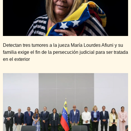
Detectan tres tumores a la jueza María Lourdes Afiuni y su
familia exige el fin de la persecución judicial para ser tratada
en el exterior