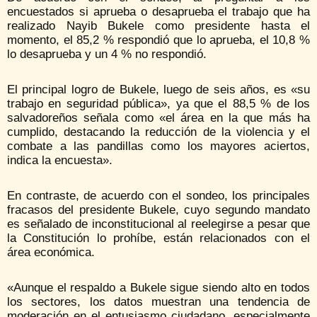
encuestados si aprueba o desaprueba el trabajo que ha
realizado Nayib Bukele como presidente hasta el
momento, el 85,2 % respondió que lo aprueba, el 10,8 %
lo desaprueba y un 4 % no respondió.
El principal logro de Bukele, luego de seis años, es «su
trabajo en seguridad pública», ya que el 88,5 % de los
salvadoreños señala como «el área en la que más ha
cumplido, destacando la reducción de la violencia y el
combate a las pandillas como los mayores aciertos,
indica la encuesta».
En contraste, de acuerdo con el sondeo, los principales
fracasos del presidente Bukele, cuyo segundo mandato
es señalado de inconstitucional al reelegirse a pesar que
la Constitución lo prohíbe, están relacionados con el
área económica.
«Aunque el respaldo a Bukele sigue siendo alto en todos
los sectores, los datos muestran una tendencia de
moderación en el entusiasmo ciudadano, especialmente