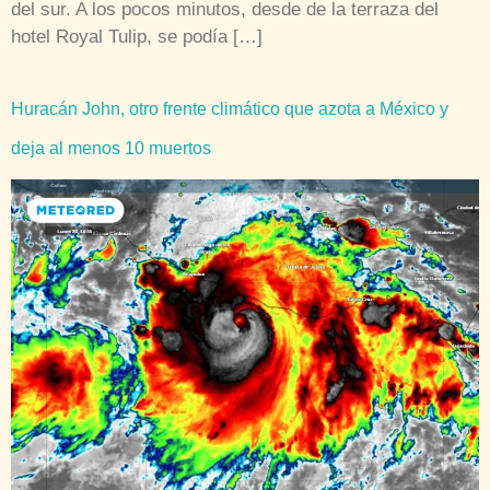
del sur. A los pocos minutos, desde de la terraza del
hotel Royal Tulip, se podía […]
Huracán John, otro frente climático que azota a México y
deja al menos 10 muertos