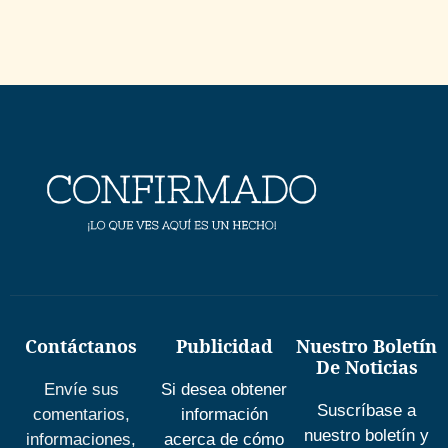
Contáctanos
Publicidad
Nuestro Boletín
De Noticias
Envíe sus
Si desea obtener
Suscríbase a
comentarios,
información
nuestro boletín y
informaciones,
acerca de cómo