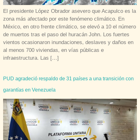
El presidente López Obrador asevero que Acapulco es la
zona más afectado por este fenómeno climático. En
México, en otro frente climático, se elevó a 10 el número
de muertos tras el paso del huracán John. Los fuertes
vientos ocasionaron inundaciones, deslaves y daños en
al menos 700 viviendas, en vías públicas e
infraestructura. Las […]
PUD agradeció respaldo de 31 países a una transición con
garantías en Venezuela