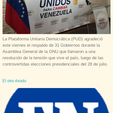
La Plataforma Unitaria Democrática (PUD) agradeció
este viernes el respaldo de 31 Gobiernos durante la
Asamblea General de la ONU que llamaron a una
resolución de la tensión que vive el país, luego de las
controvertidas elecciones presidenciales del 28 de julio.
El otro éxodo