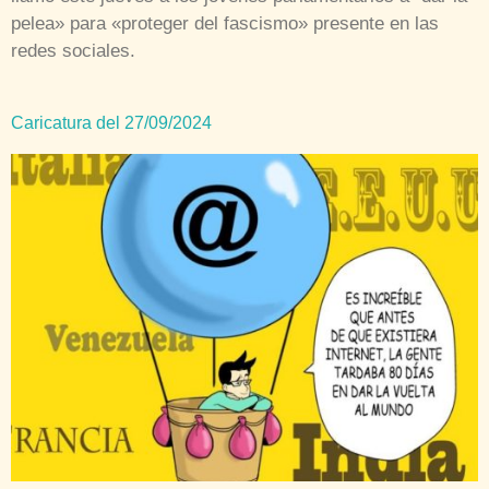
pelea» para «proteger del fascismo» presente en las
redes sociales.
Caricatura del 27/09/2024