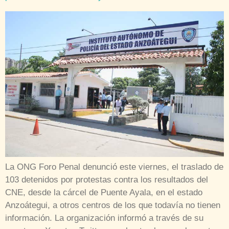
La ONG Foro Penal denunció este viernes, el traslado de
103 detenidos por protestas contra los resultados del
CNE, desde la cárcel de Puente Ayala, en el estado
Anzoátegui, a otros centros de los que todavía no tienen
información. La organización informó a través de su