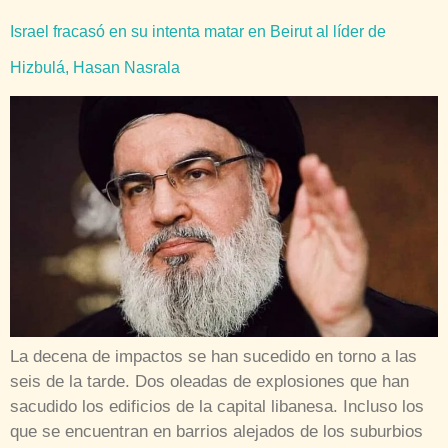
Israel fracasó en su intenta matar en Beirut al líder de
Hizbulá, Hasan Nasrala
La decena de impactos se han sucedido en torno a las
seis de la tarde. Dos oleadas de explosiones que han
sacudido los edificios de la capital libanesa. Incluso los
que se encuentran en barrios alejados de los suburbios