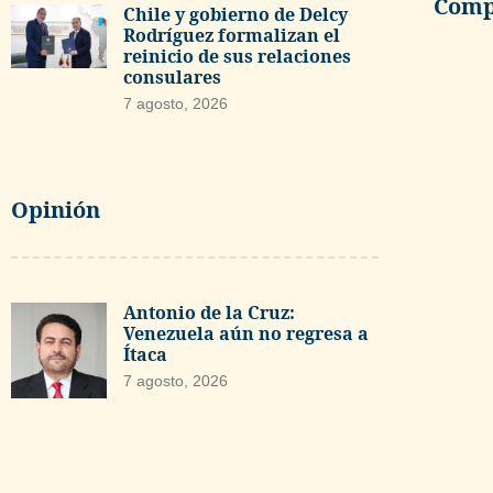
Compa
Chile y gobierno de Delcy
Rodríguez formalizan el
reinicio de sus relaciones
consulares
7 agosto, 2026
Opinión
Antonio de la Cruz:
Venezuela aún no regresa a
Ítaca
7 agosto, 2026