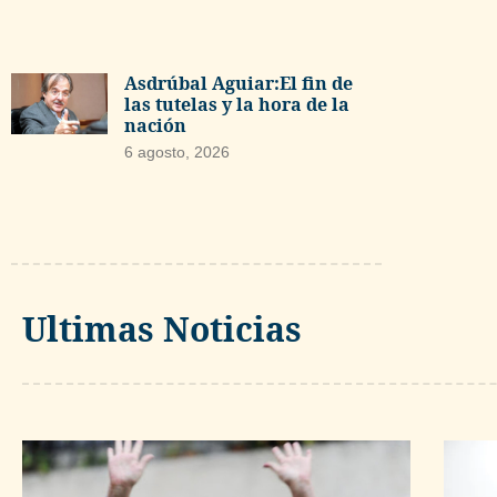
Asdrúbal Aguiar:El fin de
las tutelas y la hora de la
nación
6 agosto, 2026
Ultimas Noticias