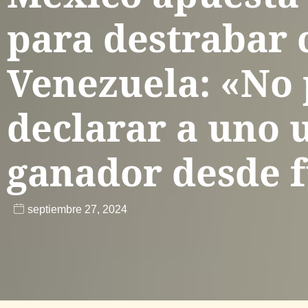
para destrabar c
Venezuela: «No
declarar a uno 
ganador desde 
septiembre 27, 2024