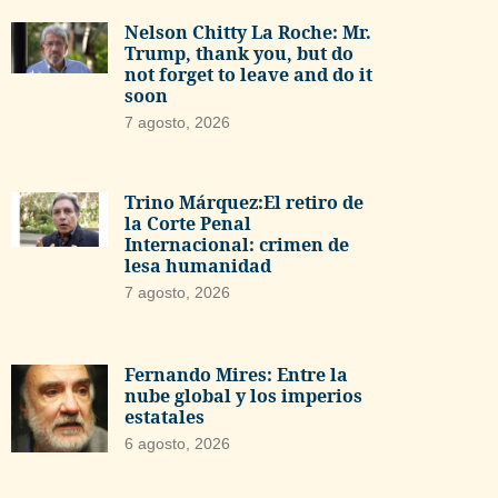
Nelson Chitty La Roche: Mr.
Trump, thank you, but do
not forget to leave and do it
soon
7 agosto, 2026
Trino Márquez:El retiro de
la Corte Penal
Internacional: crimen de
lesa humanidad
7 agosto, 2026
Fernando Mires: Entre la
nube global y los imperios
estatales
6 agosto, 2026