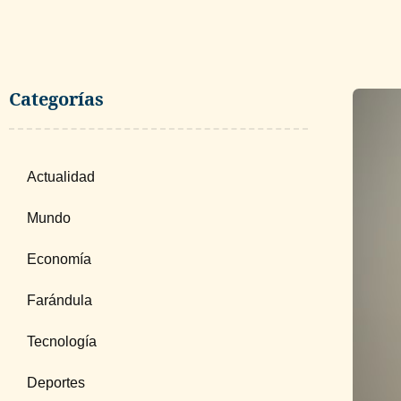
Categorías
Actualidad
Mundo
Economía
Farándula
Tecnología
Deportes