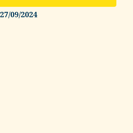
27/09/2024