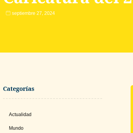
septiembre 27, 2024
Categorías
Actualidad
Mundo