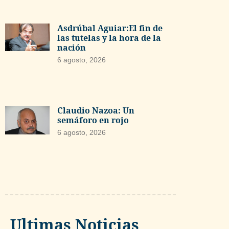
Asdrúbal Aguiar:El fin de
las tutelas y la hora de la
nación
6 agosto, 2026
Claudio Nazoa: Un
semáforo en rojo
6 agosto, 2026
Ultimas Noticias