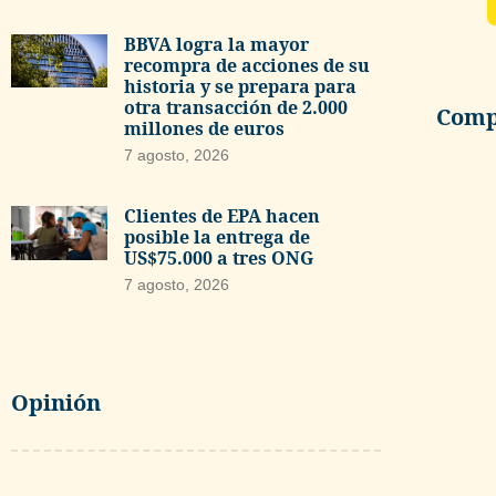
BBVA logra la mayor
recompra de acciones de su
historia y se prepara para
otra transacción de 2.000
Compa
millones de euros
7 agosto, 2026
Clientes de EPA hacen
posible la entrega de
US$75.000 a tres ONG
7 agosto, 2026
Opinión