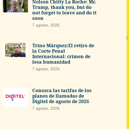
Nelson Chitty La Roche: Mr.
Trump, thank you, but do
not forget to leave and do it
soon
7 agosto, 2026
Trino Márquez:El retiro de
la Corte Penal
Internacional: crimen de
lesa humanidad
7 agosto, 2026
Conozca las tarifas de los
planes de llamadas de
Digitel de agosto de 2026
7 agosto, 2026