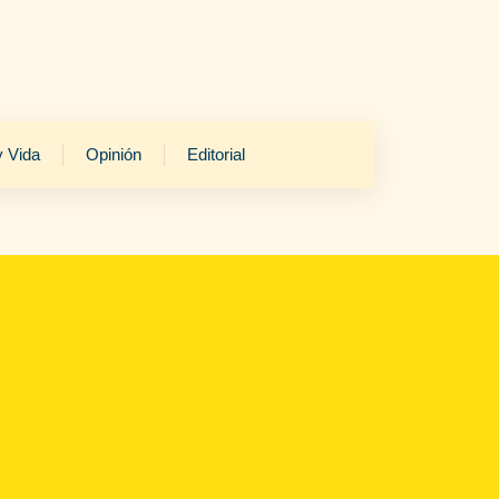
y Vida
Opinión
Editorial