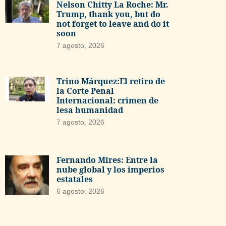
Nelson Chitty La Roche: Mr.
Trump, thank you, but do
not forget to leave and do it
soon
7 agosto, 2026
Trino Márquez:El retiro de
la Corte Penal
Internacional: crimen de
lesa humanidad
7 agosto, 2026
Fernando Mires: Entre la
nube global y los imperios
estatales
6 agosto, 2026