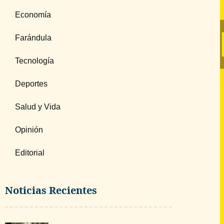
Economía
Farándula
Tecnología
Deportes
Salud y Vida
Opinión
Editorial
Noticias Recientes