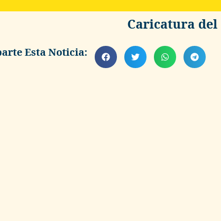
Caricatura del 
rte Esta Noticia: