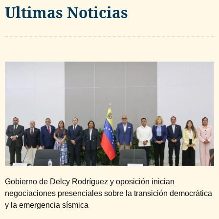
Ultimas Noticias
Gobierno de Delcy Rodríguez y oposición inician
negociaciones presenciales sobre la transición democrática
y la emergencia sísmica