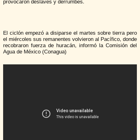
provocaron deslaves y derrumbes.
El ciclón empezó a disiparse el martes sobre tierra pero
el miércoles sus remanentes volvieron al Pacífico, donde
recobraron fuerza de huracán, informó la Comisión del
Agua de México (Conagua)