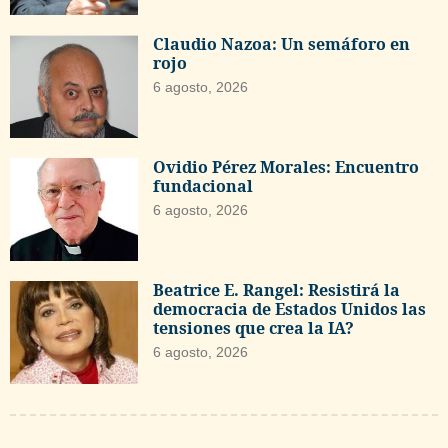
Claudio Nazoa: Un semáforo en
rojo
6 agosto, 2026
Ovidio Pérez Morales: Encuentro
fundacional
6 agosto, 2026
Beatrice E. Rangel: Resistirá la
democracia de Estados Unidos las
tensiones que crea la IA?
6 agosto, 2026