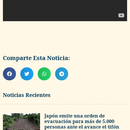
Comparte Esta Noticia:
Noticias Recientes
Japón emite una orden de
evacuación para más de 5.000
personas ante el avance el tifón