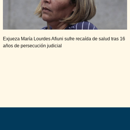
Exjueza María Lourdes Afiuni sufre recaída de salud tras 16
años de persecución judicial