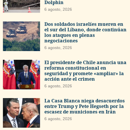
Dolphin
6 agosto, 2026
Dos soldados israelíes mueren en
el sur del Líbano, donde continúan
los ataques en plenas
negociaciones
6 agosto, 2026
El presidente de Chile anuncia una
reforma constitucional en
seguridad y promete «ampliar» la
acción ante el crimen
6 agosto, 2026
La Casa Blanca niega desacuerdos
entre Trump y Pete Hegseth por la
escasez de municiones en Irán
6 agosto, 2026