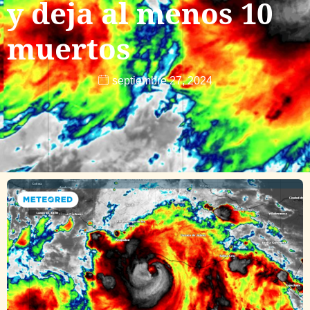
y deja al menos 10
muertos
septiembre 27, 2024