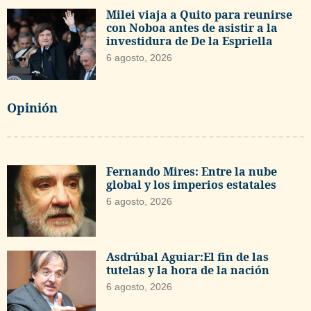
Milei viaja a Quito para reunirse
con Noboa antes de asistir a la
investidura de De la Espriella
6 agosto, 2026
Opinión
Fernando Mires: Entre la nube
global y los imperios estatales
6 agosto, 2026
Asdrúbal Aguiar:El fin de las
tutelas y la hora de la nación
6 agosto, 2026