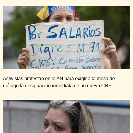
Activistas protestan en la AN para exigir a la mesa de
diálogo la designación inmediata de un nuevo CNE