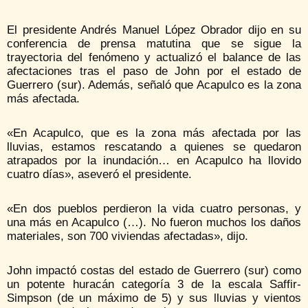
El presidente Andrés Manuel López Obrador dijo en su
conferencia de prensa matutina que se sigue la
trayectoria del fenómeno y actualizó el balance de las
afectaciones tras el paso de John por el estado de
Guerrero (sur). Además, señaló que Acapulco es la zona
más afectada.
«En Acapulco, que es la zona más afectada por las
lluvias, estamos rescatando a quienes se quedaron
atrapados por la inundación… en Acapulco ha llovido
cuatro días», aseveró el presidente.
«En dos pueblos perdieron la vida cuatro personas, y
una más en Acapulco (…). No fueron muchos los daños
materiales, son 700 viviendas afectadas», dijo.
John impactó costas del estado de Guerrero (sur) como
un potente huracán categoría 3 de la escala Saffir-
Simpson (de un máximo de 5) y sus lluvias y vientos