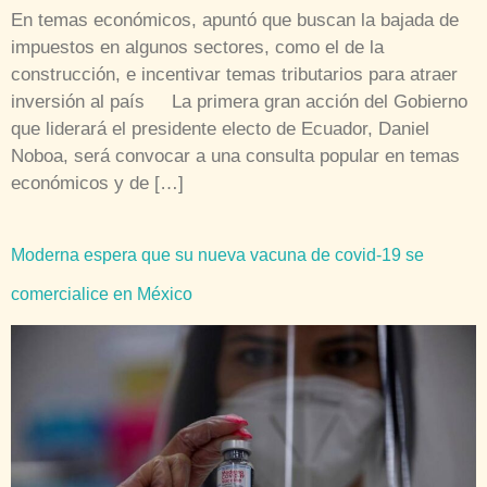
En temas económicos, apuntó que buscan la bajada de
impuestos en algunos sectores, como el de la
construcción, e incentivar temas tributarios para atraer
inversión al país La primera gran acción del Gobierno
que liderará el presidente electo de Ecuador, Daniel
Noboa, será convocar a una consulta popular en temas
económicos y de […]
Moderna espera que su nueva vacuna de covid-19 se
comercialice en México