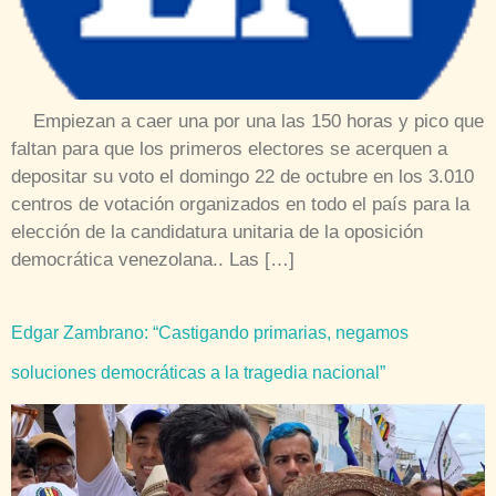
Empiezan a caer una por una las 150 horas y pico que
faltan para que los primeros electores se acerquen a
depositar su voto el domingo 22 de octubre en los 3.010
centros de votación organizados en todo el país para la
elección de la candidatura unitaria de la oposición
democrática venezolana.. Las […]
Edgar Zambrano: “Castigando primarias, negamos
soluciones democráticas a la tragedia nacional”