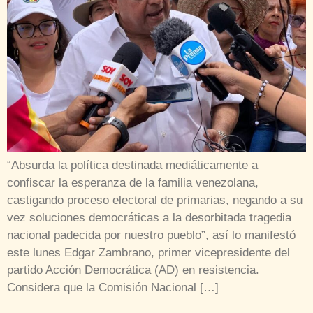
“Absurda la política destinada mediáticamente a
confiscar la esperanza de la familia venezolana,
castigando proceso electoral de primarias, negando a su
vez soluciones democráticas a la desorbitada tragedia
nacional padecida por nuestro pueblo”, así lo manifestó
este lunes Edgar Zambrano, primer vicepresidente del
partido Acción Democrática (AD) en resistencia.
Considera que la Comisión Nacional […]