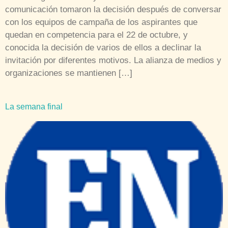
comunicación tomaron la decisión después de conversar
con los equipos de campaña de los aspirantes que
quedan en competencia para el 22 de octubre, y
conocida la decisión de varios de ellos a declinar la
invitación por diferentes motivos. La alianza de medios y
organizaciones se mantienen […]
La semana final