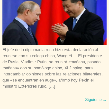
El jefe de la diplomacia rusa hizo esta declaración al
reunirse con su colega chino, Wang Yi El presidente
de Rusia, Vladímir Putin, se reunirá «mañana, pasado
mañana» con su homólogo chino, Xi Jinping, para
intercambiar opiniones sobre las relaciones bilaterales,
que «se encuentran en auge», afirmó hoy Pekín el
ministro Exteriores ruso, […]
Siguiente
→