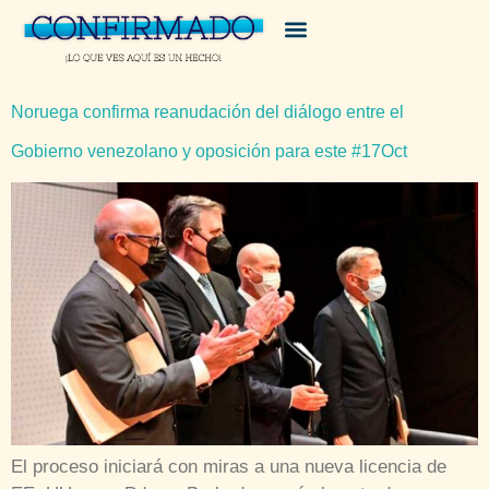
Noruega confirma reanudación del diálogo entre el
Gobierno venezolano y oposición para este #17Oct
El proceso iniciará con miras a una nueva licencia de