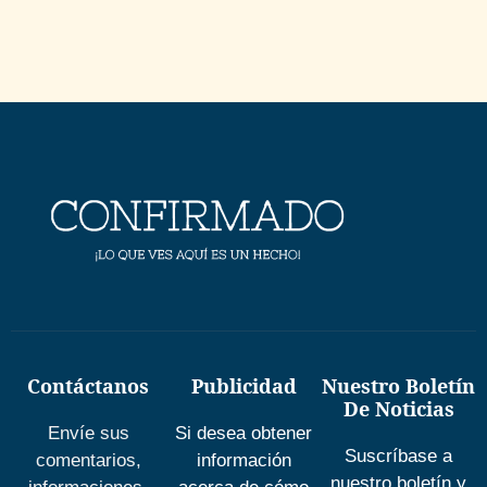
Contáctanos
Publicidad
Nuestro Boletín
De Noticias
Envíe sus
Si desea obtener
Suscríbase a
comentarios,
información
nuestro boletín y