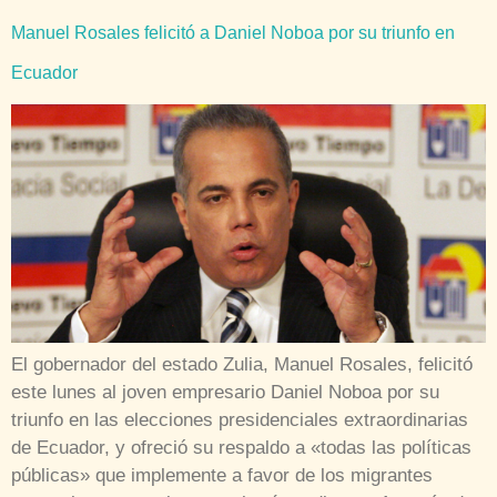
Manuel Rosales felicitó a Daniel Noboa por su triunfo en
Ecuador
El gobernador del estado Zulia, Manuel Rosales, felicitó
este lunes al joven empresario Daniel Noboa por su
triunfo en las elecciones presidenciales extraordinarias
de Ecuador, y ofreció su respaldo a «todas las políticas
públicas» que implemente a favor de los migrantes