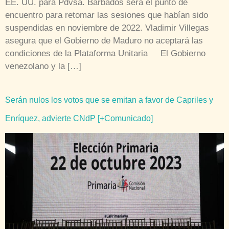
EE. UU. para Pdvsa. Barbados será el punto de
encuentro para retomar las sesiones que habían sido
suspendidas en noviembre de 2022. Vladimir Villegas
asegura que el Gobierno de Maduro no aceptará las
condiciones de la Plataforma Unitaria El Gobierno
venezolano y la […]
Serán nulos los votos que se emitan a favor de Capriles y
Enríquez, advierte CNdP [+Comunicado]