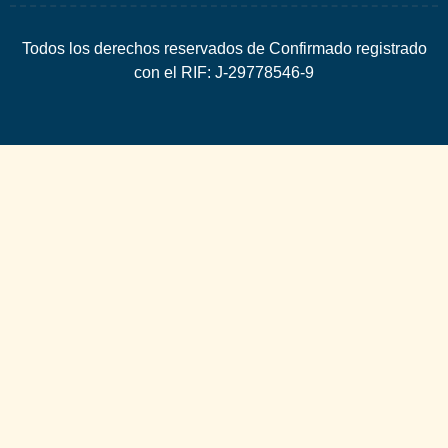
Todos los derechos reservados de Confirmado registrado
con el RIF: J-29778546-9