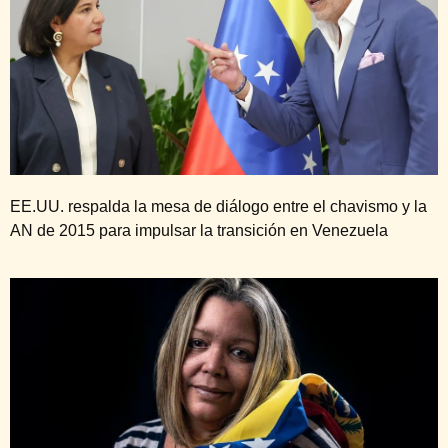
EE.UU. respalda la mesa de diálogo entre el chavismo y la
AN de 2015 para impulsar la transición en Venezuela