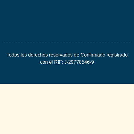
SEO
Todos los derechos reservados de Confirmado registrado
con el RIF: J-29778546-9