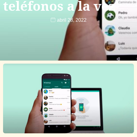
teléfonos a la vez
abril 28, 2022