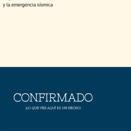
y la emergencia sísmica