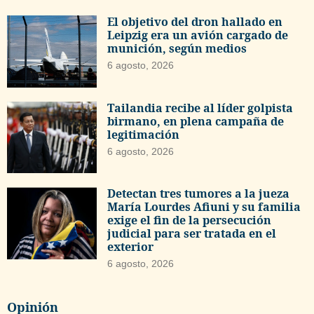
El objetivo del dron hallado en
Leipzig era un avión cargado de
munición, según medios
6 agosto, 2026
Tailandia recibe al líder golpista
birmano, en plena campaña de
legitimación
6 agosto, 2026
Detectan tres tumores a la jueza
María Lourdes Afiuni y su familia
exige el fin de la persecución
judicial para ser tratada en el
exterior
6 agosto, 2026
Opinión