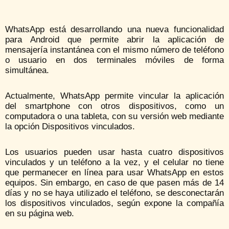
WhatsApp está desarrollando una nueva funcionalidad
para Android que permite abrir la aplicación de
mensajería instantánea con el mismo número de teléfono
o usuario en dos terminales móviles de forma
simultánea.
Actualmente, WhatsApp permite vincular la aplicación
del smartphone con otros dispositivos, como un
computadora o una tableta, con su versión web mediante
la opción Dispositivos vinculados.
Los usuarios pueden usar hasta cuatro dispositivos
vinculados y un teléfono a la vez, y el celular no tiene
que permanecer en línea para usar WhatsApp en estos
equipos. Sin embargo, en caso de que pasen más de 14
días y no se haya utilizado el teléfono, se desconectarán
los dispositivos vinculados, según expone la compañía
en su página web.