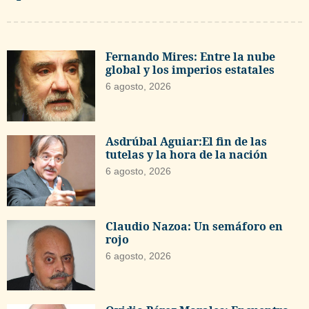
Fernando Mires: Entre la nube
global y los imperios estatales
6 agosto, 2026
Asdrúbal Aguiar:El fin de las
tutelas y la hora de la nación
6 agosto, 2026
Claudio Nazoa: Un semáforo en
rojo
6 agosto, 2026