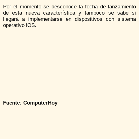
Por el momento se desconoce la fecha de lanzamiento
de esta nueva característica y tampoco se sabe si
llegará a implementarse en dispositivos con sistema
operativo iOS.
Fuente: ComputerHoy