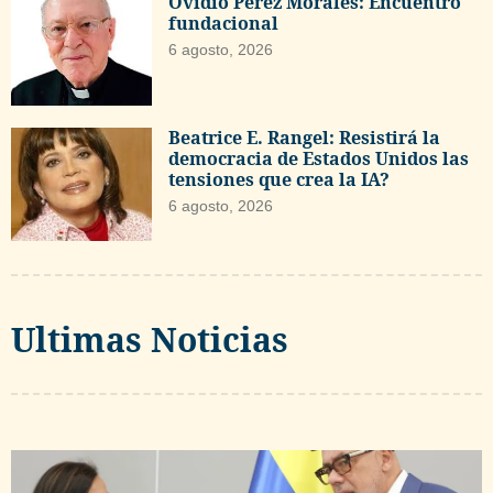
Ovidio Pérez Morales: Encuentro
fundacional
6 agosto, 2026
Beatrice E. Rangel: Resistirá la
democracia de Estados Unidos las
tensiones que crea la IA?
6 agosto, 2026
Ultimas Noticias