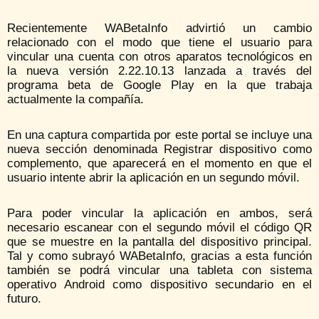
Recientemente WABetaInfo advirtió un cambio
relacionado con el modo que tiene el usuario para
vincular una cuenta con otros aparatos tecnológicos en
la nueva versión 2.22.10.13 lanzada a través del
programa beta de Google Play en la que trabaja
actualmente la compañía.
En una captura compartida por este portal se incluye una
nueva sección denominada Registrar dispositivo como
complemento, que aparecerá en el momento en que el
usuario intente abrir la aplicación en un segundo móvil.
Para poder vincular la aplicación en ambos, será
necesario escanear con el segundo móvil el código QR
que se muestre en la pantalla del dispositivo principal.
Tal y como subrayó WABetaInfo, gracias a esta función
también se podrá vincular una tableta con sistema
operativo Android como dispositivo secundario en el
futuro.