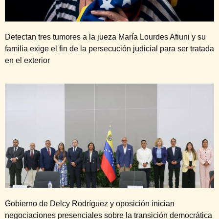
Detectan tres tumores a la jueza María Lourdes Afiuni y su
familia exige el fin de la persecución judicial para ser tratada
en el exterior
Gobierno de Delcy Rodríguez y oposición inician
negociaciones presenciales sobre la transición democrática