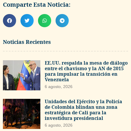
Comparte Esta Noticia:
Noticias Recientes
EE.UU. respalda la mesa de diálogo
entre el chavismo y la AN de 2015
para impulsar la transición en
Venezuela
6 agosto, 2026
Unidades del Ejército y la Policía
de Colombia blindan una zona
estratégica de Cali para la
investidura presidencial
6 agosto, 2026