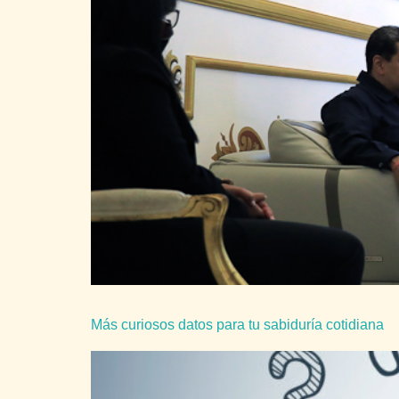
Más curiosos datos para tu sabiduría cotidiana