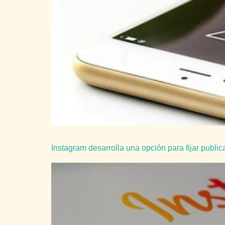
Instagram desarrolla una opción para fijar publica