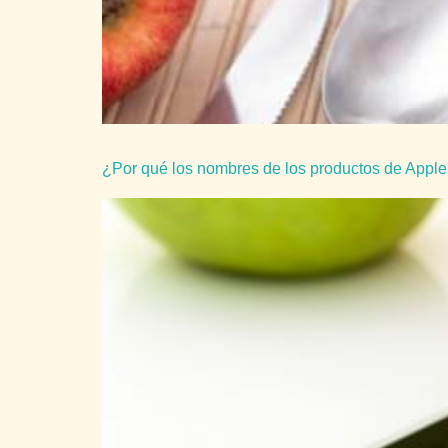
¿Por qué los nombres de los productos de Apple