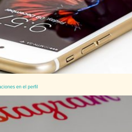
ciones en el perfil