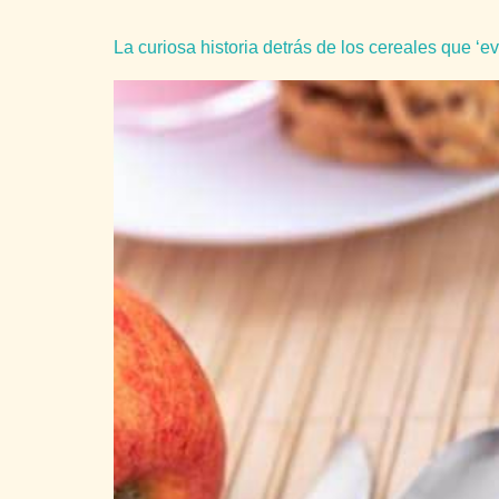
La curiosa historia detrás de los cereales que ‘e