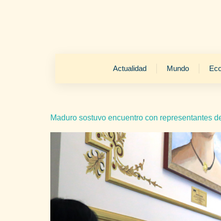
Actualidad
Mundo
Ec
Maduro sostuvo encuentro con representantes de