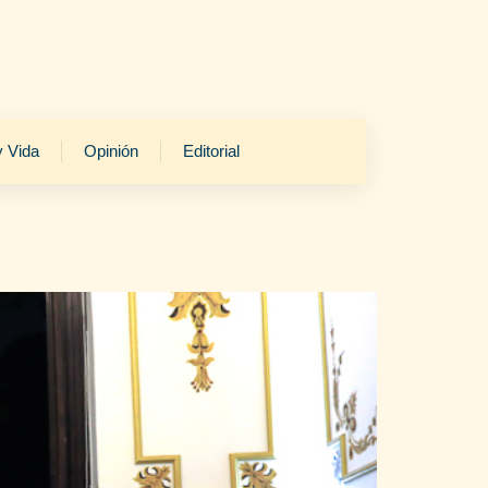
y Vida
Opinión
Editorial