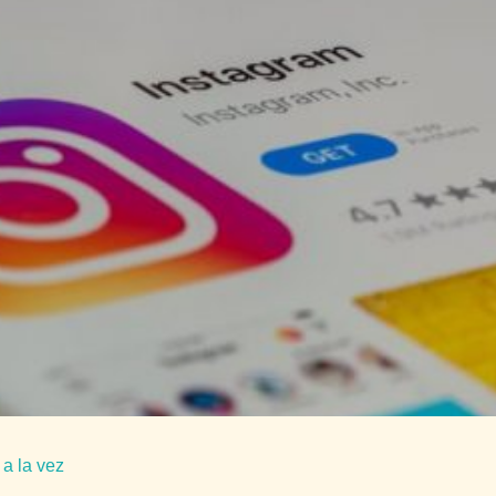
 a la vez