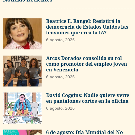
Beatrice E. Rangel: Resistirá la
democracia de Estados Unidos las
tensiones que crea la IA?
6 agosto, 2026
Arcos Dorados consolida su rol
como promotor del empleo joven
en Venezuela
6 agosto, 2026
David Coggins: Nadie quiere verte
en pantalones cortos en la oficina
6 agosto, 2026
6 de agosto: Día Mundial del No