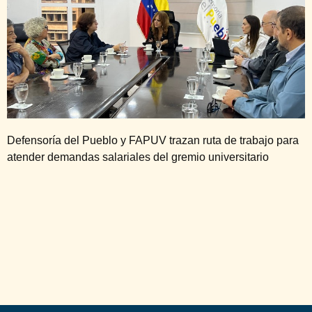
Defensoría del Pueblo y FAPUV trazan ruta de trabajo para
atender demandas salariales del gremio universitario