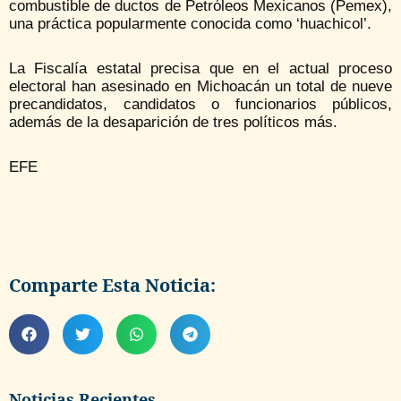
combustible de ductos de Petróleos Mexicanos (Pemex),
una práctica popularmente conocida como ‘huachicol’.
La Fiscalía estatal precisa que en el actual proceso
electoral han asesinado en Michoacán un total de nueve
precandidatos, candidatos o funcionarios públicos,
además de la desaparición de tres políticos más.
EFE
Comparte Esta Noticia:
Noticias Recientes