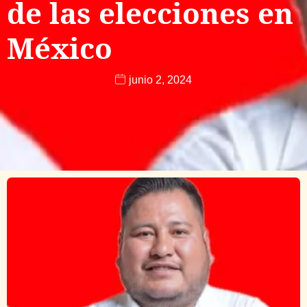
de las elecciones en
México
junio 2, 2024