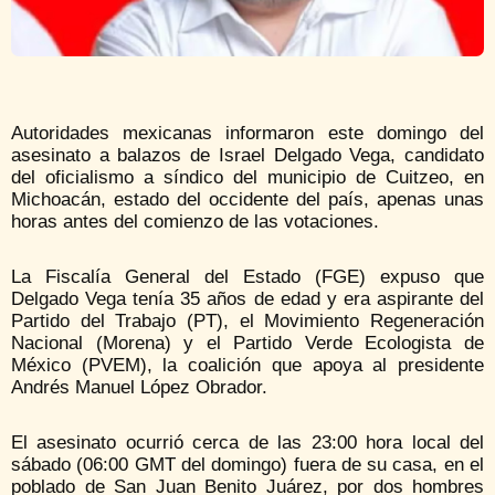
Autoridades mexicanas informaron este domingo del
asesinato a balazos de Israel Delgado Vega, candidato
del oficialismo a síndico del municipio de Cuitzeo, en
Michoacán, estado del occidente del país, apenas unas
horas antes del comienzo de las votaciones.
La Fiscalía General del Estado (FGE) expuso que
Delgado Vega tenía 35 años de edad y era aspirante del
Partido del Trabajo (PT), el Movimiento Regeneración
Nacional (Morena) y el Partido Verde Ecologista de
México (PVEM), la coalición que apoya al presidente
Andrés Manuel López Obrador.
El asesinato ocurrió cerca de las 23:00 hora local del
sábado (06:00 GMT del domingo) fuera de su casa, en el
poblado de San Juan Benito Juárez, por dos hombres