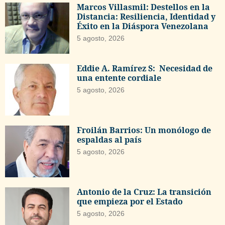
Marcos Villasmil: Destellos en la
Distancia: Resiliencia, Identidad y
Éxito en la Diáspora Venezolana
5 agosto, 2026
Eddie A. Ramírez S: Necesidad de
una entente cordiale
5 agosto, 2026
Froilán Barrios: Un monólogo de
espaldas al país
5 agosto, 2026
Antonio de la Cruz: La transición
que empieza por el Estado
5 agosto, 2026