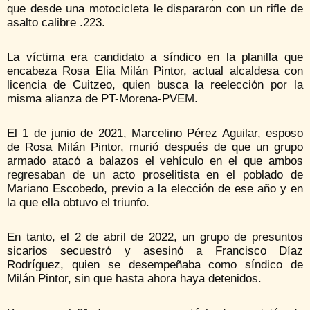
que desde una motocicleta le dispararon con un rifle de
asalto calibre .223.
La víctima era candidato a síndico en la planilla que
encabeza Rosa Elia Milán Pintor, actual alcaldesa con
licencia de Cuitzeo, quien busca la reelección por la
misma alianza de PT-Morena-PVEM.
El 1 de junio de 2021, Marcelino Pérez Aguilar, esposo
de Rosa Milán Pintor, murió después de que un grupo
armado atacó a balazos el vehículo en el que ambos
regresaban de un acto proselitista en el poblado de
Mariano Escobedo, previo a la elección de ese año y en
la que ella obtuvo el triunfo.
En tanto, el 2 de abril de 2022, un grupo de presuntos
sicarios secuestró y asesinó a Francisco Díaz
Rodríguez, quien se desempeñaba como síndico de
Milán Pintor, sin que hasta ahora haya detenidos.