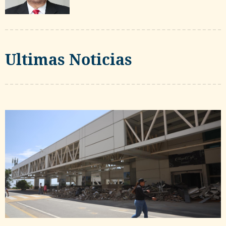
Ultimas Noticias