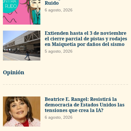
Ruido
6 agosto, 2026
Extienden hasta el 3 de noviembre
el cierre parcial de pistas y rodajes
en Maiquetía por daños del sismo
5 agosto, 2026
Opinión
Beatrice E. Rangel: Resistirá la
democracia de Estados Unidos las
tensiones que crea la IA?
6 agosto, 2026