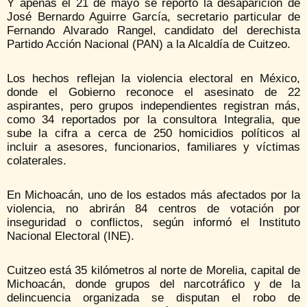
Y apenas el 21 de mayo se reportó la desaparición de
José Bernardo Aguirre García, secretario particular de
Fernando Alvarado Rangel, candidato del derechista
Partido Acción Nacional (PAN) a la Alcaldía de Cuitzeo.
Los hechos reflejan la violencia electoral en México,
donde el Gobierno reconoce el asesinato de 22
aspirantes, pero grupos independientes registran más,
como 34 reportados por la consultora Integralia, que
sube la cifra a cerca de 250 homicidios políticos al
incluir a asesores, funcionarios, familiares y víctimas
colaterales.
En Michoacán, uno de los estados más afectados por la
violencia, no abrirán 84 centros de votación por
inseguridad o conflictos, según informó el Instituto
Nacional Electoral (INE).
Cuitzeo está 35 kilómetros al norte de Morelia, capital de
Michoacán, donde grupos del narcotráfico y de la
delincuencia organizada se disputan el robo de