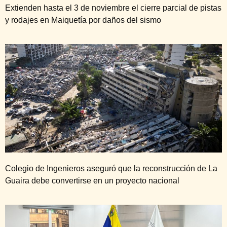
Extienden hasta el 3 de noviembre el cierre parcial de pistas
y rodajes en Maiquetía por daños del sismo
Colegio de Ingenieros aseguró que la reconstrucción de La
Guaira debe convertirse en un proyecto nacional