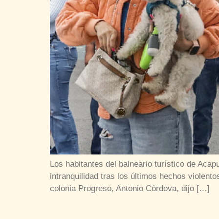
Los habitantes del balneario turístico de Acap
intranquilidad tras los últimos hechos violent
colonia Progreso, Antonio Córdova, dijo […]