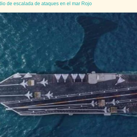
dio de escalada de ataques en el mar Rojo