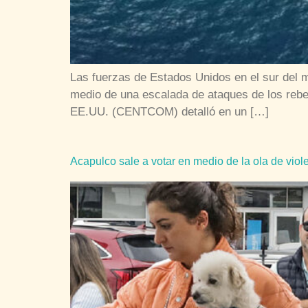
Las fuerzas de Estados Unidos en el sur del 
medio de una escalada de ataques de los rebe
EE.UU. (CENTCOM) detalló en un […]
Acapulco sale a votar en medio de la ola de viol