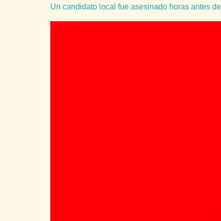
Un candidato local fue asesinado horas antes d