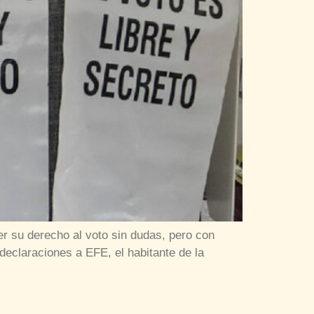
er su derecho al voto sin dudas, pero con
 declaraciones a EFE, el habitante de la