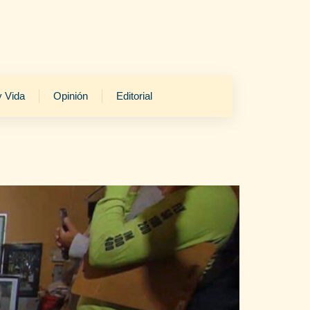
y Vida
Opinión
Editorial