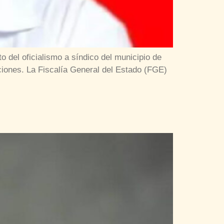
 del oficialismo a síndico del municipio de
ciones. La Fiscalía General del Estado (FGE)