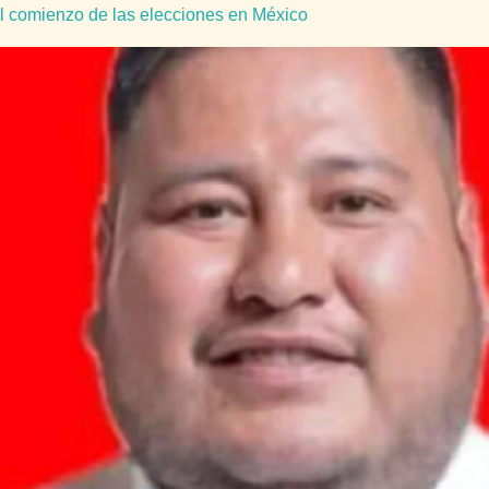
el comienzo de las elecciones en México