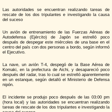
Las autoridades se encuentran realizando tareas de
rescate de los dos tripulantes e investigando la causa
del suceso
Un avión de entrenamiento de las Fuerzas Aéreas de
Autodefensa (Ejército) de Japón se estrelló poco
después de despegar este miércoles de una base en el
centro del país con dos personas a bordo, según informó
el Ejecutivo.
La nave, un avión T-4, despegó de la Base Aérea de
Komaki, en la prefectura de Aichi, y desapareció poco
después del radar, tras lo cual se estrelló aparentemente
en un estanque, según detalló el Ministerio de Defensa
nipón.
El incidente se produjo poco después de las 03:00 pm
(hora local) y las autoridades se encuentran realizando
tareas de rescate de los dos tripulantes e investigando la