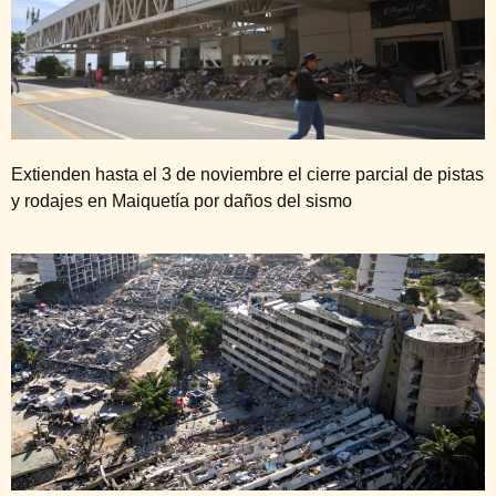
Extienden hasta el 3 de noviembre el cierre parcial de pistas
y rodajes en Maiquetía por daños del sismo