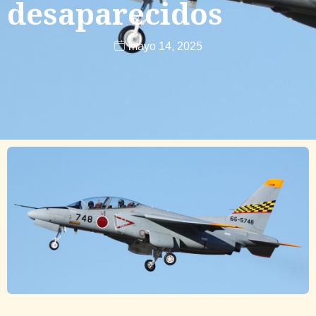
desaparecidos
mayo 14, 2025