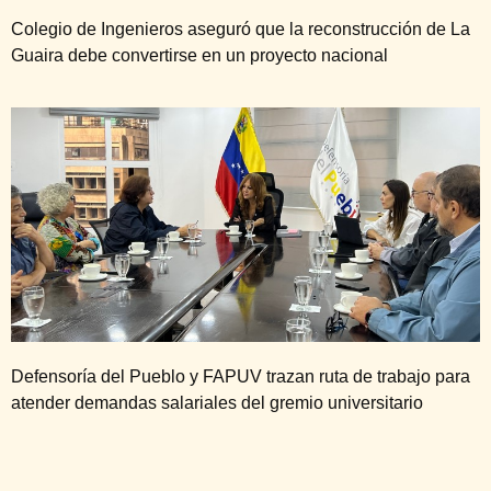
Colegio de Ingenieros aseguró que la reconstrucción de La
Guaira debe convertirse en un proyecto nacional
Defensoría del Pueblo y FAPUV trazan ruta de trabajo para
atender demandas salariales del gremio universitario