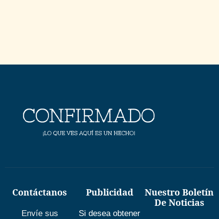
Contáctanos
Publicidad
Nuestro Boletín
De Noticias
Envíe sus
Si desea obtener