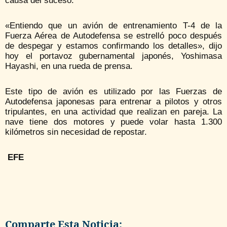
causa del suceso.
«Entiendo que un avión de entrenamiento T-4 de la
Fuerza Aérea de Autodefensa se estrelló poco después
de despegar y estamos confirmando los detalles», dijo
hoy el portavoz gubernamental japonés, Yoshimasa
Hayashi, en una rueda de prensa.
Este tipo de avión es utilizado por las Fuerzas de
Autodefensa japonesas para entrenar a pilotos y otros
tripulantes, en una actividad que realizan en pareja. La
nave tiene dos motores y puede volar hasta 1.300
kilómetros sin necesidad de repostar.
EFE
Comparte Esta Noticia: