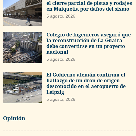
el cierre parcial de pistas y rodajes
en Maiquetía por daños del sismo
5 agosto, 2026
Colegio de Ingenieros aseguró que
la reconstrucción de La Guaira
debe convertirse en un proyecto
nacional
5 agosto, 2026
El Gobierno alemán confirma el
hallazgo de un dron de origen
desconocido en el aeropuerto de
Leipzig
5 agosto, 2026
Opinión