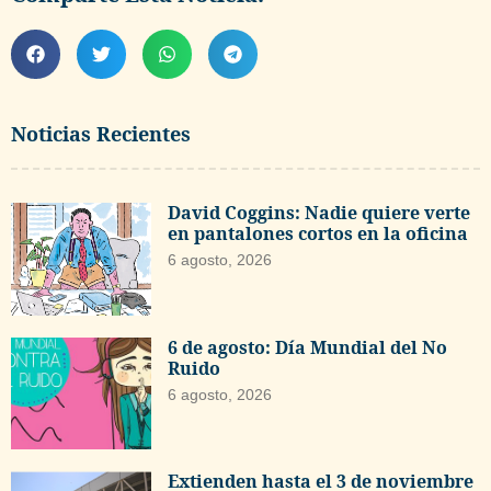
Noticias Recientes
David Coggins: Nadie quiere verte
en pantalones cortos en la oficina
6 agosto, 2026
6 de agosto: Día Mundial del No
Ruido
6 agosto, 2026
Extienden hasta el 3 de noviembre