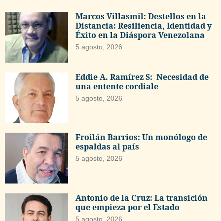
Marcos Villasmil: Destellos en la
Distancia: Resiliencia, Identidad y
Éxito en la Diáspora Venezolana
5 agosto, 2026
Eddie A. Ramírez S: Necesidad de
una entente cordiale
5 agosto, 2026
Froilán Barrios: Un monólogo de
espaldas al país
5 agosto, 2026
Antonio de la Cruz: La transición
que empieza por el Estado
5 agosto, 2026