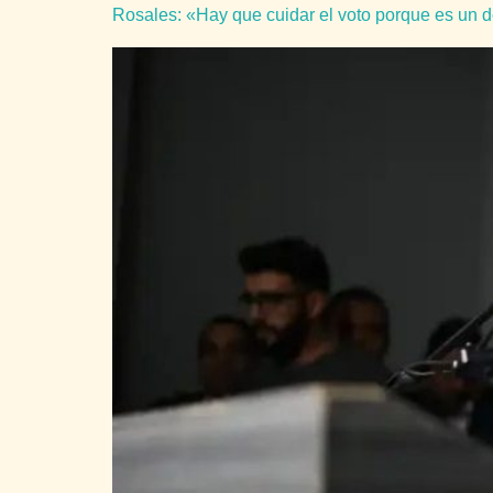
Rosales: «Hay que cuidar el voto porque es un d