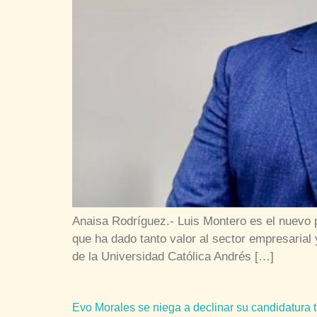
Anaisa Rodríguez.- Luis Montero es el nuevo 
que ha dado tanto valor al sector empresarial
de la Universidad Católica Andrés […]
Evo Morales se niega a declinar su candidatura t