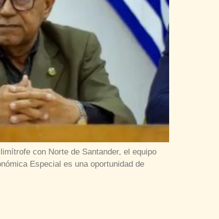
imítrofe con Norte de Santander, el equipo
onómica Especial es una oportunidad de