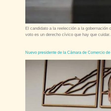
El candidato a la reelección a la gobernación 
voto es un derecho cívico que hay que cuidar
Nuevo presidente de la Cámara de Comercio de Ca