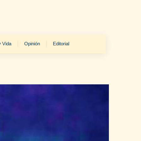
y Vida
Opinión
Editorial