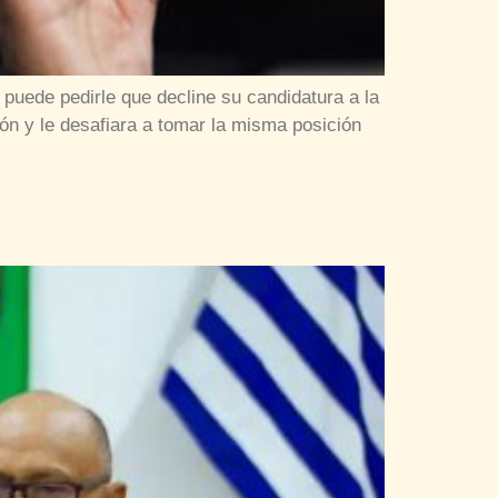
puede pedirle que decline su candidatura a la
ión y le desafiara a tomar la misma posición