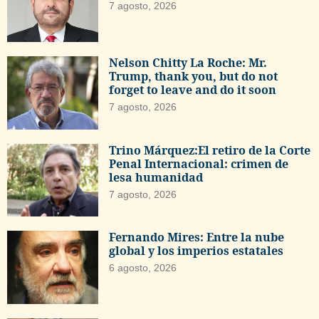
7 agosto, 2026
Nelson Chitty La Roche: Mr.
Trump, thank you, but do not
forget to leave and do it soon
7 agosto, 2026
Trino Márquez:El retiro de la Corte
Penal Internacional: crimen de
lesa humanidad
7 agosto, 2026
Fernando Mires: Entre la nube
global y los imperios estatales
6 agosto, 2026