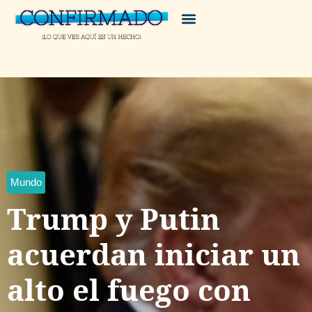
Mundo
Trump y Putin
acuerdan iniciar un
alto el fuego con