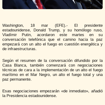
Washington, 18 mar (EFE).- El presidente
estadounidense, Donald Trump, y su homólogo ruso,
Vladímir Putin, acordaron este martes en su
conversación telefónica que el camino hacia la paz
empezará con un alto el fuego en cuestión energética y
de infraestructuras.
Según el resumen de la conversación difundido por la
Casa Blanca, también comenzará con negociaciones
técnicas de cara a la implementación de un alto el fuego
marítimo en el Mar Negro, un alto el fuego total y una
paz permanente.
Esas negociaciones empezarán «de inmediato», añadió
la Presidencia estadounidense.