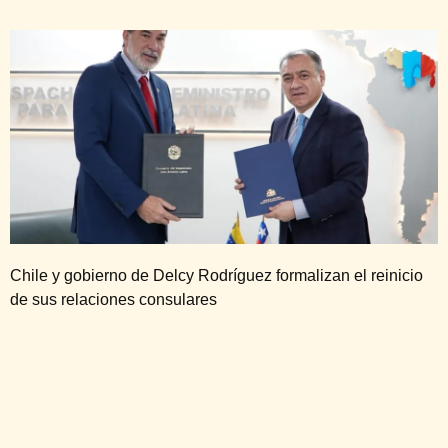
Chile y gobierno de Delcy Rodríguez formalizan el reinicio
de sus relaciones consulares