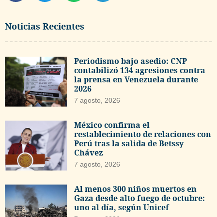
Noticias Recientes
Periodismo bajo asedio: CNP
contabilizó 134 agresiones contra
la prensa en Venezuela durante
2026
7 agosto, 2026
México confirma el
restablecimiento de relaciones con
Perú tras la salida de Betssy
Chávez
7 agosto, 2026
Al menos 300 niños muertos en
Gaza desde alto fuego de octubre:
uno al día, según Unicef