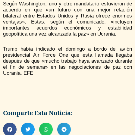
Según Washington, uno y otro mandatario estuvieron de
acuerdo en que «un futuro con una mejor relación
bilateral entre Estados Unidos y Rusia ofrece enormes
ventajas». Estas, según el comunicado, «incluyen
importantes acuerdos económicos y estabilidad
geopolítica una vez alcanzada la paz» en Ucrania.
Trump había indicado el domingo a bordo del avión
presidencial Air Force One que esta llamada llegaba
después de que «mucho trabajo haya avanzado durante
el fin de semana» en las negociaciones de paz con
Ucrania. EFE
Comparte Esta Noticia: