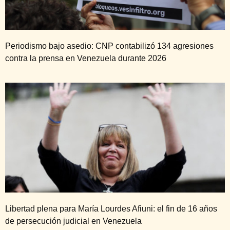
Periodismo bajo asedio: CNP contabilizó 134 agresiones
contra la prensa en Venezuela durante 2026
Libertad plena para María Lourdes Afiuni: el fin de 16 años
de persecución judicial en Venezuela