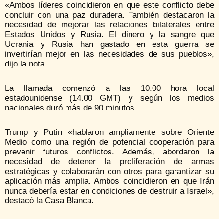
«Ambos líderes coincidieron en que este conflicto debe
concluir con una paz duradera. También destacaron la
necesidad de mejorar las relaciones bilaterales entre
Estados Unidos y Rusia. El dinero y la sangre que
Ucrania y Rusia han gastado en esta guerra se
invertirían mejor en las necesidades de sus pueblos»,
dijo la nota.
La llamada comenzó a las 10.00 hora local
estadounidense (14.00 GMT) y según los medios
nacionales duró más de 90 minutos.
Trump y Putin «hablaron ampliamente sobre Oriente
Medio como una región de potencial cooperación para
prevenir futuros conflictos. Además, abordaron la
necesidad de detener la proliferación de armas
estratégicas y colaborarán con otros para garantizar su
aplicación más amplia. Ambos coincidieron en que Irán
nunca debería estar en condiciones de destruir a Israel»,
destacó la Casa Blanca.