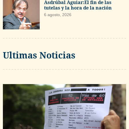
Asdrúbal Aguiar:El fin de las
tutelas y la hora de la nación
6 agosto, 2026
Ultimas Noticias