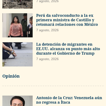
7 agosto, 2026
Perú da salvoconducto a la ex
primera ministra de Castillo y
retomará relaciones con México
7 agosto, 2026
La detención de migrantes en
EE.UU. alcanza su punto más alto
durante el Gobierno de Trump
7 agosto, 2026
Opinión
Antonio de la Cruz: Venezuela aún
no regresa a Ítaca