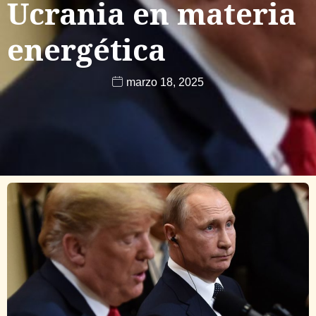
Ucrania en materia
energética
marzo 18, 2025