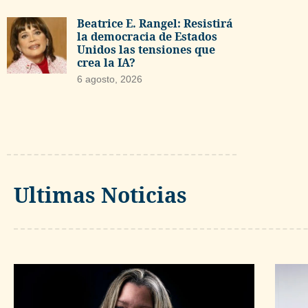
Beatrice E. Rangel: Resistirá
la democracia de Estados
Unidos las tensiones que
crea la IA?
6 agosto, 2026
Ultimas Noticias