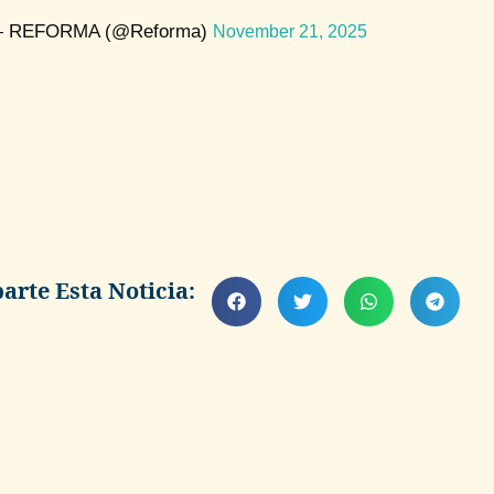
 REFORMA (@Reforma)
November 21, 2025
rte Esta Noticia: