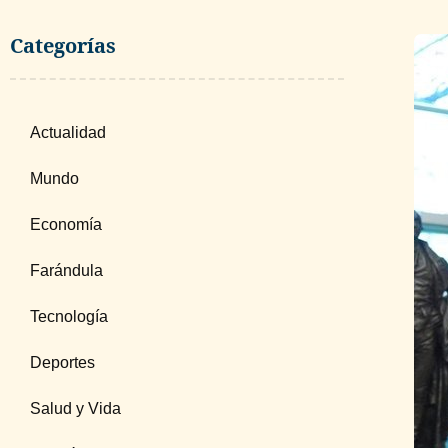
Categorías
Actualidad
Mundo
Economía
Farándula
Tecnología
Deportes
Salud y Vida