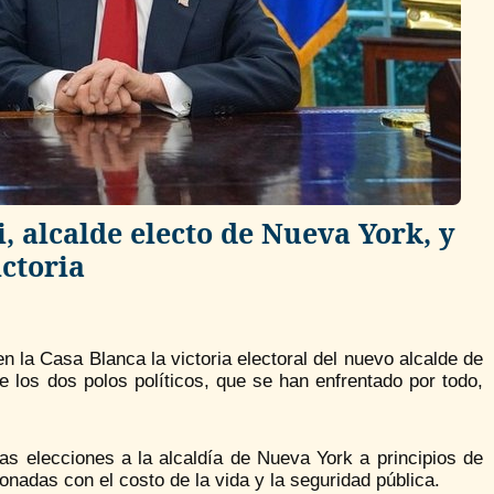
alcalde electo de Nueva York, y
ictoria
n la Casa Blanca la victoria electoral del nuevo alcalde de
los dos polos políticos, que se han enfrentado por todo,
as elecciones a la alcaldía de Nueva York a principios de
onadas con el costo de la vida y la seguridad pública.