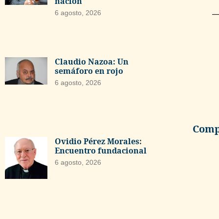
nación
6 agosto, 2026
—
Claudio Nazoa: Un
semáforo en rojo
6 agosto, 2026
Compa
Ovidio Pérez Morales:
Encuentro fundacional
6 agosto, 2026