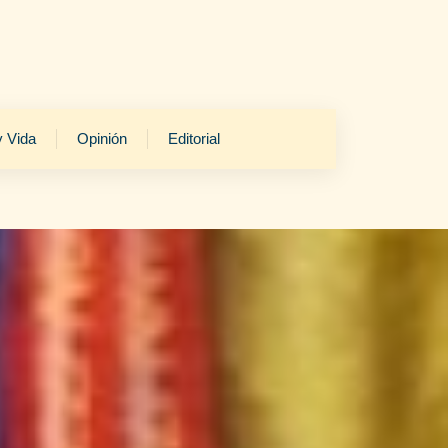
y Vida
Opinión
Editorial