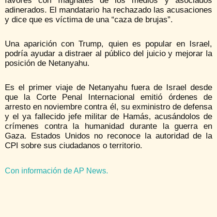
favores con magnates de los medios y asociados
adinerados. El mandatario ha rechazado las acusaciones
y dice que es víctima de una “caza de brujas”.
Una aparición con Trump, quien es popular en Israel,
podría ayudar a distraer al público del juicio y mejorar la
posición de Netanyahu.
Es el primer viaje de Netanyahu fuera de Israel desde
que la Corte Penal Internacional emitió órdenes de
arresto en noviembre contra él, su exministro de defensa
y el ya fallecido jefe militar de Hamás, acusándolos de
crímenes contra la humanidad durante la guerra en
Gaza. Estados Unidos no reconoce la autoridad de la
CPI sobre sus ciudadanos o territorio.
Con información de AP News.