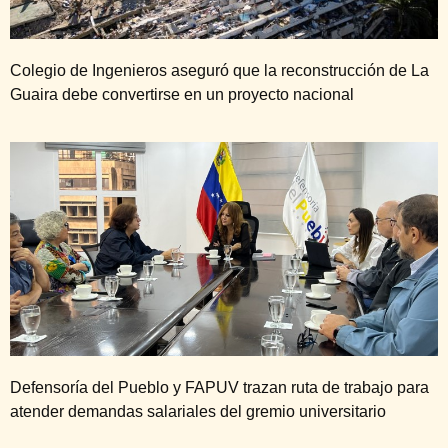
Colegio de Ingenieros aseguró que la reconstrucción de La
Guaira debe convertirse en un proyecto nacional
Defensoría del Pueblo y FAPUV trazan ruta de trabajo para
atender demandas salariales del gremio universitario