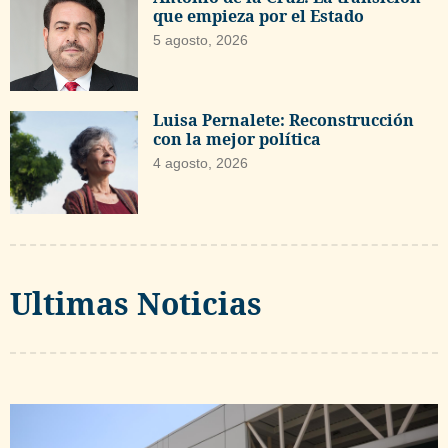
que empieza por el Estado
5 agosto, 2026
Luisa Pernalete: Reconstrucción
con la mejor política
4 agosto, 2026
Ultimas Noticias