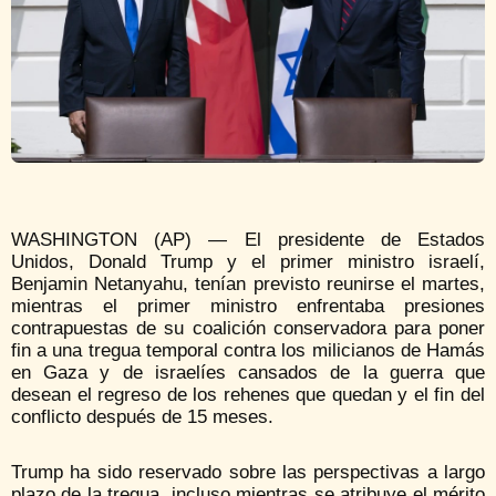
WASHINGTON (AP) — El presidente de Estados
Unidos, Donald Trump y el primer ministro israelí,
Benjamin Netanyahu, tenían previsto reunirse el martes,
mientras el primer ministro enfrentaba presiones
contrapuestas de su coalición conservadora para poner
fin a una tregua temporal contra los milicianos de Hamás
en Gaza y de israelíes cansados de la guerra que
desean el regreso de los rehenes que quedan y el fin del
conflicto después de 15 meses.
Trump ha sido reservado sobre las perspectivas a largo
plazo de la tregua, incluso mientras se atribuye el mérito