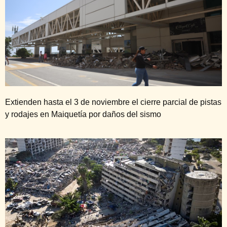
Extienden hasta el 3 de noviembre el cierre parcial de pistas
y rodajes en Maiquetía por daños del sismo