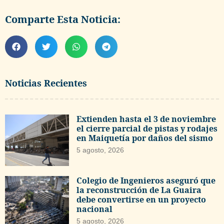
Comparte Esta Noticia:
Noticias Recientes
Extienden hasta el 3 de noviembre
el cierre parcial de pistas y rodajes
en Maiquetía por daños del sismo
5 agosto, 2026
Colegio de Ingenieros aseguró que
la reconstrucción de La Guaira
debe convertirse en un proyecto
nacional
5 agosto, 2026