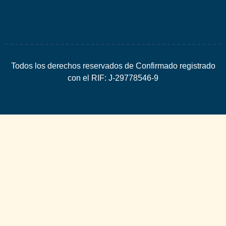
Todos los derechos reservados de Confirmado registrado
con el RIF: J-29778546-9