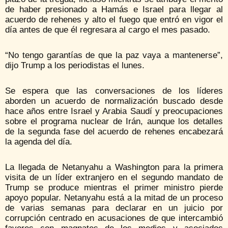
de haber presionado a Hamás e Israel para llegar al
acuerdo de rehenes y alto el fuego que entró en vigor el
día antes de que él regresara al cargo el mes pasado.
“No tengo garantías de que la paz vaya a mantenerse”,
dijo Trump a los periodistas el lunes.
Se espera que las conversaciones de los líderes
aborden un acuerdo de normalización buscado desde
hace años entre Israel y Arabia Saudí y preocupaciones
sobre el programa nuclear de Irán, aunque los detalles
de la segunda fase del acuerdo de rehenes encabezará
la agenda del día.
La llegada de Netanyahu a Washington para la primera
visita de un líder extranjero en el segundo mandato de
Trump se produce mientras el primer ministro pierde
apoyo popular. Netanyahu está a la mitad de un proceso
de varias semanas para declarar en un juicio por
corrupción centrado en acusaciones de que intercambió