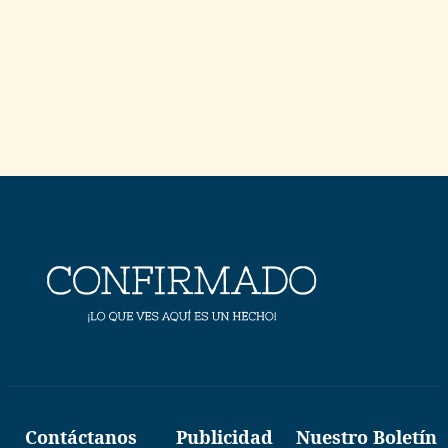
Contáctanos
Publicidad
Nuestro Boletín