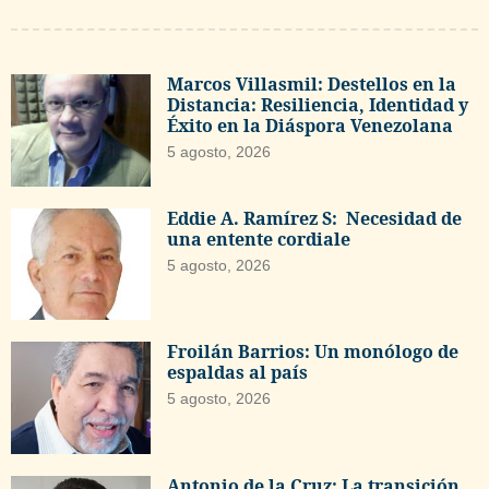
Marcos Villasmil: Destellos en la
Distancia: Resiliencia, Identidad y
Éxito en la Diáspora Venezolana
5 agosto, 2026
Eddie A. Ramírez S: Necesidad de
una entente cordiale
5 agosto, 2026
Froilán Barrios: Un monólogo de
espaldas al país
5 agosto, 2026
Antonio de la Cruz: La transición