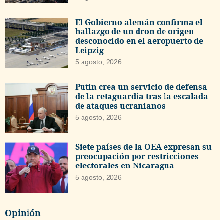
El Gobierno alemán confirma el
hallazgo de un dron de origen
desconocido en el aeropuerto de
Leipzig
5 agosto, 2026
Putin crea un servicio de defensa
de la retaguardia tras la escalada
de ataques ucranianos
5 agosto, 2026
Siete países de la OEA expresan su
preocupación por restricciones
electorales en Nicaragua
5 agosto, 2026
Opinión