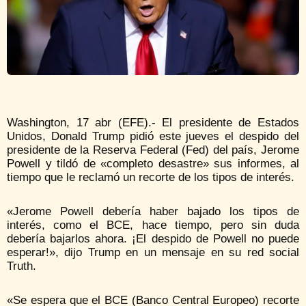
Washington, 17 abr (EFE).- El presidente de Estados
Unidos, Donald Trump pidió este jueves el despido del
presidente de la Reserva Federal (Fed) del país, Jerome
Powell y tildó de «completo desastre» sus informes, al
tiempo que le reclamó un recorte de los tipos de interés.
«Jerome Powell debería haber bajado los tipos de
interés, como el BCE, hace tiempo, pero sin duda
debería bajarlos ahora. ¡El despido de Powell no puede
esperar!», dijo Trump en un mensaje en su red social
Truth.
«Se espera que el BCE (Banco Central Europeo) recorte