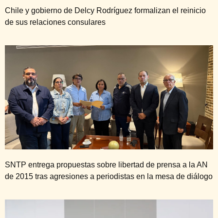
Chile y gobierno de Delcy Rodríguez formalizan el reinicio
de sus relaciones consulares
SNTP entrega propuestas sobre libertad de prensa a la AN
de 2015 tras agresiones a periodistas en la mesa de diálogo