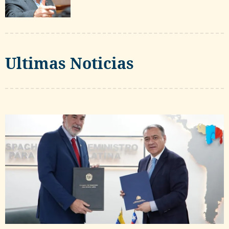
Ultimas Noticias