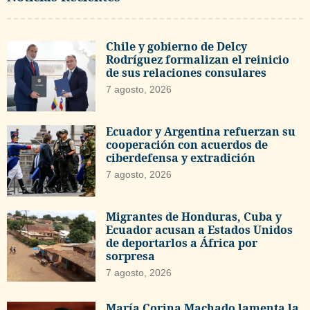
Chile y gobierno de Delcy
Rodríguez formalizan el reinicio
de sus relaciones consulares
7 agosto, 2026
Ecuador y Argentina refuerzan su
cooperación con acuerdos de
ciberdefensa y extradición
7 agosto, 2026
Migrantes de Honduras, Cuba y
Ecuador acusan a Estados Unidos
de deportarlos a África por
sorpresa
7 agosto, 2026
María Corina Machado lamenta la