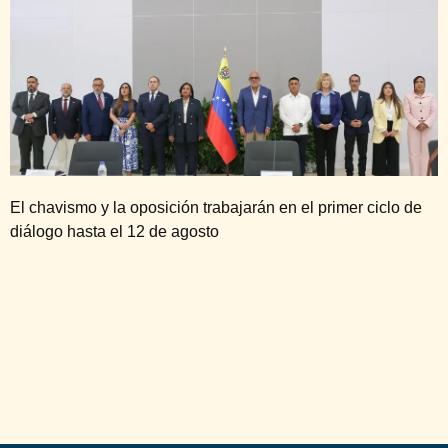
El chavismo y la oposición trabajarán en el primer ciclo de
diálogo hasta el 12 de agosto