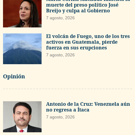
muerte del preso político José
Breijo y culpa al Gobierno
7 agosto, 2026
El volcán de Fuego, uno de los tres
activos en Guatemala, pierde
fuerza en sus erupciones
7 agosto, 2026
Opinión
Antonio de la Cruz: Venezuela aún
no regresa a Ítaca
7 agosto, 2026