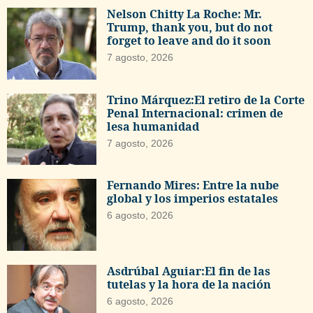
Nelson Chitty La Roche: Mr.
Trump, thank you, but do not
forget to leave and do it soon
7 agosto, 2026
Trino Márquez:El retiro de la Corte
Penal Internacional: crimen de
lesa humanidad
7 agosto, 2026
Fernando Mires: Entre la nube
global y los imperios estatales
6 agosto, 2026
Asdrúbal Aguiar:El fin de las
tutelas y la hora de la nación
6 agosto, 2026