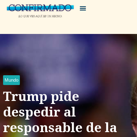
Mundo
Trump pide
despedir al
responsable de la