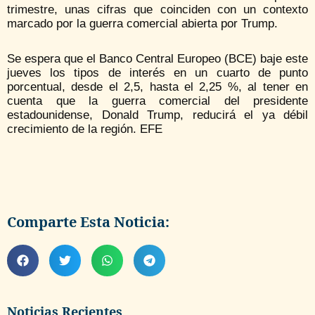
trimestre, unas cifras que coinciden con un contexto
marcado por la guerra comercial abierta por Trump.
Se espera que el Banco Central Europeo (BCE) baje este
jueves los tipos de interés en un cuarto de punto
porcentual, desde el 2,5, hasta el 2,25 %, al tener en
cuenta que la guerra comercial del presidente
estadounidense, Donald Trump, reducirá el ya débil
crecimiento de la región. EFE
Comparte Esta Noticia:
Noticias Recientes