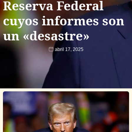
Reserva Federal
cuyos informes son
un «desastre»
abril 17, 2025