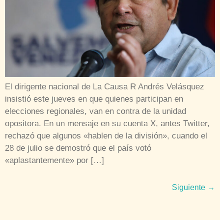
El dirigente nacional de La Causa R Andrés Velásquez
insistió este jueves en que quienes participan en
elecciones regionales, van en contra de la unidad
opositora. En un mensaje en su cuenta X, antes Twitter,
rechazó que algunos «hablen de la división», cuando el
28 de julio se demostró que el país votó
«aplastantemente» por […]
Siguiente
→