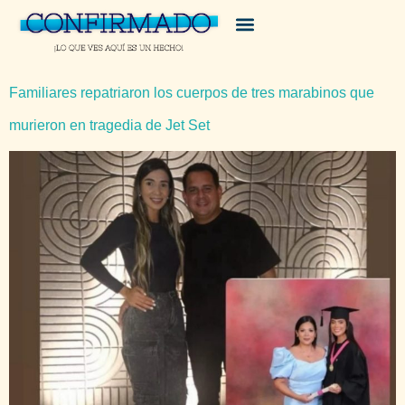
Familiares repatriaron los cuerpos de tres marabinos que
murieron en tragedia de Jet Set