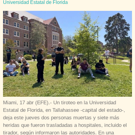
Universidad Estatal de Florida
Miami, 17 abr (EFE).- Un tiroteo en la Universidad
Estatal de Florida, en Tallahassee -capital del estado-,
deja este jueves dos personas muertas y siete más
heridas que fueron trasladadas a hospitales, incluido el
tirador, según informaron las autoridades. En una