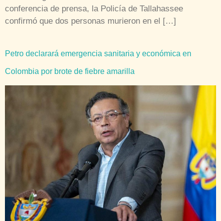
conferencia de prensa, la Policía de Tallahassee
confirmó que dos personas murieron en el […]
Petro declarará emergencia sanitaria y económica en
Colombia por brote de fiebre amarilla