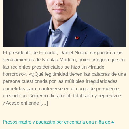
El presidente de Ecuador, Daniel Noboa respondió a los
señalamientos de Nicolás Maduro, quien aseguró que en
las recientes presidenciales se hizo un «fraude
horroroso». «¿Qué legitimidad tienen las palabras de una
persona cuestionada por las múltiples irregularidades
cometidas para mantenerse en el cargo de presidente,
creando un Gobierno dictatorial, totalitario y represivo?
¿Acaso entiende […]
Presos madre y padrastro por encerrar a una niña de 4