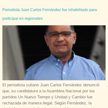
Periodista Juan Carlos Fernández fue inhabilitado para
participar en regionales
El periodista zuliano Juan Carlos Fernández denunció
que, su candidatura a la Asamblea Nacional por los
partidos Un Nuevo Tiempo y Unidad y Cambio fue
rechazada de manera ilegal. Según Fernández, la