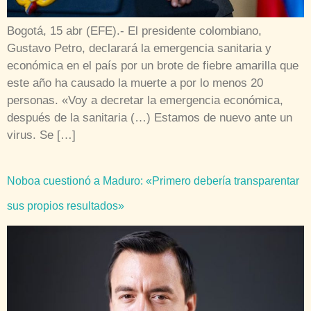
Bogotá, 15 abr (EFE).- El presidente colombiano,
Gustavo Petro, declarará la emergencia sanitaria y
económica en el país por un brote de fiebre amarilla que
este año ha causado la muerte a por lo menos 20
personas. «Voy a decretar la emergencia económica,
después de la sanitaria (…) Estamos de nuevo ante un
virus. Se […]
Noboa cuestionó a Maduro: «Primero debería transparentar
sus propios resultados»