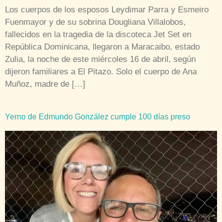
Los cuerpos de los esposos Leydimar Parra y Esmeiro
Fuenmayor y de su sobrina Dougliana Villalobos,
fallecidos en la tragedia de la discoteca Jet Set en
República Dominicana, llegaron a Maracaibo, estado
Zulia, la noche de este miércoles 16 de abril, según
dijeron familiares a El Pitazo. Solo el cuerpo de Ana
Muñoz, madre de […]
Yerno de Edmundo González cumple 100 días preso