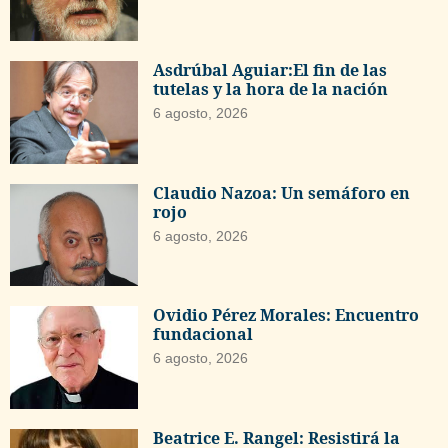
Asdrúbal Aguiar:El fin de las
tutelas y la hora de la nación
6 agosto, 2026
Claudio Nazoa: Un semáforo en
rojo
6 agosto, 2026
Ovidio Pérez Morales: Encuentro
fundacional
6 agosto, 2026
Beatrice E. Rangel: Resistirá la