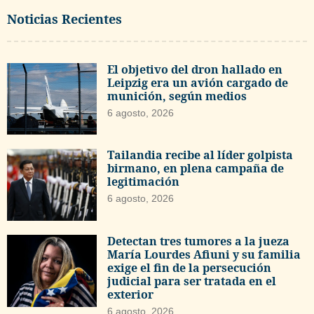
Noticias Recientes
El objetivo del dron hallado en
Leipzig era un avión cargado de
munición, según medios
6 agosto, 2026
Tailandia recibe al líder golpista
birmano, en plena campaña de
legitimación
6 agosto, 2026
Detectan tres tumores a la jueza
María Lourdes Afiuni y su familia
exige el fin de la persecución
judicial para ser tratada en el
exterior
6 agosto, 2026