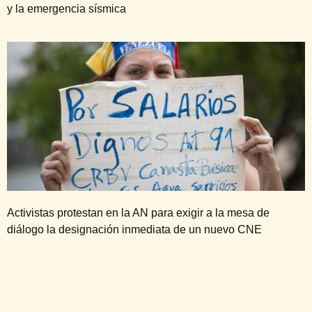
y la emergencia sísmica
Activistas protestan en la AN para exigir a la mesa de
diálogo la designación inmediata de un nuevo CNE