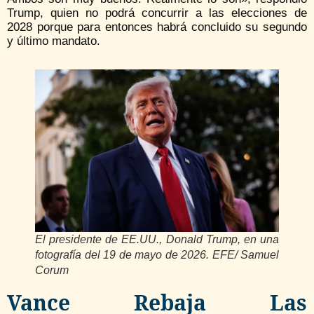
Trump, quien no podrá concurrir a las elecciones de
2028 porque para entonces habrá concluido su segundo
y último mandato.
El presidente de EE.UU., Donald Trump, en una
fotografía del 19 de mayo de 2026. EFE/ Samuel
Corum
Vance Rebaja Las