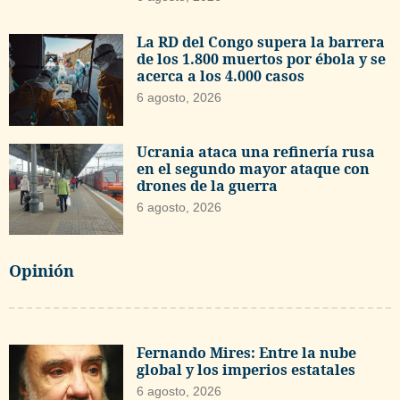
La RD del Congo supera la barrera
de los 1.800 muertos por ébola y se
acerca a los 4.000 casos
6 agosto, 2026
Ucrania ataca una refinería rusa
en el segundo mayor ataque con
drones de la guerra
6 agosto, 2026
Opinión
Fernando Mires: Entre la nube
global y los imperios estatales
6 agosto, 2026