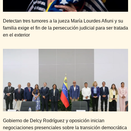
Detectan tres tumores a la jueza María Lourdes Afiuni y su
familia exige el fin de la persecución judicial para ser tratada
en el exterior
Gobierno de Delcy Rodríguez y oposición inician
negociaciones presenciales sobre la transición democrática