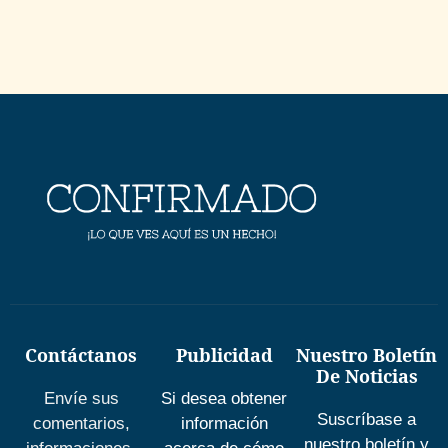
Contáctanos
Publicidad
Nuestro Boletín
De Noticias
Envíe sus
Si desea obtener
Suscríbase a
comentarios,
información
nuestro boletín y