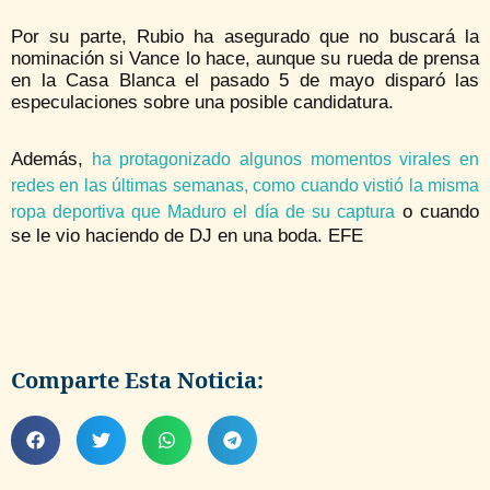
Por su parte, Rubio ha asegurado que no buscará la
nominación si Vance lo hace, aunque su rueda de prensa
en la Casa Blanca el pasado 5 de mayo disparó las
especulaciones sobre una posible candidatura.
Además,
ha protagonizado algunos momentos virales en
redes en las últimas semanas, como cuando vistió la misma
o cuando
ropa deportiva que Maduro el día de su captura
se le vio haciendo de DJ en una boda. EFE
Comparte Esta Noticia: