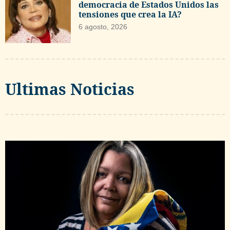
democracia de Estados Unidos las
tensiones que crea la IA?
6 agosto, 2026
Ultimas Noticias