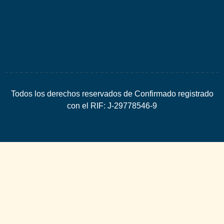
SEO
Todos los derechos reservados de Confirmado registrado
con el RIF: J-29778546-9