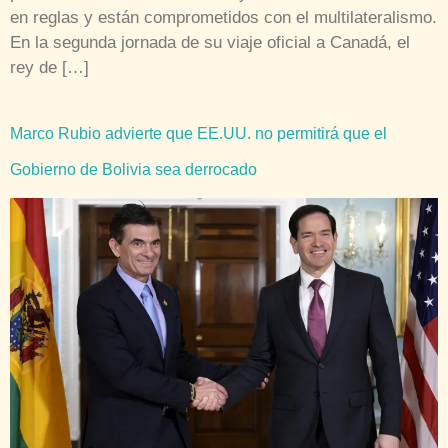
en reglas y están comprometidos con el multilateralismo.
En la segunda jornada de su viaje oficial a Canadá, el
rey de […]
Marco Rubio advierte que EE.UU. no permitirá que el
Gobierno de Bolivia sea derrocado