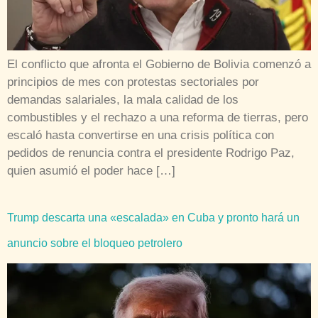
El conflicto que afronta el Gobierno de Bolivia comenzó a
principios de mes con protestas sectoriales por
demandas salariales, la mala calidad de los
combustibles y el rechazo a una reforma de tierras, pero
escaló hasta convertirse en una crisis política con
pedidos de renuncia contra el presidente Rodrigo Paz,
quien asumió el poder hace […]
Trump descarta una «escalada» en Cuba y pronto hará un
anuncio sobre el bloqueo petrolero