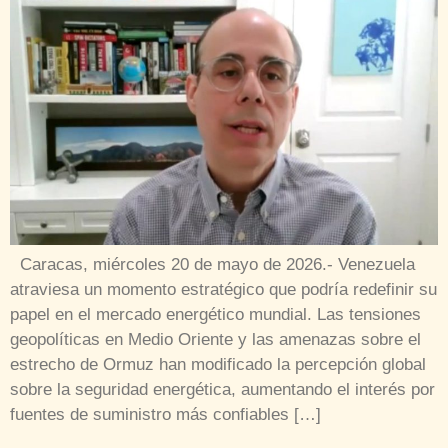
Caracas, miércoles 20 de mayo de 2026.- Venezuela
atraviesa un momento estratégico que podría redefinir su
papel en el mercado energético mundial. Las tensiones
geopolíticas en Medio Oriente y las amenazas sobre el
estrecho de Ormuz han modificado la percepción global
sobre la seguridad energética, aumentando el interés por
fuentes de suministro más confiables […]