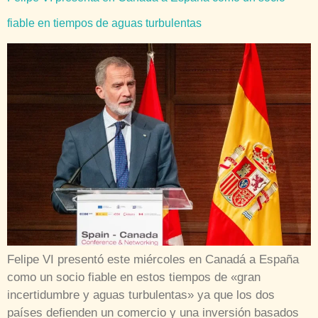
fiable en tiempos de aguas turbulentas
Felipe VI presentó este miércoles en Canadá a España
como un socio fiable en estos tiempos de «gran
incertidumbre y aguas turbulentas» ya que los dos
países defienden un comercio y una inversión basados