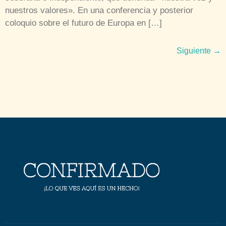
nuestros valores». En una conferencia y posterior
coloquio sobre el futuro de Europa en […]
Siguiente
→