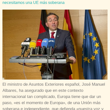
necesitamos una UE más soberana
El ministro de Asuntos Exteriores español, José Manuel
Albares, ha asegurado que en este contexto
internacional tan complicado, Europa tiene que dar un
paso, «es el momento de Europa», de una Unión más
soberana e independiente, que defienda «nuestra voz y