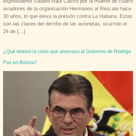
expresidente cubano Raúl Castro por la muerte de cuatro
aviadores de la organización Hermanos al Rescate hace
30 años, lo que eleva la presión contra La Habana. Estas
son las claves del derribo de las avionetas, ocurrido el
24 de […]
¿Qué detonó la crisis que amenaza al Gobierno de Rodrigo
Paz en Bolivia?