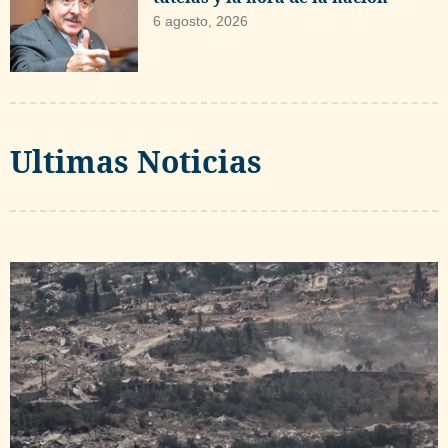
6 agosto, 2026
Ultimas Noticias