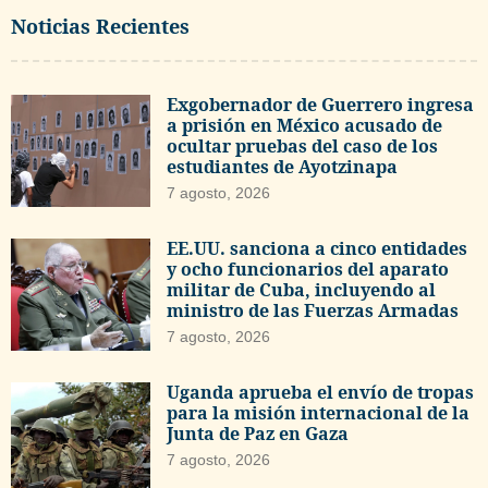
Noticias Recientes
Exgobernador de Guerrero ingresa
a prisión en México acusado de
ocultar pruebas del caso de los
estudiantes de Ayotzinapa
7 agosto, 2026
EE.UU. sanciona a cinco entidades
y ocho funcionarios del aparato
militar de Cuba, incluyendo al
ministro de las Fuerzas Armadas
7 agosto, 2026
Uganda aprueba el envío de tropas
para la misión internacional de la
Junta de Paz en Gaza
7 agosto, 2026