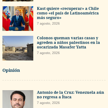
Kast quiere «recuperar» a Chile
como «el país de Latinoamérica
más seguro»
7 agosto, 2026
Colonos queman varias casas y
agreden a niños palestinos en la
oscarizada Masafer Yatta
7 agosto, 2026
Opinión
Antonio de la Cruz: Venezuela aún
no regresa a Ítaca
7 agosto, 2026