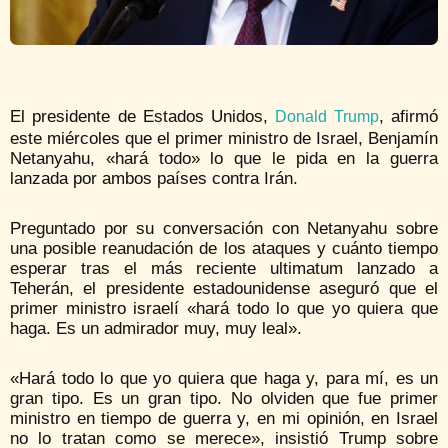
El presidente de Estados Unidos,
, afirmó
Donald Trump
este miércoles que el primer ministro de Israel, Benjamín
Netanyahu, «hará todo» lo que le pida en la guerra
lanzada por ambos países contra Irán.
Preguntado por su conversación con Netanyahu sobre
una posible reanudación de los ataques y cuánto tiempo
esperar tras el más reciente ultimatum lanzado a
Teherán, el presidente estadounidense aseguró que el
primer ministro israelí «hará todo lo que yo quiera que
haga. Es un admirador muy, muy leal».
«Hará todo lo que yo quiera que haga y, para mí, es un
gran tipo. Es un gran tipo. No olviden que fue primer
ministro en tiempo de guerra y, en mi opinión, en Israel
no lo tratan como se merece», insistió Trump sobre