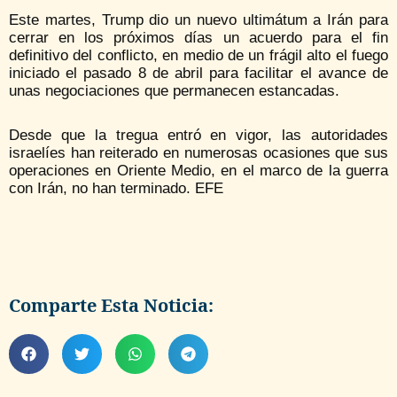
Este martes, Trump dio un nuevo ultimátum a Irán para
cerrar en los próximos días un acuerdo para el fin
definitivo del conflicto, en medio de un frágil alto el fuego
iniciado el pasado 8 de abril para facilitar el avance de
unas negociaciones que permanecen estancadas.
Desde que la tregua entró en vigor, las autoridades
israelíes han reiterado en numerosas ocasiones que sus
operaciones en Oriente Medio, en el marco de la guerra
con Irán, no han terminado. EFE
Comparte Esta Noticia: