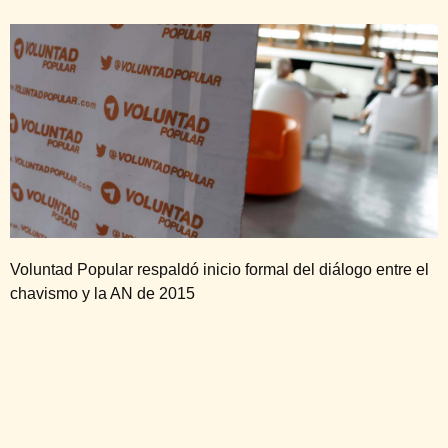
Voluntad Popular respaldó inicio formal del diálogo entre el
chavismo y la AN de 2015