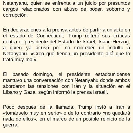
Netanyahu, quien se enfrenta a un juicio por presuntos
cargos relacionados con abuso de poder, soborno y
corrupción.
En declaraciones a la prensa antes de partir a un acto en
el estado de Connecticut, Trump reiteró sus críticas
contra el presidente del Estado de Israel, Isaac Herzog,
a quien ya acusó por no conceder un indulto a
Netanyahu. «Creo que tienen un presidente allá que lo
trata muy mal».
El pasado domingo, el presidente estadounidense
mantuvo una conversación con Netanyahu donde ambos
abordaron las tensiones con Irán y la situación en el
Líbano y Gaza, según informó la prensa israelí.
Poco después de la llamada, Trump instó a Irán a
«tomárselo muy en serio» o de lo contrario «no quedará
nada de ellos», en el marco de un posible reinicio de la
guerra.