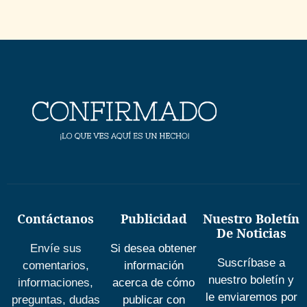
Contáctanos
Publicidad
Nuestro Boletín
De Noticias
Envíe sus
Si desea obtener
Suscríbase a
comentarios,
información
nuestro boletín y
informaciones,
acerca de cómo
le enviaremos por
preguntas, dudas
publicar con