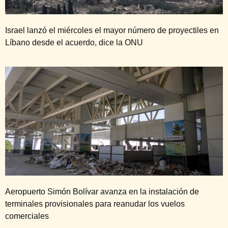
Israel lanzó el miércoles el mayor número de proyectiles en
Líbano desde el acuerdo, dice la ONU
Aeropuerto Simón Bolívar avanza en la instalación de
terminales provisionales para reanudar los vuelos
comerciales