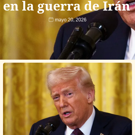
en la guerra de Irán
mayo 20, 2026