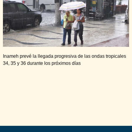
Inameh prevé la llegada progresiva de las ondas tropicales
34, 35 y 36 durante los próximos días