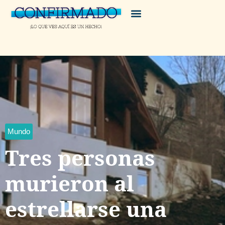
Mundo
Tres personas
murieron al
estrellarse una