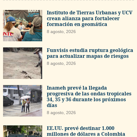
Instituto de Tierras Urbanas y UCV
crean alianza para fortalecer
formación en geomática
8 agosto, 2026
Funvisis estudia ruptura geológica
para actualizar mapas de riesgos
8 agosto, 2026
Inameh prevé la llegada
progresiva de las ondas tropicales
34, 35 y 36 durante los próximos
días
8 agosto, 2026
EE.UU. prevé destinar 1.000
millones de dólares a Colombia