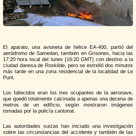
El aparato, una avioneta de hélice EA-400, partió del
aeródromo de Samedan, también en Grisones, hacia las
17:20 hora local del lunes (16:20 GMT) con destino a la
ciudad danesa de Roskilde, pero se estrelló dos minutos
más tarde en una zona residencial de la localidad de Le
Punt.
Los fallecidos eran los tres ocupantes de la aeronave,
que quedó totalmente calcinada a apenas una decena de
metros de un edificio, según mostraron imágenes
tomadas por la policía cantonal.
Las autoridades suizas han iniciado una investigación
sobre las circunstancias del accidente y también de las