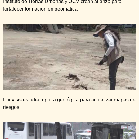
Instituto de Tierras Urbanas y UCV crean alianza para
fortalecer formación en geomática
Funvisis estudia ruptura geológica para actualizar mapas de
riesgos