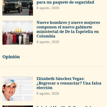
para un paquete de seguridad
8 agosto, 2026
Nueve hombres y nueve mujeres
componen el nuevo gabinete
ministerial de De la Espriella en
Colombia
8 agosto, 2026
Opinión
Elizabeth Sánchez Vegas:
¿Regresar o renunciar? Una falsa
elección
8 agosto, 2026