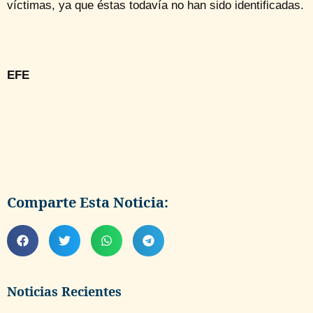
víctimas, ya que éstas todavía no han sido identificadas.
EFE
Comparte Esta Noticia:
Noticias Recientes