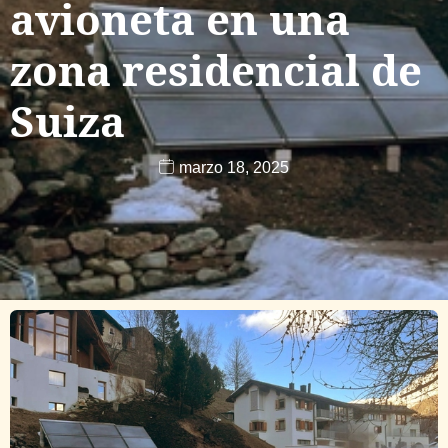
avioneta en una
zona residencial de
Suiza
marzo 18, 2025