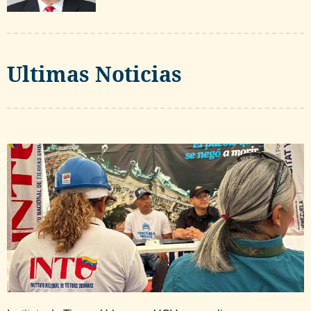
Ultimas Noticias