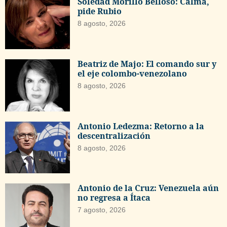
Soledad Morillo Belloso: Calma,
pide Rubio
8 agosto, 2026
Beatriz de Majo: El comando sur y
el eje colombo-venezolano
8 agosto, 2026
Antonio Ledezma: Retorno a la
descentralización
8 agosto, 2026
Antonio de la Cruz: Venezuela aún
no regresa a Ítaca
7 agosto, 2026