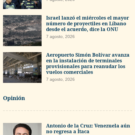
Israel lanzó el miércoles el mayor
número de proyectiles en Líbano
desde el acuerdo, dice la ONU
7 agosto, 2026
Aeropuerto Simón Bolívar avanza
en la instalación de terminales
provisionales para reanudar los
vuelos comerciales
7 agosto, 2026
Opinión
Antonio de la Cruz: Venezuela aún
no regresa a Ítaca