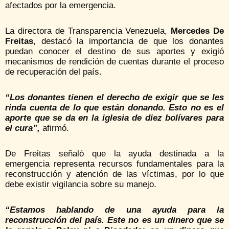
afectados por la emergencia.
La directora de Transparencia Venezuela,
Mercedes De
Freitas
, destacó la importancia de que los donantes
puedan conocer el destino de sus aportes y exigió
mecanismos de rendición de cuentas durante el proceso
de recuperación del país.
“Los donantes tienen el derecho de exigir que se les
rinda cuenta de lo que están donando. Esto no es el
aporte que se da en la iglesia de diez bolívares para
el cura”,
afirmó.
De Freitas señaló que la ayuda destinada a la
emergencia representa recursos fundamentales para la
reconstrucción y atención de las víctimas, por lo que
debe existir vigilancia sobre su manejo.
“Estamos hablando de una ayuda para la
reconstrucción del país. Este no es un dinero que se