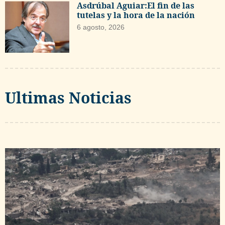
Asdrúbal Aguiar:El fin de las
tutelas y la hora de la nación
6 agosto, 2026
Ultimas Noticias