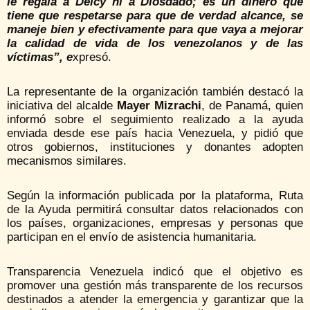
le regala a Delcy ni a Diosdado; es un dinero que
tiene que respetarse para que de verdad alcance, se
maneje bien y efectivamente para que vaya a mejorar
la calidad de vida de los venezolanos y de las
víctimas”, e
xpresó.
La representante de la organización también destacó la
iniciativa del alcalde
Mayer Mizrachi
, de Panamá, quien
informó sobre el seguimiento realizado a la ayuda
enviada desde ese país hacia Venezuela, y pidió que
otros gobiernos, instituciones y donantes adopten
mecanismos similares.
Según la información publicada por la plataforma, Ruta
de la Ayuda permitirá consultar datos relacionados con
los países, organizaciones, empresas y personas que
participan en el envío de asistencia humanitaria.
Transparencia Venezuela indicó que el objetivo es
promover una gestión más transparente de los recursos
destinados a atender la emergencia y garantizar que la