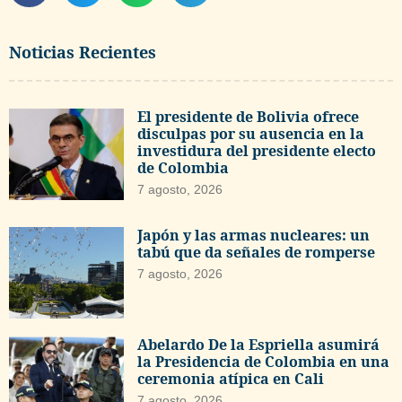
Noticias Recientes
El presidente de Bolivia ofrece
disculpas por su ausencia en la
investidura del presidente electo
de Colombia
7 agosto, 2026
Japón y las armas nucleares: un
tabú que da señales de romperse
7 agosto, 2026
Abelardo De la Espriella asumirá
la Presidencia de Colombia en una
ceremonia atípica en Cali
7 agosto, 2026