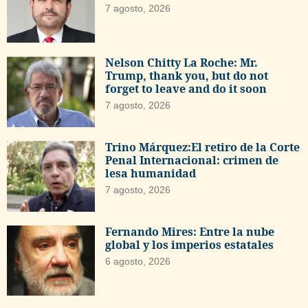
7 agosto, 2026
Nelson Chitty La Roche: Mr.
Trump, thank you, but do not
forget to leave and do it soon
7 agosto, 2026
Trino Márquez:El retiro de la Corte
Penal Internacional: crimen de
lesa humanidad
7 agosto, 2026
Fernando Mires: Entre la nube
global y los imperios estatales
6 agosto, 2026