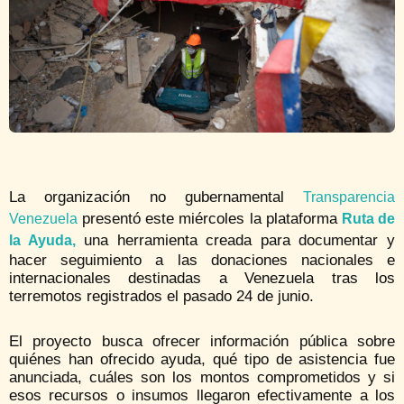
La organización no gubernamental
Transparencia
presentó este miércoles la plataforma
Venezuela
Ruta de
una herramienta creada para documentar y
la Ayuda,
hacer seguimiento a las donaciones nacionales e
internacionales destinadas a Venezuela tras los
terremotos registrados el pasado 24 de junio.
El proyecto busca ofrecer información pública sobre
quiénes han ofrecido ayuda, qué tipo de asistencia fue
anunciada, cuáles son los montos comprometidos y si
esos recursos o insumos llegaron efectivamente a los