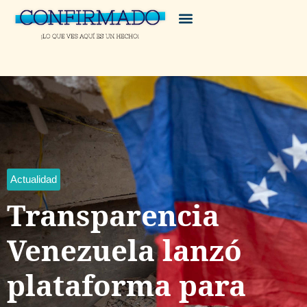
Actualidad
Transparencia
Venezuela lanzó
plataforma para