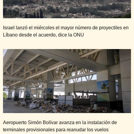
Israel lanzó el miércoles el mayor número de proyectiles en
Líbano desde el acuerdo, dice la ONU
Aeropuerto Simón Bolívar avanza en la instalación de
terminales provisionales para reanudar los vuelos