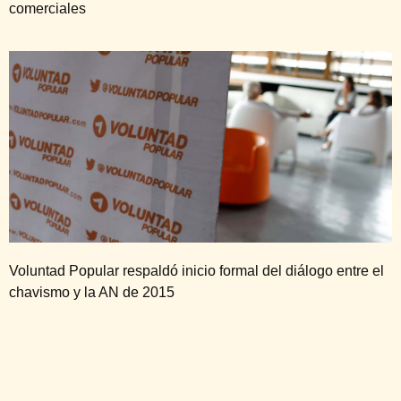
comerciales
Voluntad Popular respaldó inicio formal del diálogo entre el
chavismo y la AN de 2015