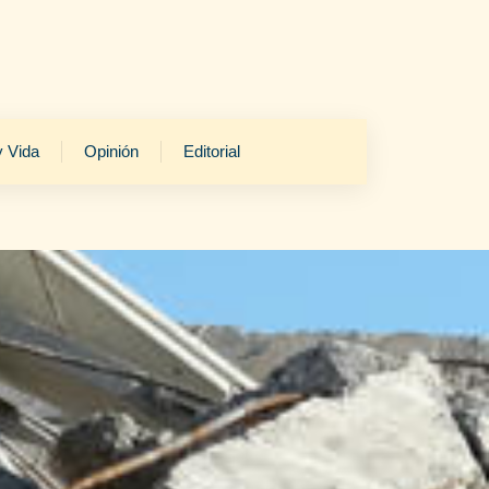
y Vida
Opinión
Editorial