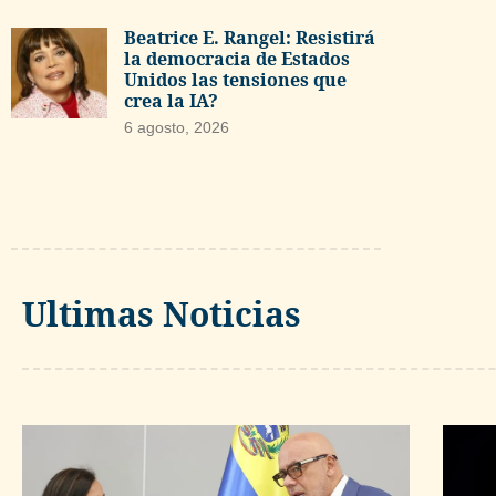
Beatrice E. Rangel: Resistirá
la democracia de Estados
Unidos las tensiones que
crea la IA?
6 agosto, 2026
Ultimas Noticias