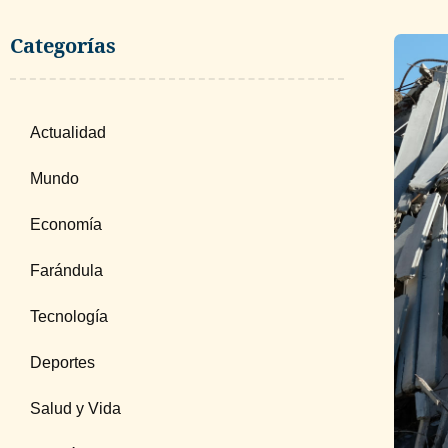
Categorías
Actualidad
Mundo
Economía
Farándula
Tecnología
Deportes
Salud y Vida