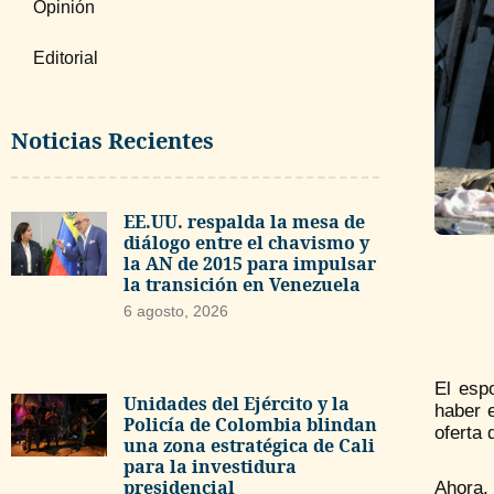
Opinión
Editorial
Noticias Recientes
EE.UU. respalda la mesa de
diálogo entre el chavismo y
la AN de 2015 para impulsar
la transición en Venezuela
6 agosto, 2026
El es
Unidades del Ejército y la
haber 
Policía de Colombia blindan
oferta 
una zona estratégica de Cali
para la investidura
presidencial
Ahora, 