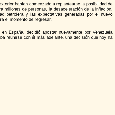
xterior habían comenzado a replantearse la posibilidad de
a millones de personas, la desaceleración de la inflación,
dad petrolera y las expectativas generadas por el nuevo
era el momento de regresar.
 en España, decidió apostar nuevamente por Venezuela
ba reunirse con él más adelante, una decisión que hoy ha