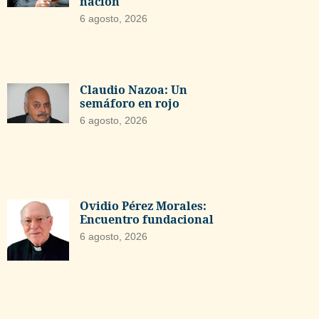
nación
6 agosto, 2026
Claudio Nazoa: Un
semáforo en rojo
6 agosto, 2026
Ovidio Pérez Morales:
Encuentro fundacional
6 agosto, 2026