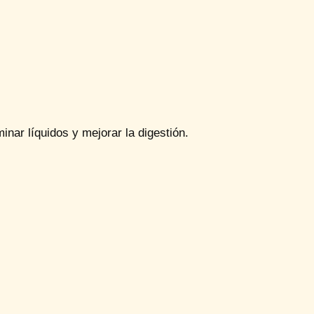
inar líquidos y mejorar la digestión.