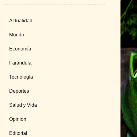
Actualidad
Mundo
Economía
Farándula
Tecnología
Deportes
Salud y Vida
Opinión
Editorial