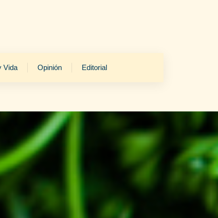
y Vida
Opinión
Editorial