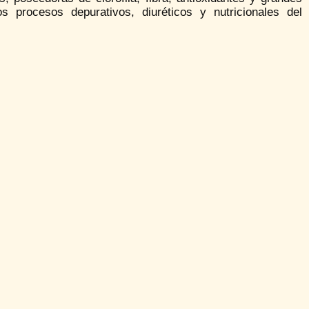
s procesos depurativos, diuréticos y nutricionales del