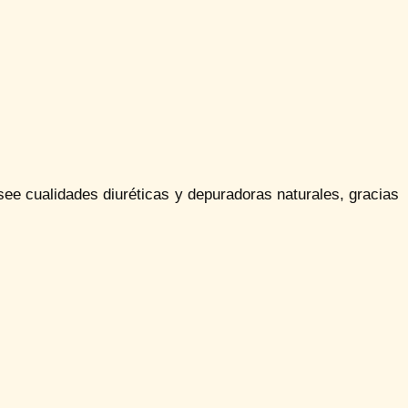
ee cualidades diuréticas y depuradoras naturales, gracias