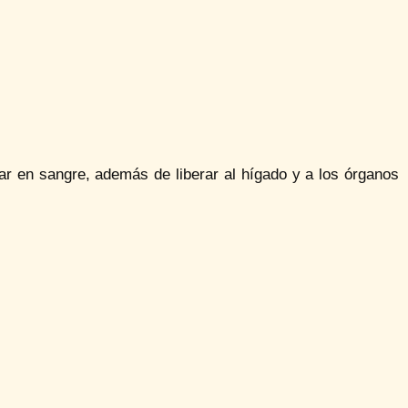
car en sangre, además de liberar al hígado y a los órganos