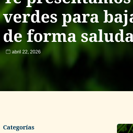
verdes para baj
de forma salud
abril 22, 2026
Categorías