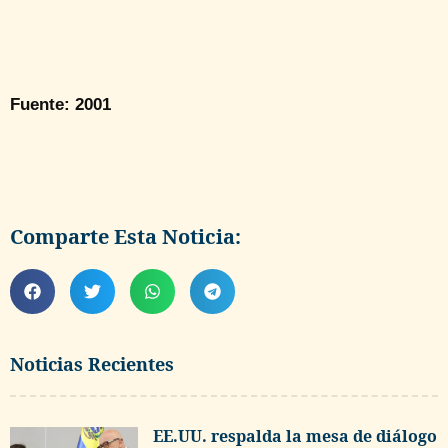
Fuente: 2001
Comparte Esta Noticia:
Noticias Recientes
EE.UU. respalda la mesa de diálogo