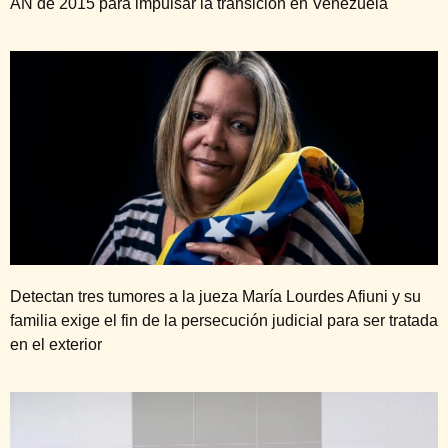
AN de 2015 para impulsar la transición en Venezuela
Detectan tres tumores a la jueza María Lourdes Afiuni y su
familia exige el fin de la persecución judicial para ser tratada
en el exterior