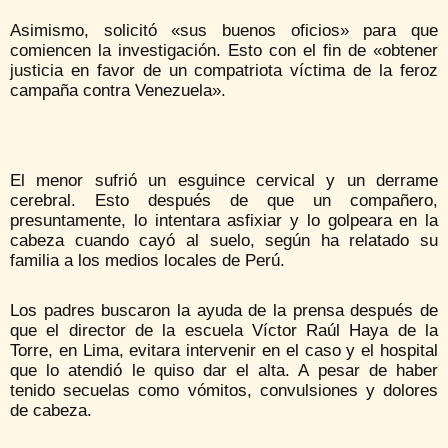
Asimismo, solicitó «sus buenos oficios» para que
comiencen la investigación. Esto con el fin de «obtener
justicia en favor de un compatriota víctima de la feroz
campaña contra Venezuela».
El menor sufrió un esguince cervical y un derrame
cerebral. Esto después de que un compañero,
presuntamente, lo intentara asfixiar y lo golpeara en la
cabeza cuando cayó al suelo, según ha relatado su
familia a los medios locales de Perú.
Los padres buscaron la ayuda de la prensa después de
que el director de la escuela Víctor Raúl Haya de la
Torre, en Lima, evitara intervenir en el caso y el hospital
que lo atendió le quiso dar el alta. A pesar de haber
tenido secuelas como vómitos, convulsiones y dolores
de cabeza.