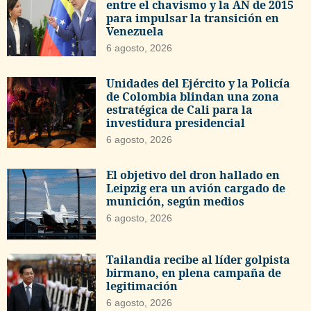
entre el chavismo y la AN de 2015
para impulsar la transición en
Venezuela
6 agosto, 2026
Unidades del Ejército y la Policía
de Colombia blindan una zona
estratégica de Cali para la
investidura presidencial
6 agosto, 2026
El objetivo del dron hallado en
Leipzig era un avión cargado de
munición, según medios
6 agosto, 2026
Tailandia recibe al líder golpista
birmano, en plena campaña de
legitimación
6 agosto, 2026