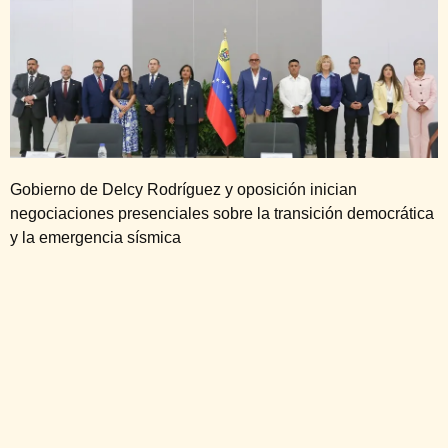
Gobierno de Delcy Rodríguez y oposición inician
negociaciones presenciales sobre la transición democrática
y la emergencia sísmica