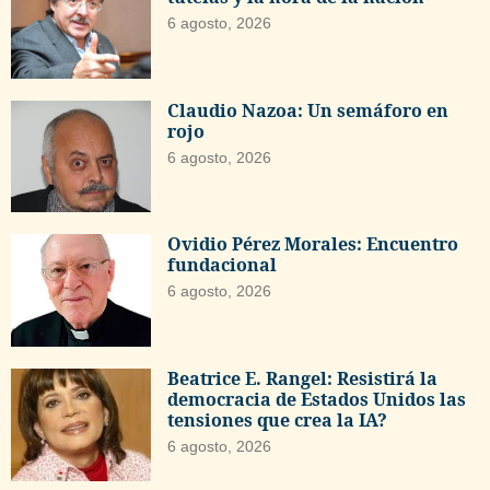
6 agosto, 2026
Claudio Nazoa: Un semáforo en
rojo
6 agosto, 2026
Ovidio Pérez Morales: Encuentro
fundacional
6 agosto, 2026
Beatrice E. Rangel: Resistirá la
democracia de Estados Unidos las
tensiones que crea la IA?
6 agosto, 2026