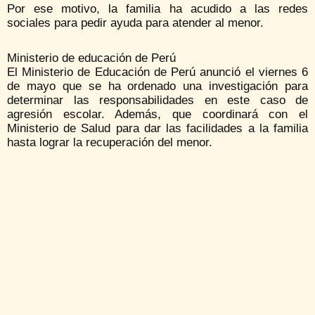
Por ese motivo, la familia ha acudido a las redes
sociales para pedir ayuda para atender al menor.
Ministerio de educación de Perú
El Ministerio de Educación de Perú anunció el viernes 6
de mayo que se ha ordenado una investigación para
determinar las responsabilidades en este caso de
agresión escolar. Además, que coordinará con el
Ministerio de Salud para dar las facilidades a la familia
hasta lograr la recuperación del menor.