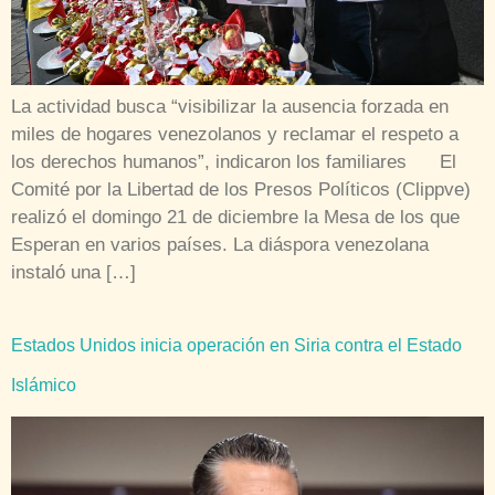
La actividad busca “visibilizar la ausencia forzada en
miles de hogares venezolanos y reclamar el respeto a
los derechos humanos”, indicaron los familiares El
Comité por la Libertad de los Presos Políticos (Clippve)
realizó el domingo 21 de diciembre la Mesa de los que
Esperan en varios países. La diáspora venezolana
instaló una […]
Estados Unidos inicia operación en Siria contra el Estado
Islámico