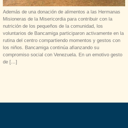
Además de una donación de alimentos a las Hermanas
Misioneras de la Misericordia para contribuir con la
nutrición de los pequeños de la comunidad, los
voluntarios de Bancamiga participaron activamente en la
rutina del centro compartiendo momentos y gestos con
los niños. Bancamiga continúa afianzando su
compromiso social con Venezuela. En un emotivo gesto
de […]