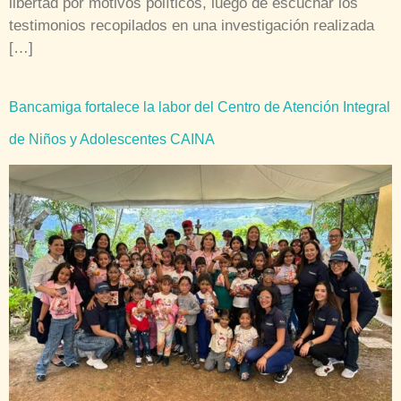
libertad por motivos políticos, luego de escuchar los
testimonios recopilados en una investigación realizada
[…]
Bancamiga fortalece la labor del Centro de Atención Integral
de Niños y Adolescentes CAINA