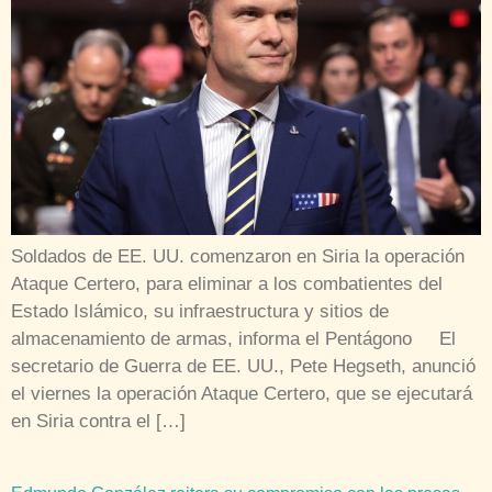
Soldados de EE. UU. comenzaron en Siria la operación
Ataque Certero, para eliminar a los combatientes del
Estado Islámico, su infraestructura y sitios de
almacenamiento de armas, informa el Pentágono El
secretario de Guerra de EE. UU., Pete Hegseth, anunció
el viernes la operación Ataque Certero, que se ejecutará
en Siria contra el […]