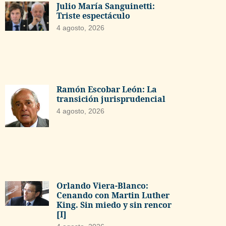
Julio María Sanguinetti:
Triste espectáculo
4 agosto, 2026
Ramón Escobar León: La
transición jurisprudencial
4 agosto, 2026
Orlando Viera-Blanco:
Cenando con Martin Luther
King. Sin miedo y sin rencor
[I]