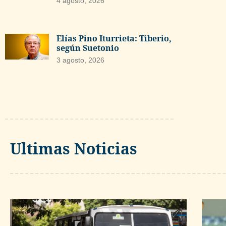
4 agosto, 2026
Elías Pino Iturrieta: Tiberio,
según Suetonio
3 agosto, 2026
Ultimas Noticias