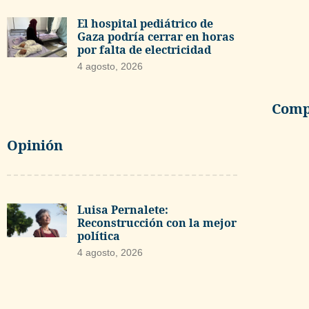
El hospital pediátrico de
Gaza podría cerrar en horas
por falta de electricidad
4 agosto, 2026
Compa
Opinión
Luisa Pernalete:
Reconstrucción con la mejor
política
4 agosto, 2026