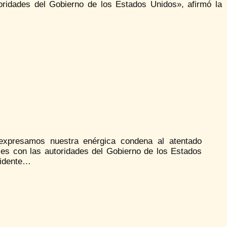
ridades del Gobierno de los Estados Unidos», afirmó la
expresamos nuestra enérgica condena al atentado
es con las autoridades del Gobierno de los Estados
esidente…