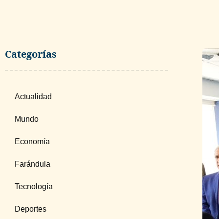
Categorías
Actualidad
Mundo
Economía
Farándula
Tecnología
Deportes