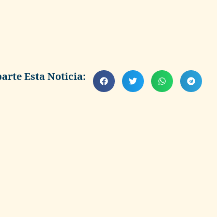
rte Esta Noticia: