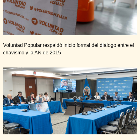
Voluntad Popular respaldó inicio formal del diálogo entre el
chavismo y la AN de 2015