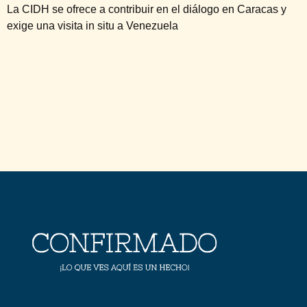
La CIDH se ofrece a contribuir en el diálogo en Caracas y
exige una visita in situ a Venezuela