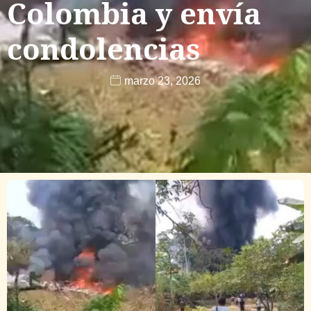
Colombia y envía
condolencias
marzo 23, 2026