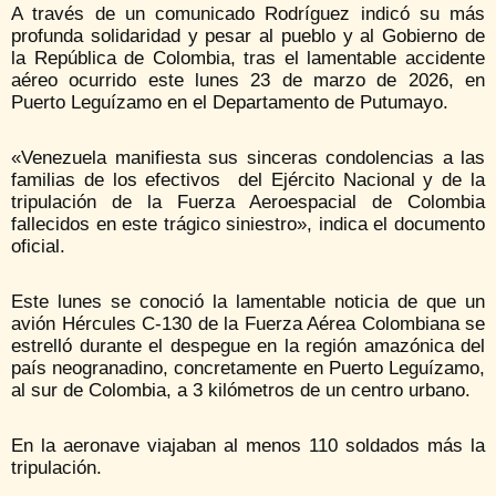
A través de un comunicado Rodríguez indicó su más
profunda solidaridad y pesar al pueblo y al Gobierno de
la República de Colombia, tras el lamentable accidente
aéreo ocurrido este lunes 23 de marzo de 2026, en
Puerto Leguízamo en el Departamento de Putumayo.
«Venezuela manifiesta sus sinceras condolencias a las
familias de los efectivos del Ejército Nacional y de la
tripulación de la Fuerza Aeroespacial de Colombia
fallecidos en este trágico siniestro», indica el documento
oficial.
Este lunes se conoció la lamentable noticia de que un
avión Hércules C-130 de la Fuerza Aérea Colombiana se
estrelló durante el despegue en la región amazónica del
país neogranadino, concretamente en Puerto Leguízamo,
al sur de Colombia, a 3 kilómetros de un centro urbano.
En la aeronave viajaban al menos 110 soldados más la
tripulación.