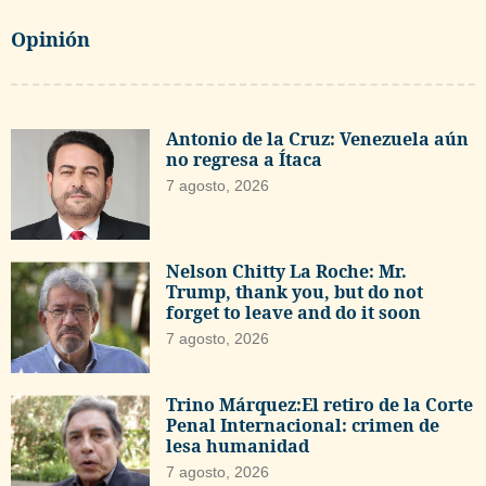
Opinión
Antonio de la Cruz: Venezuela aún
no regresa a Ítaca
7 agosto, 2026
Nelson Chitty La Roche: Mr.
Trump, thank you, but do not
forget to leave and do it soon
7 agosto, 2026
Trino Márquez:El retiro de la Corte
Penal Internacional: crimen de
lesa humanidad
7 agosto, 2026