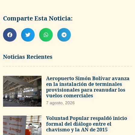
Comparte Esta Noticia:
Noticias Recientes
Aeropuerto Simón Bolívar avanza
en la instalación de terminales
provisionales para reanudar los
vuelos comerciales
7 agosto, 2026
Voluntad Popular respaldó inicio
formal del diálogo entre el
chavismo y la AN de 2015