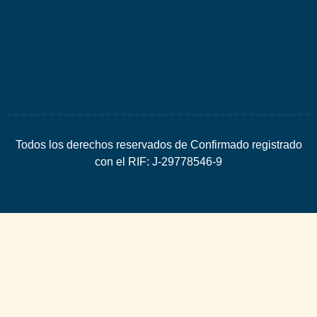
Espacio
SEO
Todos los derechos reservados de Confirmado registrado
con el RIF: J-29778546-9