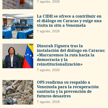
7 agosto, 2026
La CIDH se ofrece a contribuir en
el diálogo en Caracas y exige una
visita in situ a Venezuela
7 agosto, 2026
Dinorah Figuera tras la
instalación del diálogo en Caracas:
«Marcaremos la ruta hacia la
democracia y la
reinstitucionalización»
7 agosto, 2026
OPS reafirma su respaldo a
Venezuela para la recuperación
sanitaria y la prevención de
futuros desastres
7 agosto, 2026