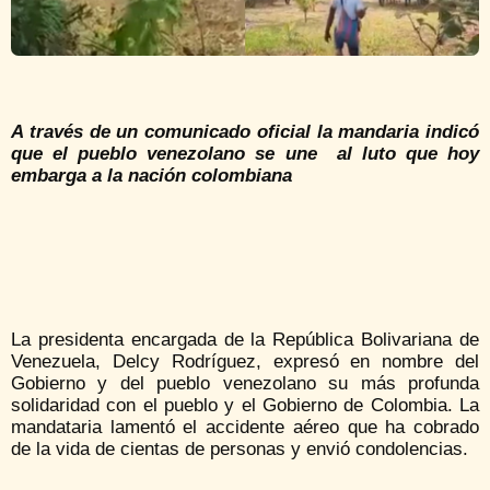
A través de un comunicado oficial la mandaria indicó
que el pueblo venezolano se une al luto que hoy
embarga a la nación colombiana
La presidenta encargada de la República Bolivariana de
Venezuela, Delcy Rodríguez, expresó en nombre del
Gobierno y del pueblo venezolano su más profunda
solidaridad con el pueblo y el Gobierno de Colombia. La
mandataria lamentó el accidente aéreo que ha cobrado
de la vida de cientas de personas y envió condolencias.