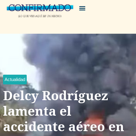
Actualidad
Delcy Rodríguez
lamenta el
accidente aéreo en