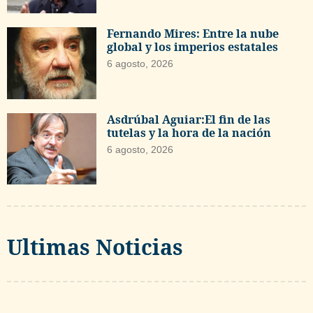
Fernando Mires: Entre la nube
global y los imperios estatales
6 agosto, 2026
Asdrúbal Aguiar:El fin de las
tutelas y la hora de la nación
6 agosto, 2026
Ultimas Noticias