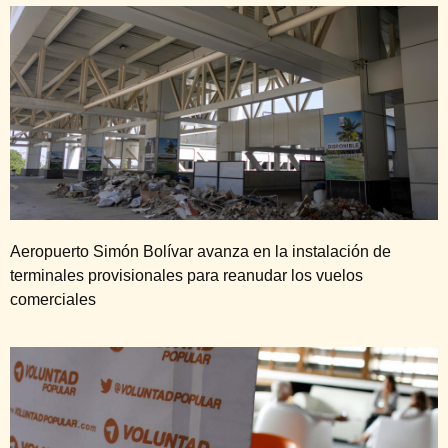
Aeropuerto Simón Bolívar avanza en la instalación de
terminales provisionales para reanudar los vuelos
comerciales