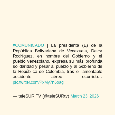
| La presidenta (E) de la
#COMUNICADO
República Bolivariana de Venezuela, Delcy
Rodríguez, en nombre del Gobierno y el
pueblo venezolano, expresa su más profunda
solidaridad y pesar al pueblo y al Gobierno de
la República de Colombia, tras el lamentable
accidente aéreo ocurrido…
pic.twitter.com/PxMy7n6oag
— teleSUR TV (@teleSURtv)
March 23, 2026