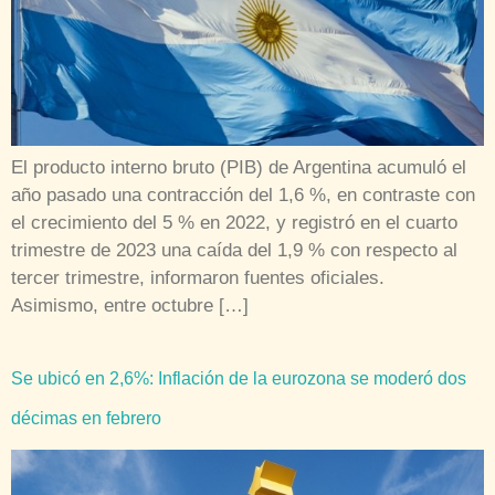
El producto interno bruto (PIB) de Argentina acumuló el
año pasado una contracción del 1,6 %, en contraste con
el crecimiento del 5 % en 2022, y registró en el cuarto
trimestre de 2023 una caída del 1,9 % con respecto al
tercer trimestre, informaron fuentes oficiales.
Asimismo, entre octubre […]
Se ubicó en 2,6%: Inflación de la eurozona se moderó dos
décimas en febrero