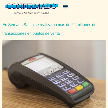
En Semana Santa se realizaron más de 22 millones de
transacciones en puntos de venta