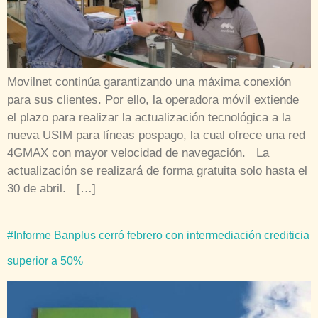
Movilnet continúa garantizando una máxima conexión
para sus clientes. Por ello, la operadora móvil extiende
el plazo para realizar la actualización tecnológica a la
nueva USIM para líneas pospago, la cual ofrece una red
4GMAX con mayor velocidad de navegación. La
actualización se realizará de forma gratuita solo hasta el
30 de abril. […]
#Informe Banplus cerró febrero con intermediación crediticia
superior a 50%