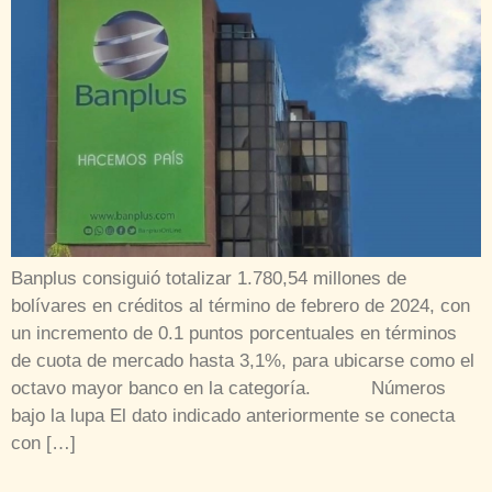
Banplus consiguió totalizar 1.780,54 millones de
bolívares en créditos al término de febrero de 2024, con
un incremento de 0.1 puntos porcentuales en términos
de cuota de mercado hasta 3,1%, para ubicarse como el
octavo mayor banco en la categoría. Números
bajo la lupa El dato indicado anteriormente se conecta
con […]