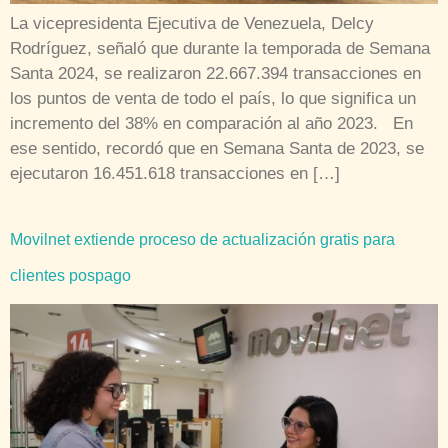
La vicepresidenta Ejecutiva de Venezuela, Delcy
Rodríguez, señaló que durante la temporada de Semana
Santa 2024, se realizaron 22.667.394 transacciones en
los puntos de venta de todo el país, lo que significa un
incremento del 38% en comparación al año 2023. En
ese sentido, recordó que en Semana Santa de 2023, se
ejecutaron 16.451.618 transacciones en […]
Movilnet extiende proceso de actualización gratis para
clientes pospago