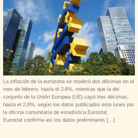
La inflación de la eurozona se moderó dos décimas en el
mes de febrero, hasta el 2,6%, mientras que la del
conjunto de la Unión Europea (UE) cayó tres décimas,
hasta el 2,8%, según los datos publicados este lunes por
la oficina comunitaria de estadística Eurostat.
Eurostat confirma así los datos preliminares […]