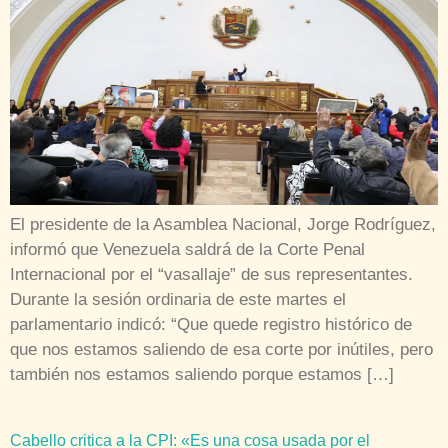
El presidente de la Asamblea Nacional, Jorge Rodríguez,
informó que Venezuela saldrá de la Corte Penal
Internacional por el “vasallaje” de sus representantes.
Durante la sesión ordinaria de este martes el
parlamentario indicó: “Que quede registro histórico de
que nos estamos saliendo de esa corte por inútiles, pero
también nos estamos saliendo porque estamos […]
Cabello critica a la CPI: «Es una cosa usada por el