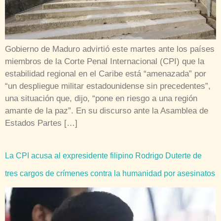
Gobierno de Maduro advirtió este martes ante los países
miembros de la Corte Penal Internacional (CPI) que la
estabilidad regional en el Caribe está “amenazada” por
“un despliegue militar estadounidense sin precedentes”,
una situación que, dijo, “pone en riesgo a una región
amante de la paz”. En su discurso ante la Asamblea de
Estados Partes […]
La CPI acusa al expresidente filipino Rodrigo Duterte de
tres cargos de crímenes contra la humanidad por asesinatos