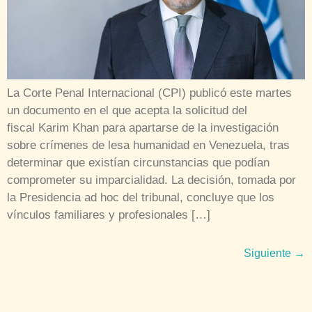
La Corte Penal Internacional (CPI) publicó este martes
un documento en el que acepta la solicitud del
fiscal Karim Khan para apartarse de la investigación
sobre crímenes de lesa humanidad en Venezuela, tras
determinar que existían circunstancias que podían
comprometer su imparcialidad. La decisión, tomada por
la Presidencia ad hoc del tribunal, concluye que los
vínculos familiares y profesionales […]
Siguiente
→