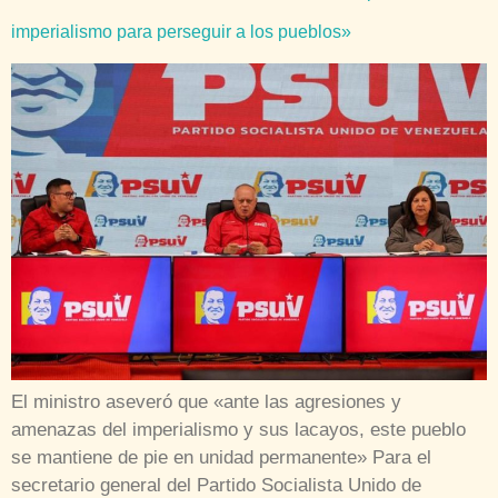
imperialismo para perseguir a los pueblos»
El ministro aseveró que «ante las agresiones y
amenazas del imperialismo y sus lacayos, este pueblo
se mantiene de pie en unidad permanente» Para el
secretario general del Partido Socialista Unido de