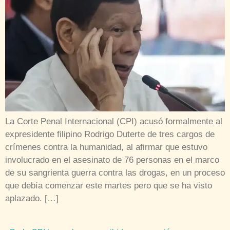
La Corte Penal Internacional (CPI) acusó formalmente al
expresidente filipino Rodrigo Duterte de tres cargos de
crímenes contra la humanidad, al afirmar que estuvo
involucrado en el asesinato de 76 personas en el marco
de su sangrienta guerra contra las drogas, en un proceso
que debía comenzar este martes pero que se ha visto
aplazado. […]