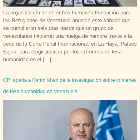
La organización de derechos humanos Fundación para
los Refugiados de Venezuela anunció este sábado que
se cumplieron seis días desde que un grupo de
venezolanos iniciaron una huelga de hambre frente a la
sede de la Corte Penal Internacional, en La Haya, Países
Bajos, para exigir justicia por los crímenes de lesa
humanidad en el […]
CPI aparta a Karim Khan de la investigación sobre crímenes
de lesa humanidad en Venezuela