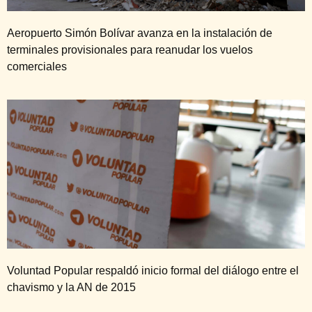
Aeropuerto Simón Bolívar avanza en la instalación de
terminales provisionales para reanudar los vuelos
comerciales
Voluntad Popular respaldó inicio formal del diálogo entre el
chavismo y la AN de 2015