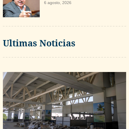
6 agosto, 2026
Ultimas Noticias