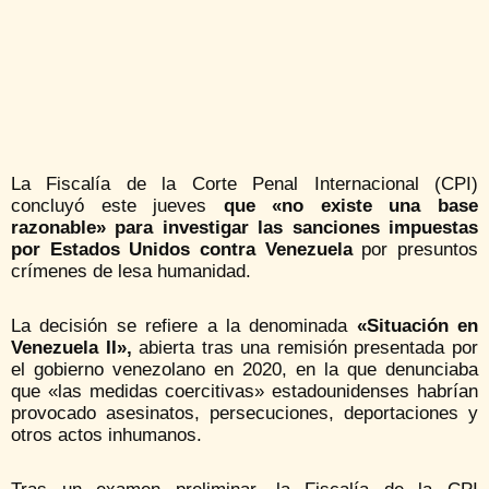
La Fiscalía de la Corte Penal Internacional (CPI)
concluyó este jueves
que «no existe una base
razonable» para investigar las sanciones impuestas
por Estados Unidos contra Venezuela
por presuntos
crímenes de lesa humanidad.
La decisión se refiere a la denominada
«Situación en
Venezuela II»,
abierta tras una remisión presentada por
el gobierno venezolano en 2020, en la que denunciaba
que «las medidas coercitivas» estadounidenses habrían
provocado asesinatos, persecuciones, deportaciones y
otros actos inhumanos.