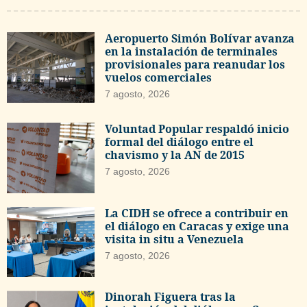
Aeropuerto Simón Bolívar avanza
en la instalación de terminales
provisionales para reanudar los
vuelos comerciales
7 agosto, 2026
Voluntad Popular respaldó inicio
formal del diálogo entre el
chavismo y la AN de 2015
7 agosto, 2026
La CIDH se ofrece a contribuir en
el diálogo en Caracas y exige una
visita in situ a Venezuela
7 agosto, 2026
Dinorah Figuera tras la