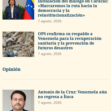
instalación del diálogo en Caracas:
«Marcaremos la ruta hacia la
democracia y la
reinstitucionalización»
7 agosto, 2026
OPS reafirma su respaldo a
Venezuela para la recuperación
sanitaria y la prevención de
futuros desastres
7 agosto, 2026
Opinión
Antonio de la Cruz: Venezuela aún
no regresa a Ítaca
7 agosto, 2026