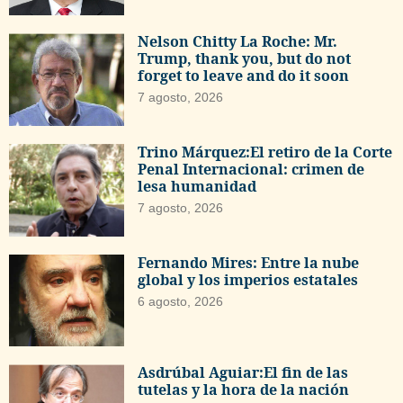
Nelson Chitty La Roche: Mr.
Trump, thank you, but do not
forget to leave and do it soon
7 agosto, 2026
Trino Márquez:El retiro de la Corte
Penal Internacional: crimen de
lesa humanidad
7 agosto, 2026
Fernando Mires: Entre la nube
global y los imperios estatales
6 agosto, 2026
Asdrúbal Aguiar:El fin de las
tutelas y la hora de la nación