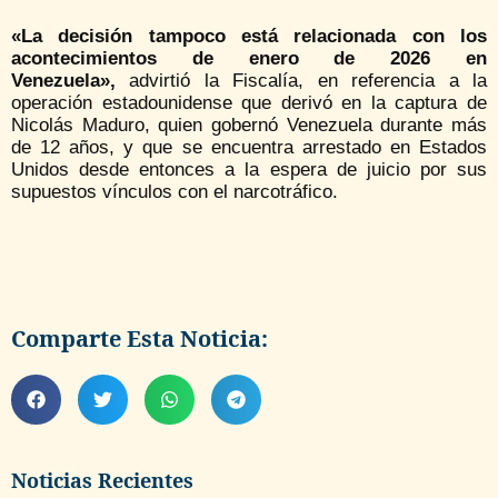
«La decisión tampoco está relacionada con los
acontecimientos de enero de 2026 en
Venezuela»,
advirtió la Fiscalía, en referencia a la
operación estadounidense que derivó en la captura de
Nicolás Maduro, quien gobernó Venezuela durante más
de 12 años, y que se encuentra arrestado en Estados
Unidos desde entonces a la espera de juicio por sus
supuestos vínculos con el narcotráfico.
Comparte Esta Noticia:
Noticias Recientes