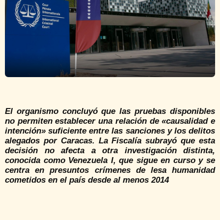
El organismo concluyó que las pruebas disponibles
no permiten establecer una relación de «causalidad e
intención» suficiente entre las sanciones y los delitos
alegados por Caracas. La Fiscalía subrayó que esta
decisión no afecta a otra investigación distinta,
conocida como Venezuela I, que sigue en curso y se
centra en presuntos crímenes de lesa humanidad
cometidos en el país desde al menos 2014