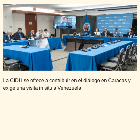
La CIDH se ofrece a contribuir en el diálogo en Caracas y
exige una visita in situ a Venezuela