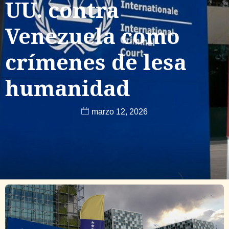
UU. contra
Venezuela como
crímenes de lesa
humanidad
marzo 12, 2026