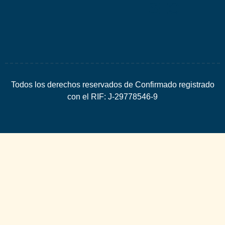
SEO
Todos los derechos reservados de Confirmado registrado
con el RIF: J-29778546-9