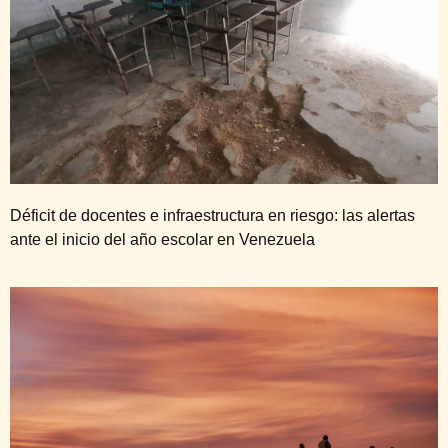
Déficit de docentes e infraestructura en riesgo: las alertas
ante el inicio del año escolar en Venezuela