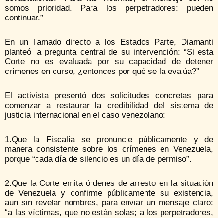
somos prioridad. Para los perpetradores: pueden
continuar.”
En un llamado directo a los Estados Parte, Diamanti
planteó la pregunta central de su intervención: “Si esta
Corte no es evaluada por su capacidad de detener
crímenes en curso, ¿entonces por qué se la evalúa?”
El activista presentó dos solicitudes concretas para
comenzar a restaurar la credibilidad del sistema de
justicia internacional en el caso venezolano:
​1.​Que la Fiscalía se pronuncie públicamente y de
manera consistente sobre los crímenes en Venezuela,
porque “cada día de silencio es un día de permiso”.
​2.​Que la Corte emita órdenes de arresto en la situación
de Venezuela y confirme públicamente su existencia,
aun sin revelar nombres, para enviar un mensaje claro:
“a las víctimas, que no están solas; a los perpetradores,