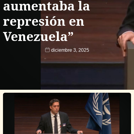
aumentaba la
represión en
Venezuela”
diciembre 3, 2025