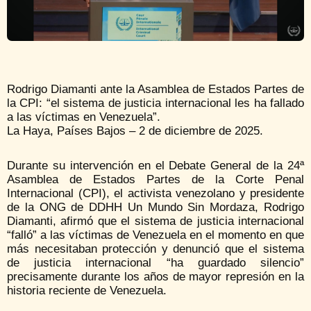
Rodrigo Diamanti ante la Asamblea de Estados Partes de
la CPI: “el sistema de justicia internacional les ha fallado
a las víctimas en Venezuela”.
La Haya, Países Bajos – 2 de diciembre de 2025.
Durante su intervención en el Debate General de la 24ª
Asamblea de Estados Partes de la Corte Penal
Internacional (CPI), el activista venezolano y presidente
de la ONG de DDHH Un Mundo Sin Mordaza, Rodrigo
Diamanti, afirmó que el sistema de justicia internacional
“falló” a las víctimas de Venezuela en el momento en que
más necesitaban protección y denunció que el sistema
de justicia internacional “ha guardado silencio”
precisamente durante los años de mayor represión en la
historia reciente de Venezuela.