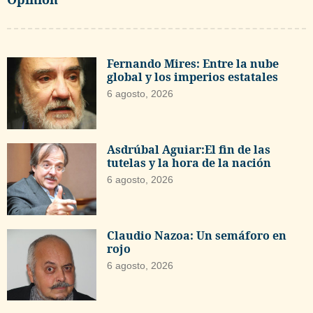
Fernando Mires: Entre la nube
global y los imperios estatales
6 agosto, 2026
Asdrúbal Aguiar:El fin de las
tutelas y la hora de la nación
6 agosto, 2026
Claudio Nazoa: Un semáforo en
rojo
6 agosto, 2026