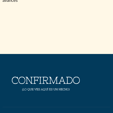
avances