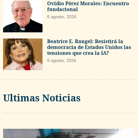
Ovidio Pérez Morales: Encuentro
fundacional
6 agosto, 2026
Beatrice E. Rangel: Resistirá la
democracia de Estados Unidos las
tensiones que crea la IA?
6 agosto, 2026
Ultimas Noticias