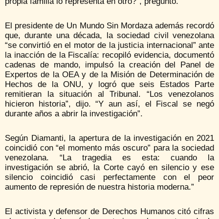
propia familia lo representa en otro?”, preguntó.
El presidente de Un Mundo Sin Mordaza además recordó
que, durante una década, la sociedad civil venezolana
“se convirtió en el motor de la justicia internacional” ante
la inacción de la Fiscalía: recopiló evidencia, documentó
cadenas de mando, impulsó la creación del Panel de
Expertos de la OEA y de la Misión de Determinación de
Hechos de la ONU, y logró que seis Estados Parte
remitieran la situación al Tribunal. “Los venezolanos
hicieron historia”, dijo. “Y aun así, el Fiscal se negó
durante años a abrir la investigación”.
Según Diamanti, la apertura de la investigación en 2021
coincidió con “el momento más oscuro” para la sociedad
venezolana. “La tragedia es esta: cuando la
investigación se abrió, la Corte cayó en silencio y ese
silencio coincidió casi perfectamente con el peor
aumento de represión de nuestra historia moderna.”
El activista y defensor de Derechos Humanos citó cifras