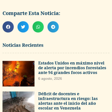
Comparte Esta Noticia:
Noticias Recientes
Estados Unidos en máximo nivel
de alerta por incendios forestales
ante 94 grandes focos activos
6 agosto, 2026
Déficit de docentes e
infraestructura en riesgo: las
alertas ante el inicio del año
escolar en Venezuela