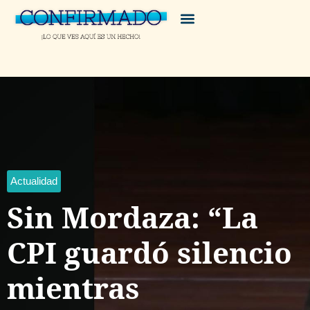
Actualidad
Sin Mordaza: “La
CPI guardó silencio
mientras