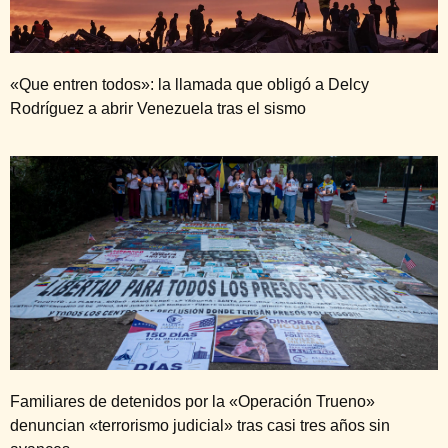
«Que entren todos»: la llamada que obligó a Delcy
Rodríguez a abrir Venezuela tras el sismo
Familiares de detenidos por la «Operación Trueno»
denuncian «terrorismo judicial» tras casi tres años sin