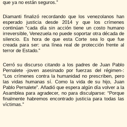
que ya no están seguros.”
Diamanti finalizó recordando que los venezolanos han
esperado justicia desde 2014 y que los crímenes
continúan “cada día sin acción tiene un costo humano
irreversible, Venezuela no puede soportar otra década de
silencio. Es hora de que esta Corte sea lo que fue
creada para ser: una línea real de protección frente al
terror de Estado.”
Cerró su discurso citando a los padres de Juan Pablo
Pernalete -joven asesinado por fuerzas del régimen-:
“Los crímenes contra la humanidad no prescriben, pero
las vidas humanas sí. Como la vida de su hijo, Juan
Pablo Pernalete”. Añadió que espera algún día volver a la
Asamblea para agradecer, no para disculparse: “Porque
finalmente habremos encontrado justicia para todas las
víctimas.”