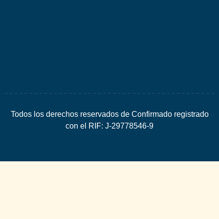
por
Espacio
SEO
Todos los derechos reservados de Confirmado registrado
con el RIF: J-29778546-9