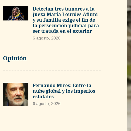
Detectan tres tumores a la
jueza María Lourdes Afiuni
y su familia exige el fin de
la persecución judicial para
ser tratada en el exterior
6 agosto, 2026
Opinión
Fernando Mires: Entre la
nube global y los imperios
estatales
6 agosto, 2026