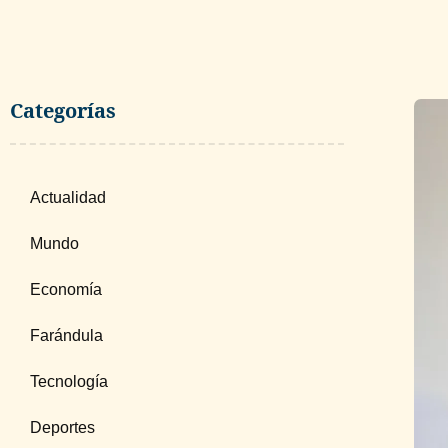
Categorías
Actualidad
Mundo
Economía
Farándula
Tecnología
Deportes