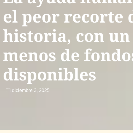
el peor recorte 
historia, con un
menos de fondo
disponibles
diciembre 3, 2025