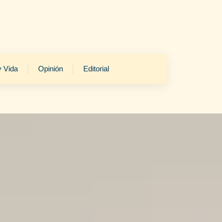
y Vida
Opinión
Editorial