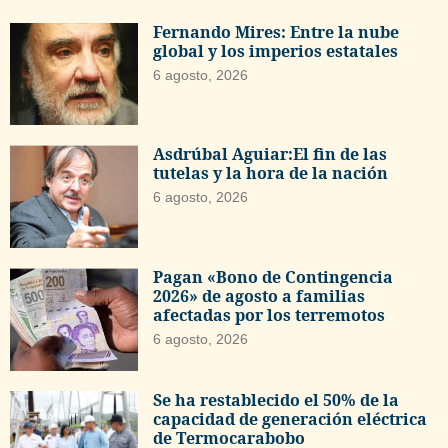
Fernando Mires: Entre la nube
global y los imperios estatales
6 agosto, 2026
Asdrúbal Aguiar:El fin de las
tutelas y la hora de la nación
6 agosto, 2026
Pagan «Bono de Contingencia
2026» de agosto a familias
afectadas por los terremotos
6 agosto, 2026
Se ha restablecido el 50% de la
capacidad de generación eléctrica
de Termocarabobo