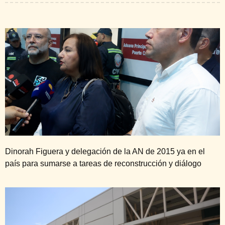
Dinorah Figuera y delegación de la AN de 2015 ya en el
país para sumarse a tareas de reconstrucción y diálogo