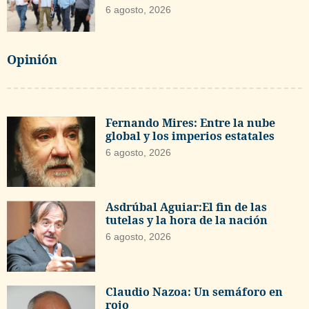
6 agosto, 2026
Opinión
Fernando Mires: Entre la nube
global y los imperios estatales
6 agosto, 2026
Asdrúbal Aguiar:El fin de las
tutelas y la hora de la nación
6 agosto, 2026
Claudio Nazoa: Un semáforo en
rojo