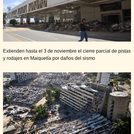
Extienden hasta el 3 de noviembre el cierre parcial de pistas
y rodajes en Maiquetía por daños del sismo