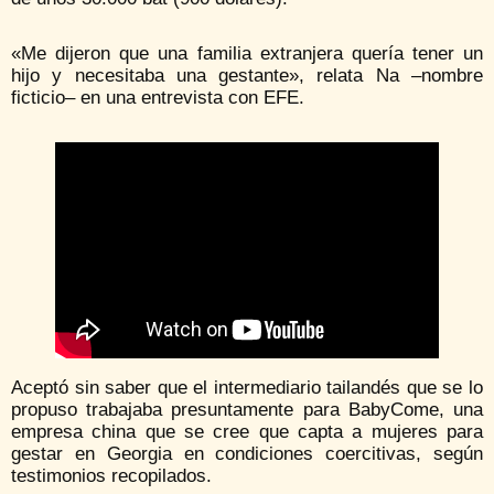
«Me dijeron que una familia extranjera quería tener un
hijo y necesitaba una gestante», relata Na –nombre
ficticio– en una entrevista con EFE.
Aceptó sin saber que el intermediario tailandés que se lo
propuso trabajaba presuntamente para BabyCome, una
empresa china que se cree que capta a mujeres para
gestar en Georgia en condiciones coercitivas, según
testimonios recopilados.