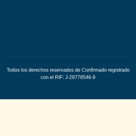
por
Espacio
SEO
Todos los derechos reservados de Confirmado registrado
con el RIF: J-29778546-9