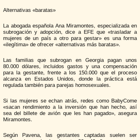
Alternativas «baratas»
La abogada española Ana Miramontes, especializada en
subrogación y adopción, dice a EFE que «trasladar a
mujeres de un país a otro para gestar» es una forma
«ilegítima» de ofrecer «alternativas más baratas».
Las familias que subrogan en Georgia pagan unos
80.000 dólares, incluidos gastos y una compensación
para la gestante, frente a los 150.000 que el proceso
alcanza en Estados Unidos, donde la práctica está
regulada también para parejas homosexuales.
Si las mujeres se echan atrás, redes como BabyCome
«sacan rendimiento a la inversión que han hecho, así
sea del billete de avión que les han pagado», asegura
Miramontes.
Según Pavena, las gestantes captadas suelen ser