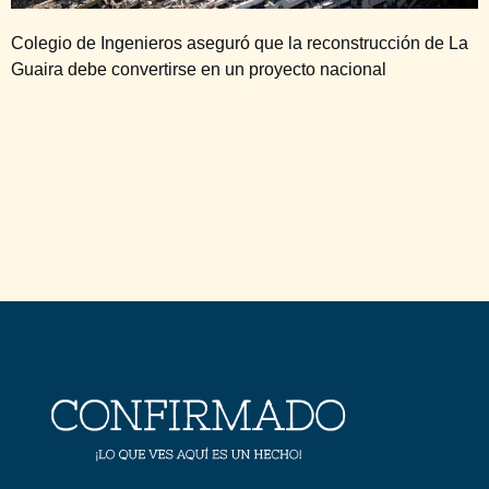
Colegio de Ingenieros aseguró que la reconstrucción de La
Guaira debe convertirse en un proyecto nacional