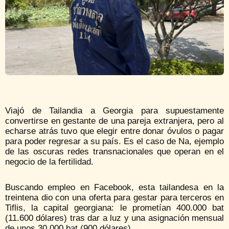
Viajó de Tailandia a Georgia para supuestamente
convertirse en gestante de una pareja extranjera, pero al
echarse atrás tuvo que elegir entre donar óvulos o pagar
para poder regresar a su país. Es el caso de Na, ejemplo
de las oscuras redes transnacionales que operan en el
negocio de la fertilidad.
Buscando empleo en Facebook, esta tailandesa en la
treintena dio con una oferta para gestar para terceros en
Tiflis, la capital georgiana: le prometían 400.000 bat
(11.600 dólares) tras dar a luz y una asignación mensual
de unos 30.000 bat (900 dólares).