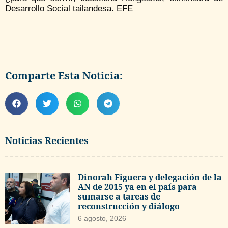
Desarrollo Social tailandesa. EFE
Comparte Esta Noticia:
Noticias Recientes
Dinorah Figuera y delegación de la
AN de 2015 ya en el país para
sumarse a tareas de
reconstrucción y diálogo
6 agosto, 2026