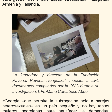
Armenia y Tailandia.
La fundadora y directora de la Fundación
Pavena, Pavena Hongsakul, muestra a EFE
documentos compilados por la ONG durante su
investigación. EFE/María Carcaboso Abrié
«Georgia –que permite la subrogación solo a parejas
heterosexuales– es un país pequeño y no hay tantas
mujeres georgianas para satisfacer la demanda»,