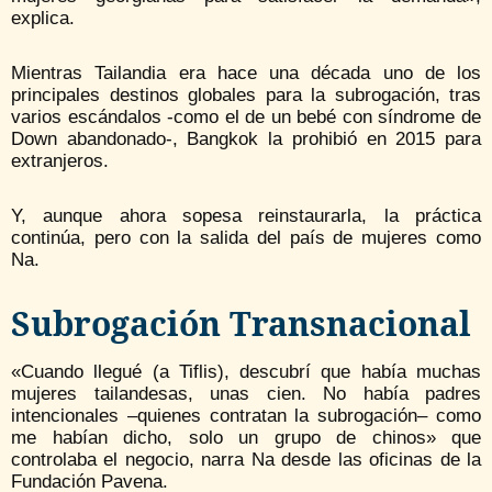
explica.
Mientras Tailandia era hace una década uno de los
principales destinos globales para la subrogación, tras
varios escándalos -como el de un bebé con síndrome de
Down abandonado-, Bangkok la prohibió en 2015 para
extranjeros.
Y, aunque ahora sopesa reinstaurarla, la práctica
continúa, pero con la salida del país de mujeres como
Na.
Subrogación Transnacional
«Cuando llegué (a Tiflis), descubrí que había muchas
mujeres tailandesas, unas cien. No había padres
intencionales –quienes contratan la subrogación– como
me habían dicho, solo un grupo de chinos» que
controlaba el negocio, narra Na desde las oficinas de la
Fundación Pavena.