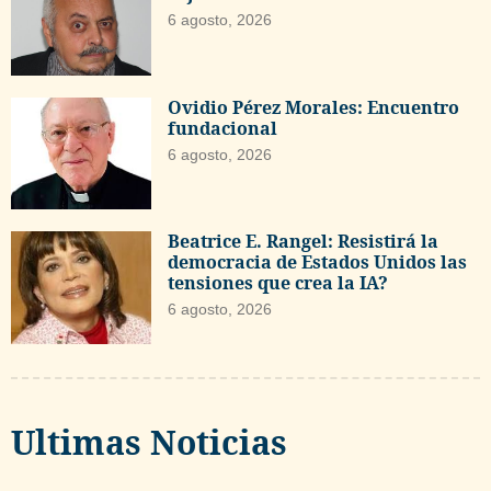
6 agosto, 2026
Ovidio Pérez Morales: Encuentro
fundacional
6 agosto, 2026
Beatrice E. Rangel: Resistirá la
democracia de Estados Unidos las
tensiones que crea la IA?
6 agosto, 2026
Ultimas Noticias